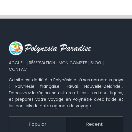
ACCUEIL
|
RÉSERVATION
|
MON COMPTE
|
BLOG
|
CONTACT
Ce site est dédié à la Polynésie et à ses nombreux pays
: Polynésie française, Hawaï, Nouvelle-Zélande…
Découvrez la région, sa culture et ses sites touristiques,
et préparez votre voyage en Polynésie avec l’aide et
les conseils de notre agence de voyage.
Popular
Recent