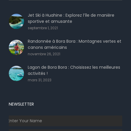
Jet Ski à Huahine : Explorez l’île de manière
sportive et amusante
septembre 1, 2021
Randonnée à Bora Bora : Montagnes vertes et
canons américains
novembre 26, 2021
Lagon de Bora Bora : Choisissez les meilleures
activités !
mars 31, 2023
NEWSLETTER