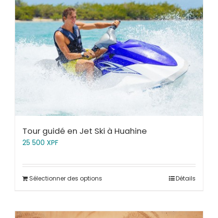
Tour guidé en Jet Ski à Huahine
25 500
XPF
Sélectionner des options
Détails