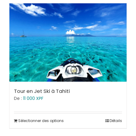
Tour en Jet Ski à Tahiti
De :
11 000
XPF
Sélectionner des options
Détails