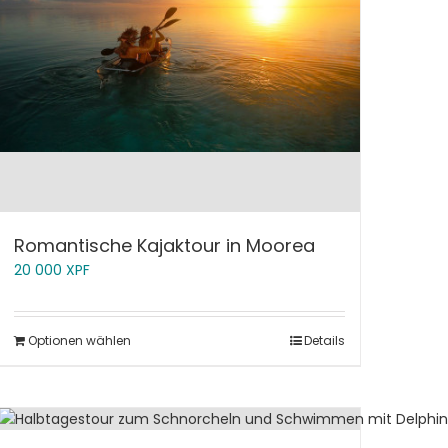
Romantische Kajaktour in Moorea
20 000
XPF
Optionen wählen
Details