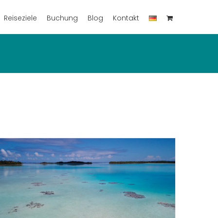
Reiseziele
Buchung
Blog
Kontakt