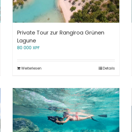
Private Tour zur Rangiroa Grünen
Lagune
80 000
XPF
Weiterlesen
Details