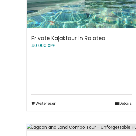
Private Kajaktour in Raiatea
40 000
XPF
Weiterlesen
Details