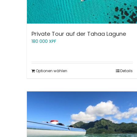
Private Tour auf der Tahaa Lagune
180 000
XPF
Optionen wählen
Details