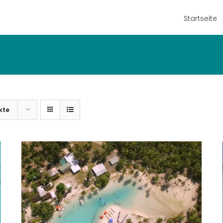
Startseite
kte