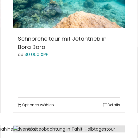
Schnorcheltour mit Jetantrieb in
Bora Bora
ab
30 000
XPF
Optionen wählen
Details