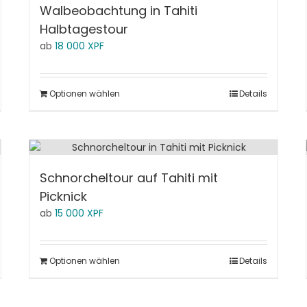
Walbeobachtung in Tahiti
Halbtagestour
ab
18 000
XPF
Optionen wählen
Details
Schnorcheltour auf Tahiti mit
Picknick
ab
15 000
XPF
Optionen wählen
Details