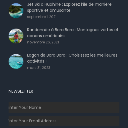
Jet Ski à Huahine : Explorez l’île de manière
sportive et amusante
septembre 1, 2021
Randonnée à Bora Bora : Montagnes vertes et
canons américains
novembre 26, 2021
Lagon de Bora Bora : Choisissez les meilleures
activités !
mars 31, 2023
NEWSLETTER