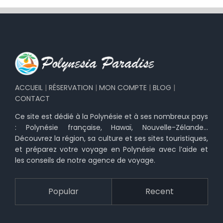
ACCUEIL
|
RÉSERVATION
|
MON COMPTE
|
BLOG
|
CONTACT
Ce site est dédié à la Polynésie et à ses nombreux pays
: Polynésie française, Hawaï, Nouvelle-Zélande…
Découvrez la région, sa culture et ses sites touristiques,
et préparez votre voyage en Polynésie avec l’aide et
les conseils de notre agence de voyage.
Popular
Recent