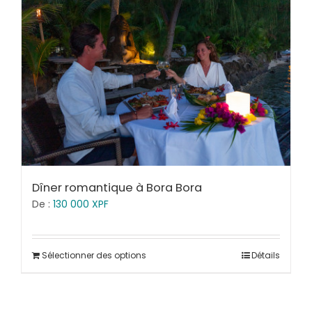
Dîner romantique à Bora Bora
De :
130 000
XPF
Sélectionner des options
Détails