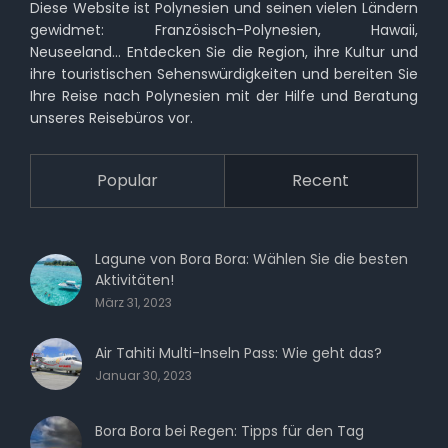
Diese Website ist Polynesien und seinen vielen Ländern
gewidmet: Französisch-Polynesien, Hawaii,
Neuseeland… Entdecken Sie die Region, ihre Kultur und
ihre touristischen Sehenswürdigkeiten und bereiten Sie
Ihre Reise nach Polynesien mit der Hilfe und Beratung
unseres Reisebüros vor.
Popular
Recent
Lagune von Bora Bora: Wählen Sie die besten
Aktivitäten!
März 31, 2023
Air Tahiti Multi-Inseln Pass: Wie geht das?
Januar 30, 2023
Bora Bora bei Regen: Tipps für den Tag