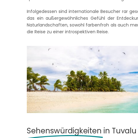
Infolgedessen sind internationale Besucher rar gesä
das ein außergewöhnliches Gefühl der Entdecku
Naturlandschaften, sowohl farbenfroh als auch me
die Reise zu einer introspektiven Reise.
Sehenswürdigkeiten
in Tuvalu