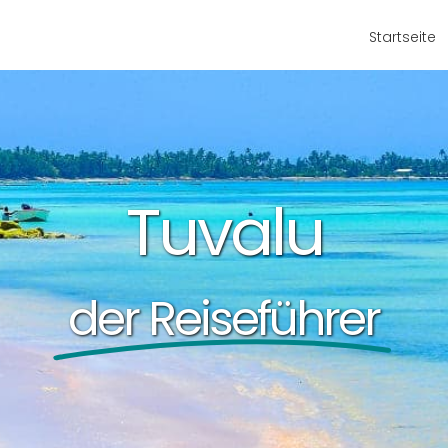
Startseite
Tuvalu
der Reiseführer