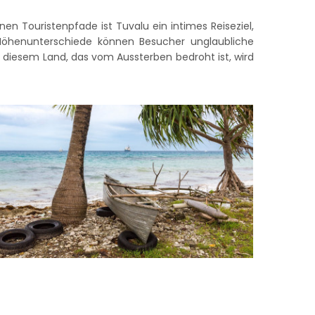
nen Touristenpfade ist Tuvalu ein intimes Reiseziel,
Höhenunterschiede können Besucher unglaubliche
diesem Land, das vom Aussterben bedroht ist, wird