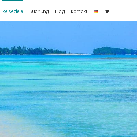
Reiseziele
Buchung
Blog
Kontakt