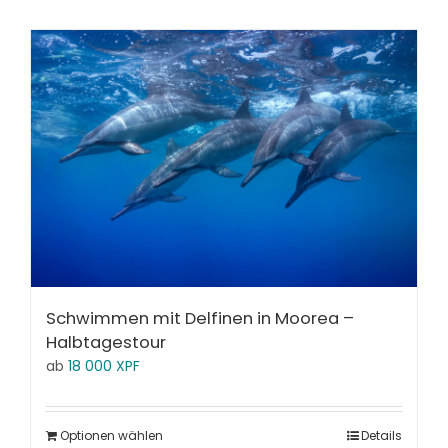
Schwimmen mit Delfinen in Moorea –
Halbtagestour
ab
18 000
XPF
Optionen wählen
Details