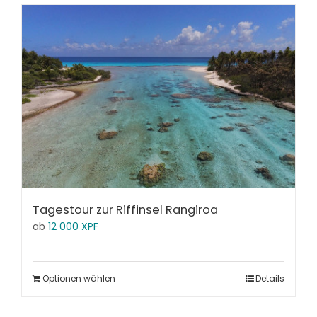
Tagestour zur Riffinsel Rangiroa
ab
12 000
XPF
Optionen wählen
Details