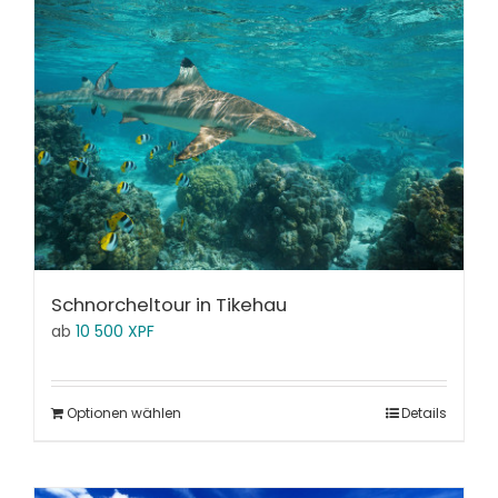
Schnorcheltour in Tikehau
ab
10 500
XPF
Optionen wählen
Details