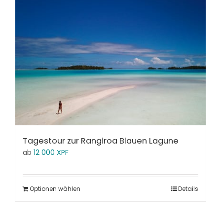
Tagestour zur Rangiroa Blauen Lagune
ab
12 000
XPF
Optionen wählen
Details