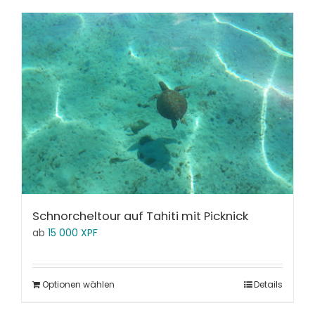
Schnorcheltour auf Tahiti mit Picknick
ab
15 000
XPF
Optionen wählen
Details