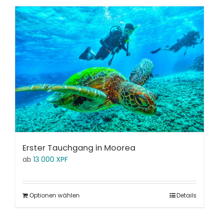
Erster Tauchgang in Moorea
ab
13 000
XPF
Optionen wählen
Details