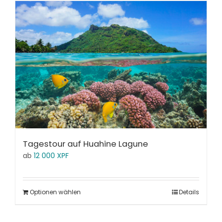
Tagestour auf Huahine Lagune
ab
12 000
XPF
Optionen wählen
Details