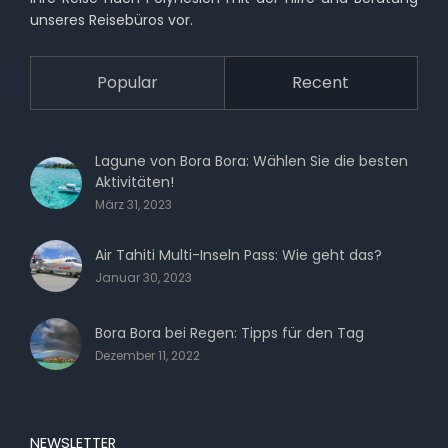
unseres Reisebüros vor.
Popular
Recent
Lagune von Bora Bora: Wählen Sie die besten
Aktivitäten!
März 31, 2023
Air Tahiti Multi-Inseln Pass: Wie geht das?
Januar 30, 2023
Bora Bora bei Regen: Tipps für den Tag
Dezember 11, 2022
NEWSLETTER