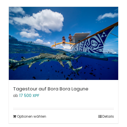
Tagestour auf Bora Bora Lagune
ab
17 500
XPF
Optionen wählen
Details