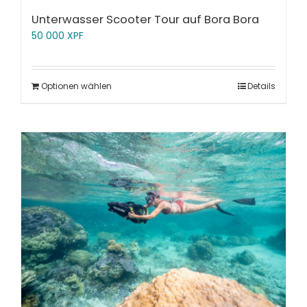
Unterwasser Scooter Tour auf Bora Bora
50 000
XPF
Optionen wählen
Details