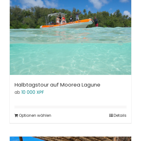
Halbtagstour auf Moorea Lagune
ab
10 000
XPF
Optionen wählen
Details