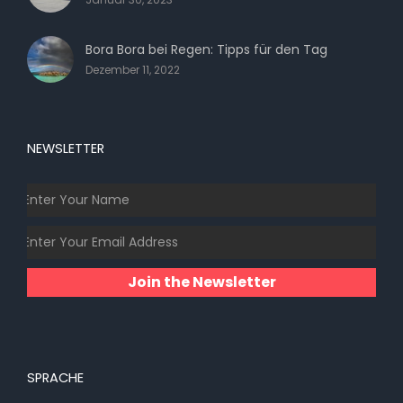
Bora Bora bei Regen: Tipps für den Tag
Dezember 11, 2022
NEWSLETTER
Join the Newsletter
SPRACHE