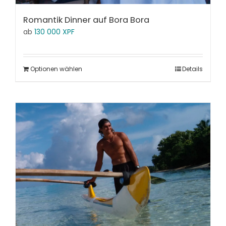
Romantik Dinner auf Bora Bora
ab
130 000
XPF
Optionen wählen
Details