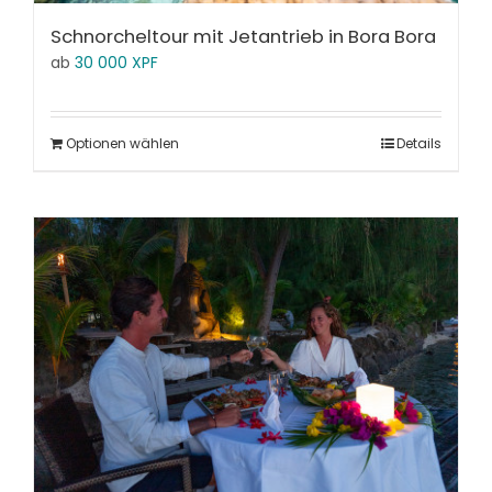
Schnorcheltour mit Jetantrieb in Bora Bora
ab
30 000
XPF
Optionen wählen
Details