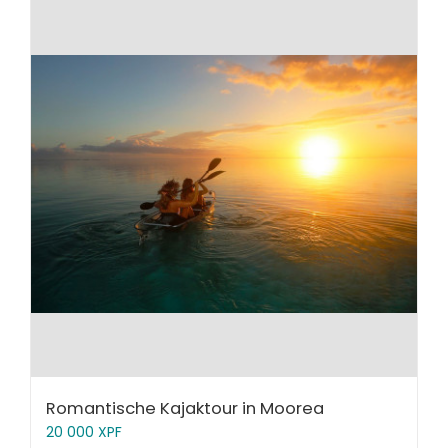
Romantische Kajaktour in Moorea
20 000
XPF