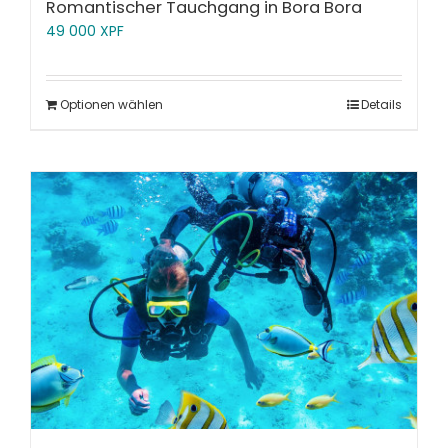
Romantischer Tauchgang in Bora Bora
49 000
XPF
Optionen wählen
Details