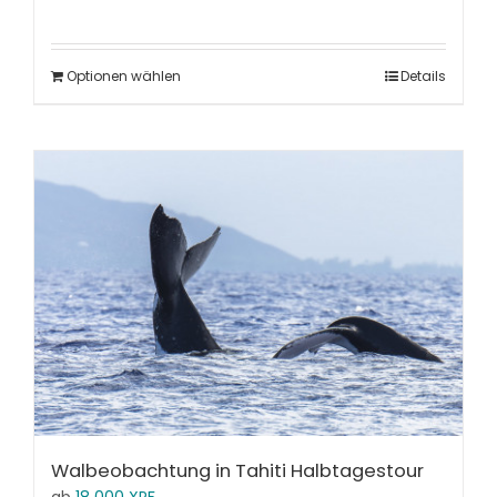
Optionen wählen
Details
Walbeobachtung in Tahiti Halbtagestour