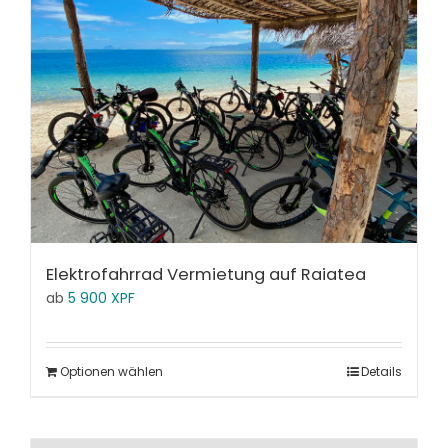
Elektrofahrrad Vermietung auf Raiatea
ab
5 900
XPF
Optionen wählen
Details