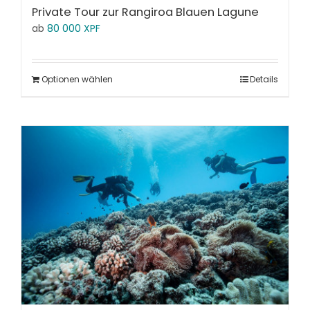
Private Tour zur Rangiroa Blauen Lagune
ab
80 000
XPF
Optionen wählen
Details