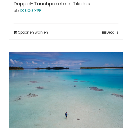
Doppel-Tauchpakete in Tikehau
ab
18 000
XPF
Optionen wählen
Details