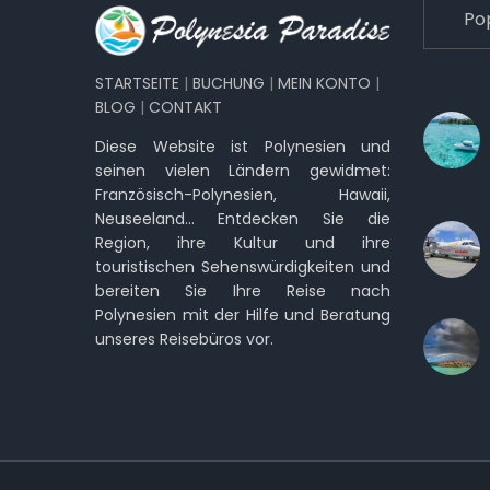
Po
STARTSEITE
|
BUCHUNG
|
MEIN KONTO
|
BLOG
|
CONTAKT
Diese Website ist Polynesien und
seinen vielen Ländern gewidmet:
Französisch-Polynesien, Hawaii,
Neuseeland… Entdecken Sie die
Region, ihre Kultur und ihre
touristischen Sehenswürdigkeiten und
bereiten Sie Ihre Reise nach
Polynesien mit der Hilfe und Beratung
unseres Reisebüros vor.