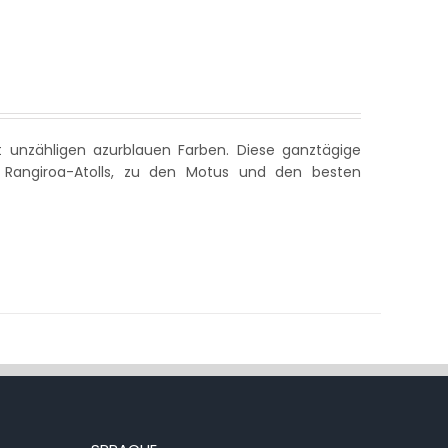
 unzähligen azurblauen Farben. Diese ganztägige
s Rangiroa-Atolls, zu den Motus und den besten