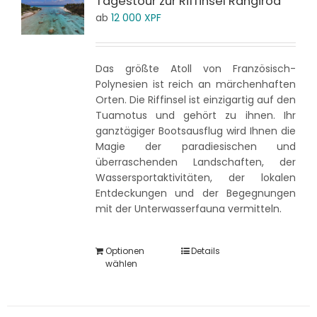
Tagestour zur Riffinsel Rangiroa
ab
12 000
XPF
Das größte Atoll von Französisch-
Polynesien ist reich an märchenhaften
Orten. Die Riffinsel ist einzigartig auf den
Tuamotus und gehört zu ihnen. Ihr
ganztägiger Bootsausflug wird Ihnen die
Magie der paradiesischen und
überraschenden Landschaften, der
Wassersportaktivitäten, der lokalen
Entdeckungen und der Begegnungen
mit der Unterwasserfauna vermitteln.
Optionen
Details
wählen