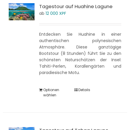
Tagestour auf Huahine Lagune
ab
12 000
XPF
Entdecken Sie Huahine in einer
authentischen polynesischen
Atmosphäre. Diese ganztägige
Bootstour (8 Stunden) führt Sie zu den
schönsten Naturschätzen der Insel:
Tahiti-Perlen, Korallengärten und
paradiesische Motu.
Optionen
Details
wählen