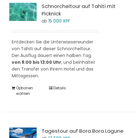
Schnorcheltour auf Tahiti mit
Picknick
ab
15 000
XPF
Entdecken Sie die Unterwasserwunder
von Tahiti auf dieser Schnorcheltour.
Der Ausflug dauert einen halben Tag,
von 8:00 bis 13:00 Uhr
, und beinhaltet
den Transfer von Ihrem Hotel und das
Mittagessen.
Optionen
Details
wählen
Tagestour auf Bora Bora Lagune