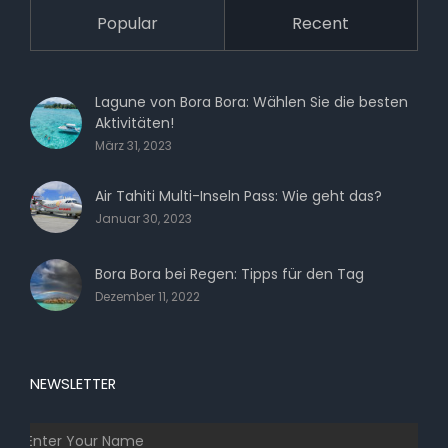
Popular
Recent
Lagune von Bora Bora: Wählen Sie die besten
Aktivitäten!
März 31, 2023
Air Tahiti Multi-Inseln Pass: Wie geht das?
Januar 30, 2023
Bora Bora bei Regen: Tipps für den Tag
Dezember 11, 2022
NEWSLETTER