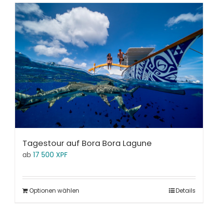
Tagestour auf Bora Bora Lagune
ab
17 500
XPF
Optionen wählen
Details