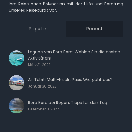
Ihre Reise nach Polynesien mit der Hilfe und Beratung
unseres Reisebüros vor.
Popular
Recent
Lagune von Bora Bora: Wählen Sie die besten
Aktivitäten!
März 31, 2023
Air Tahiti Multi-Inseln Pass: Wie geht das?
Januar 30, 2023
Bora Bora bei Regen: Tipps für den Tag
Dezember 11, 2022