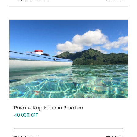
Private Kajaktour in Raiatea
40 000
XPF