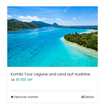
Kombi Tour Lagune und Land auf Huahine
ab
19 000
XPF
Optionen wählen
Details