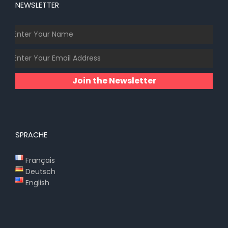
NEWSLETTER
Join the Newsletter
SPRACHE
Français
Deutsch
English