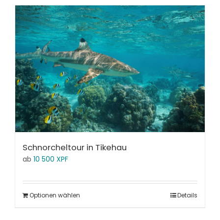
Schnorcheltour in Tikehau
ab
10 500
XPF
Optionen wählen
Details