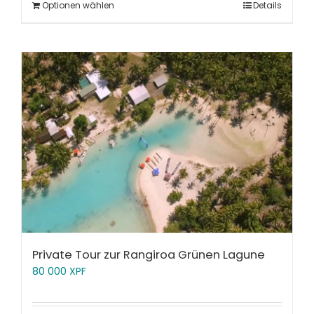
Optionen wählen
Details
Private Tour zur Rangiroa Grünen Lagune
80 000
XPF