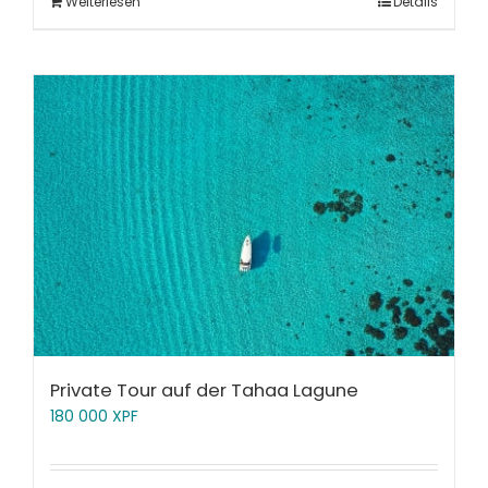
Weiterlesen
Details
Private Tour auf der Tahaa Lagune
180 000
XPF