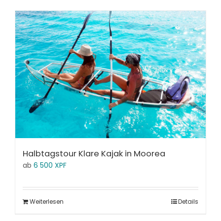
Halbtagstour Klare Kajak in Moorea
ab
6 500
XPF
Weiterlesen
Details