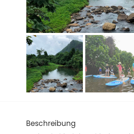
Beschreibung