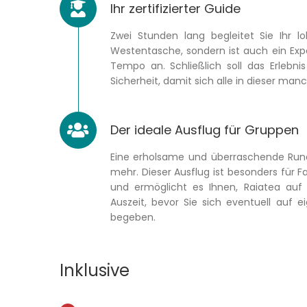
Ihr zertifizierter Guide
Zwei Stunden lang begleitet Sie Ihr 
Westentasche, sondern ist auch ein Expe
Tempo an. Schließlich soll das Erlebni
Sicherheit, damit sich alle in dieser m
Der ideale Ausflug für Gruppen
Eine erholsame und überraschende Rundf
mehr. Dieser Ausflug ist besonders für F
und ermöglicht es Ihnen, Raiatea auf
Auszeit, bevor Sie sich eventuell au
begeben.
Inklusive