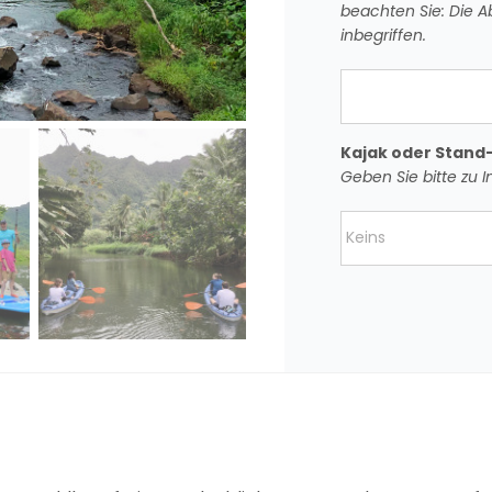
beachten Sie: Die Ab
inbegriffen.
Kajak oder Stand
Geben Sie bitte zu 