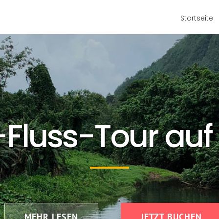
Startseite
Fluss-Tour auf
MEHR LESEN
JETZT BUCHEN