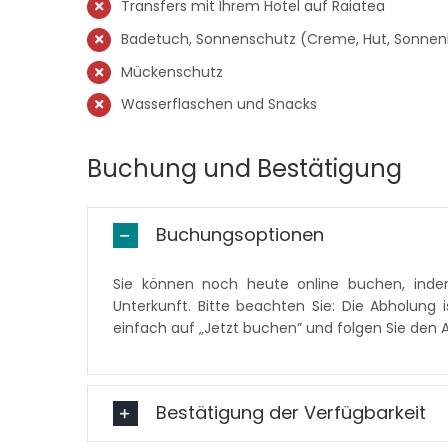
Transfers mit Ihrem Hotel auf Raiatea
Badetuch, Sonnenschutz (Creme, Hut, Sonnenbr
Mückenschutz
Wasserflaschen und Snacks
Buchung und Bestätigung
Buchungsoptionen
Sie können noch heute online buchen, ind
Unterkunft. Bitte beachten Sie: Die Abholung 
einfach auf „Jetzt buchen” und folgen Sie den
Bestätigung der Verfügbarkeit