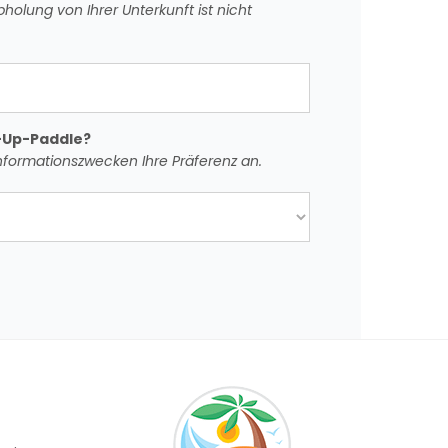
holung von Ihrer Unterkunft ist nicht
-Up-Paddle?
Informationszwecken Ihre Präferenz an.