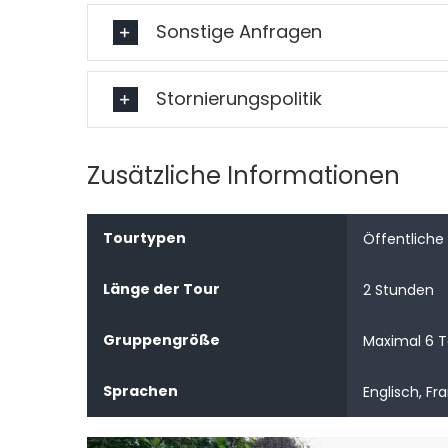
Sonstige Anfragen
Stornierungspolitik
Zusätzliche Informationen
Tourtypen
Öffentliche
Länge der Tour
2 Stunden
Gruppengröße
Maximal 6 
Sprachen
Englisch, Fr