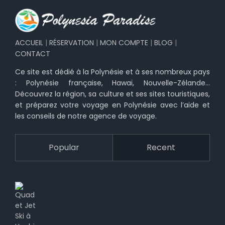
ACCUEIL
|
RÉSERVATION
|
MON COMPTE
|
BLOG
|
CONTACT
Ce site est dédié à la Polynésie et à ses nombreux pays
: Polynésie française, Hawaï, Nouvelle-Zélande…
Découvrez la région, sa culture et ses sites touristiques,
et préparez votre voyage en Polynésie avec l’aide et
les conseils de notre agence de voyage.
Popular
Recent