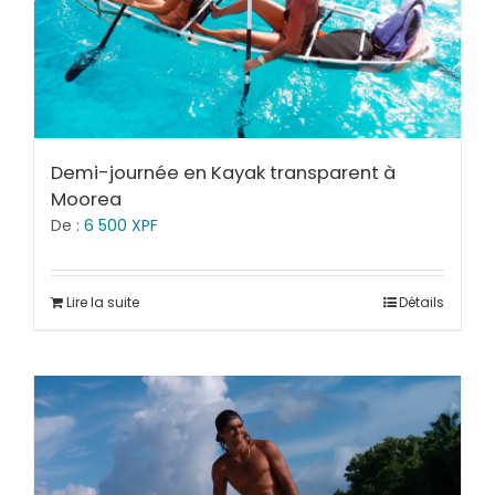
Demi-journée en Kayak transparent à
Moorea
De :
6 500
XPF
Lire la suite
Détails