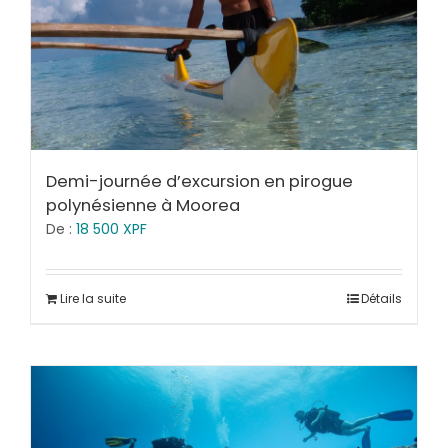
Demi-journée d’excursion en pirogue
polynésienne à Moorea
De :
18 500
XPF
Lire la suite
Détails