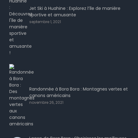
Jet Ski à Huahine : Explorez l’île de manière
sportive et amusante
septembre 1, 2021
Randonnée à Bora Bora : Montagnes vertes et
canons américains
novembre 26, 2021