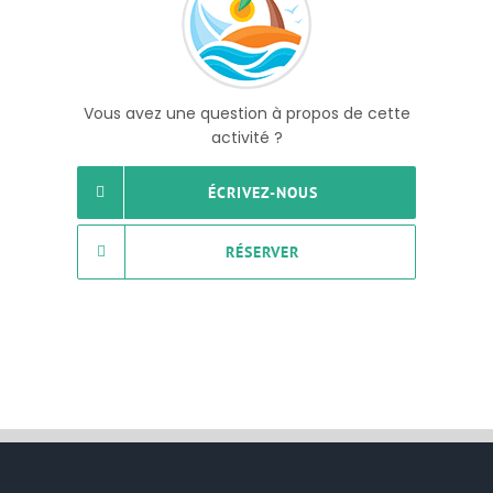
Vous avez une question à propos de cette
activité ?
ÉCRIVEZ-NOUS
RÉSERVER