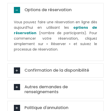
Options de réservation
Vous pouvez faire une réservation en ligne dès
aujourd’hui en utilisant les
options de
réservation
(nombre de participants). Pour
commencer votre réservation, cliquez
simplement sur « Réserver » et suivez le
processus de réservation.
Confirmation de la disponibilité
Autres demandes de
renseignements
Politique d'annulation