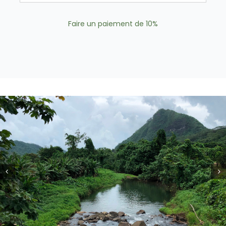
Faire un paiement de
10%