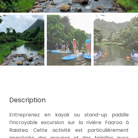
Description
Entreprenez en kayak ou stand-up paddle
l’incroyable excursion sur la rivière Faaroa à
Raiatea. Cette activité est particulièrement
appréciée des groupes et des familles avec