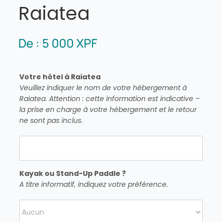
Raiatea
De :
5 000
XPF
Votre hôtel à Raiatea
Veuillez indiquer le nom de votre hébergement à
Raiatea. Attention : cette information est indicative –
la prise en charge à votre hébergement et le retour
ne sont pas inclus.
Kayak ou Stand-Up Paddle ?
A titre informatif, indiquez votre préférence.