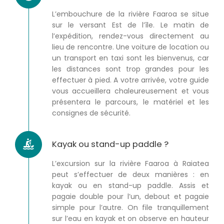
L’embouchure de la rivière Faaroa se situe
sur le versant Est de l’île. Le matin de
l’expédition, rendez-vous directement au
lieu de rencontre. Une voiture de location ou
un transport en taxi sont les bienvenus, car
les distances sont trop grandes pour les
effectuer à pied. A votre arrivée, votre guide
vous accueillera chaleureusement et vous
présentera le parcours, le matériel et les
consignes de sécurité.
Kayak ou stand-up paddle ?
L’excursion sur la rivière Faaroa à Raiatea
peut s’effectuer de deux manières : en
kayak ou en stand-up paddle. Assis et
pagaie double pour l’un, debout et pagaie
simple pour l’autre. On file tranquillement
sur l’eau en kayak et on observe en hauteur