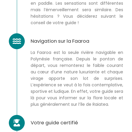
en paddle. Les sensations sont différentes
mais l’émerveillement sera similaire. Des
hésitations ? Vous déciderez suivant le
conseil de votre guide !
Navigation sur la Faaroa
La Faaroa est la seule rivière navigable en
Polynésie française. Depuis le ponton de
départ, vous remonterez le faible courant
au cœur d’une nature luxuriante et chaque
virage apporte son lot de surprises.
L’expérience se veut à la fois contemplative,
sportive et ludique. En effet, votre guide sera
là pour vous informer sur la flore locale et
plus généralement sur l’île de Raiatea.
Votre guide certifié