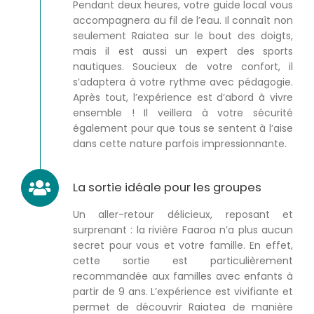
Pendant deux heures, votre guide local vous
accompagnera au fil de l’eau. Il connaît non
seulement Raiatea sur le bout des doigts,
mais il est aussi un expert des sports
nautiques. Soucieux de votre confort, il
s’adaptera à votre rythme avec pédagogie.
Après tout, l’expérience est d’abord à vivre
ensemble ! Il veillera à votre sécurité
également pour que tous se sentent à l’aise
dans cette nature parfois impressionnante.
La sortie idéale pour les groupes
Un aller-retour délicieux, reposant et
surprenant : la rivière Faaroa n’a plus aucun
secret pour vous et votre famille. En effet,
cette sortie est particulièrement
recommandée aux familles avec enfants à
partir de 9 ans. L’expérience est vivifiante et
permet de découvrir Raiatea de manière