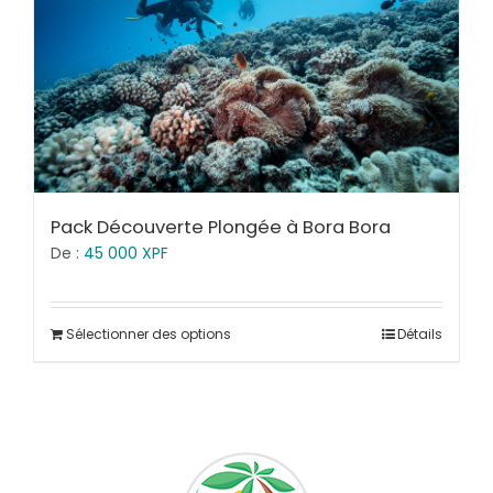
Pack Découverte Plongée à Bora Bora
De :
45 000
XPF
Sélectionner des options
Détails