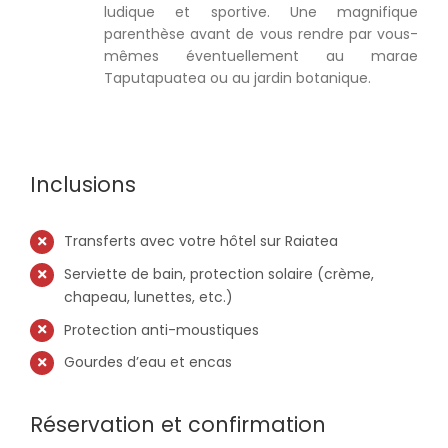
ludique et sportive. Une magnifique
parenthèse avant de vous rendre par vous-
mêmes éventuellement au marae
Taputapuatea ou au jardin botanique.
Inclusions
Transferts avec votre hôtel sur Raiatea
Serviette de bain, protection solaire (crème,
chapeau, lunettes, etc.)
Protection anti-moustiques
Gourdes d’eau et encas
Réservation et confirmation