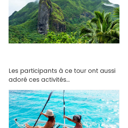
Les participants à ce tour ont aussi
adoré ces activités…