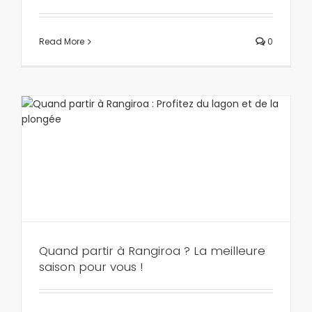
Read More
0
Quand partir à Rangiroa ? La meilleure
saison pour vous !