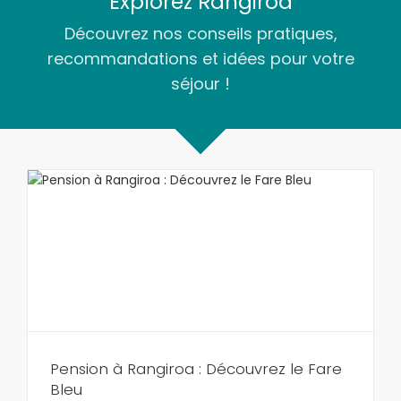
Explorez Rangiroa
Découvrez nos conseils pratiques,
recommandations et idées pour votre
séjour !
Pension à Rangiroa : Découvrez le Fare
Bleu