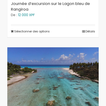
Journée d’excursion sur le Lagon bleu de
Rangiroa
De :
12 000
XPF
Sélectionner des options
Détails