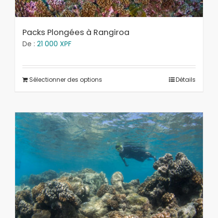
Packs Plongées à Rangiroa
De :
21 000
XPF
Sélectionner des options
Détails