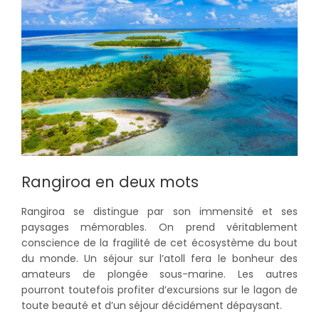
Rangiroa en deux mots
Rangiroa se distingue par son immensité et ses
paysages mémorables. On prend véritablement
conscience de la fragilité de cet écosystème du bout
du monde. Un séjour sur l’atoll fera le bonheur des
amateurs de plongée sous-marine. Les autres
pourront toutefois profiter d’excursions sur le lagon de
toute beauté et d’un séjour décidément dépaysant.