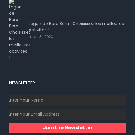
Lagon de Bora Bora : Choisissez les meilleures
activités !
mars 31, 2023
NEWSLETTER
Join the Newsletter