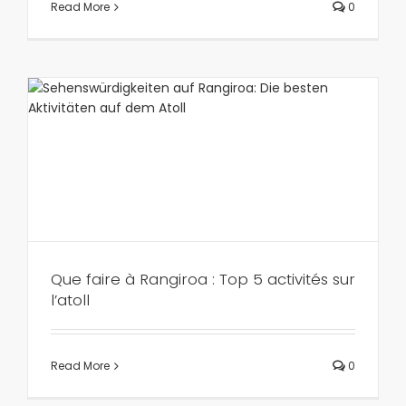
Read More
0
Que faire à Rangiroa : Top 5 activités sur
l’atoll
Read More
0