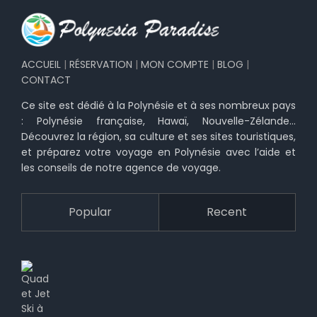
ACCUEIL
|
RÉSERVATION
|
MON COMPTE
|
BLOG
|
CONTACT
Ce site est dédié à la Polynésie et à ses nombreux pays
: Polynésie française, Hawaï, Nouvelle-Zélande…
Découvrez la région, sa culture et ses sites touristiques,
et préparez votre voyage en Polynésie avec l’aide et
les conseils de notre agence de voyage.
Popular
Recent