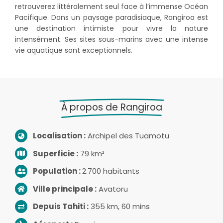
retrouverez littéralement seul face à l’immense Océan
Pacifique. Dans un paysage paradisiaque, Rangiroa est
une destination intimiste pour vivre la nature
intensément. Ses sites sous-marins avec une intense
vie aquatique sont exceptionnels.
À propos de Rangiroa
Localisation :
Archipel des Tuamotu
Superficie :
79 km²
Population :
2.700 habitants
Ville principale :
Avatoru
Depuis Tahiti :
355 km, 60 mins