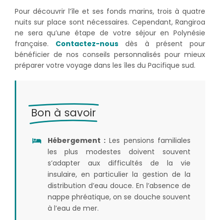
Pour découvrir l’île et ses fonds marins, trois à quatre
nuits sur place sont nécessaires. Cependant, Rangiroa
ne sera qu’une étape de votre séjour en Polynésie
française.
Contactez-nous
dès à présent pour
bénéficier de nos conseils personnalisés pour mieux
préparer votre voyage dans les îles du Pacifique sud.
Bon à savoir
Hébergement :
Les pensions familiales
les plus modestes doivent souvent
s’adapter aux difficultés de la vie
insulaire, en particulier la gestion de la
distribution d’eau douce. En l’absence de
nappe phréatique, on se douche souvent
à l’eau de mer.