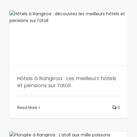
Hôtels à Rangiroa : Les meilleurs hôtels
et pensions sur l’atoll
Read More
0