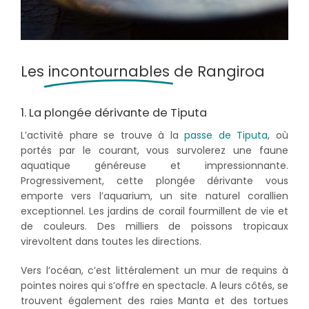
Les
incontournables
de Rangiroa
1. La plongée dérivante de Tiputa
L’activité phare se trouve à la
passe de Tiputa
, où
portés par le courant, vous survolerez une faune
aquatique généreuse et impressionnante.
Progressivement, cette plongée dérivante vous
emporte vers l’aquarium, un site naturel corallien
exceptionnel. Les jardins de corail fourmillent de vie et
de couleurs. Des milliers de poissons tropicaux
virevoltent dans toutes les directions.
Vers l’océan, c’est littéralement un mur de requins à
pointes noires qui s’offre en spectacle. A leurs côtés, se
trouvent également des raies Manta et des tortues