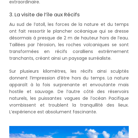
extraordinaire.
3. La visite de l’île aux Récifs
Au sud de l’atoll, les forces de la nature et du temps
ont fait ressortir le plancher océanique qui se dresse
désormais à presque de 2 m de hauteur hors de l’eau.
Taillées par l’érosion, les roches volcaniques se sont
transformées en récifs coralliens extrêmement
tranchants, créant ainsi un paysage surréaliste.
Sur plusieurs kilomètres, les récifs ainsi sculptés
donnent l’impression d’être hors du temps. La nature
apparaît à la fois surprenante et envoutante mais
hostile et sauvage. De l’autre côté des réservoirs
naturels, les puissantes vagues de l’océan Pacifique
vrombissent et troublent la tranquillité des lieux.
L’expérience est absolument fascinante.