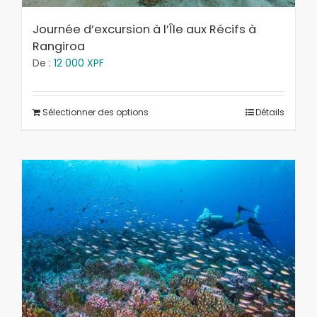
Journée d’excursion à l’Île aux Récifs à
Rangiroa
De :
12 000
XPF
Sélectionner des options
Détails