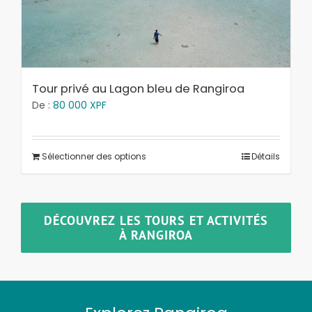
Tour privé au Lagon bleu de Rangiroa
De :
80 000
XPF
Sélectionner des options
Détails
DÉCOUVREZ LES TOURS ET ACTIVITÉS
À RANGIROA