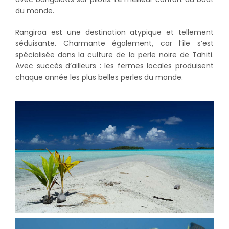
du monde.
Rangiroa est une destination atypique et tellement
séduisante. Charmante également, car l’île s’est
spécialisée dans la culture de la perle noire de Tahiti.
Avec succès d’ailleurs : les fermes locales produisent
chaque année les plus belles perles du monde.