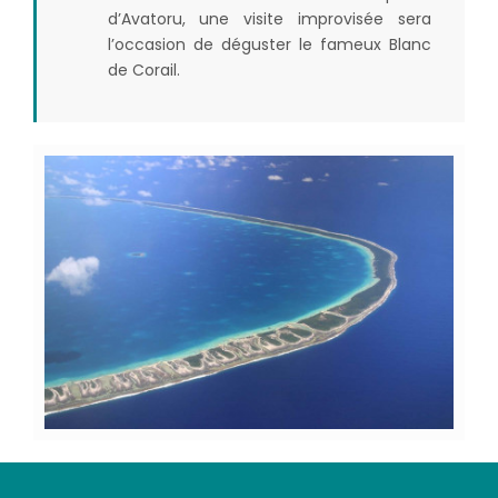
d’Avatoru, une visite improvisée sera
l’occasion de déguster le fameux Blanc
de Corail.