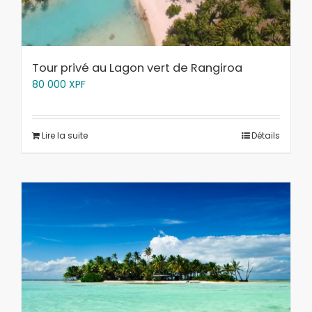
Tour privé au Lagon vert de Rangiroa
80 000
XPF
Lire la suite
Détails