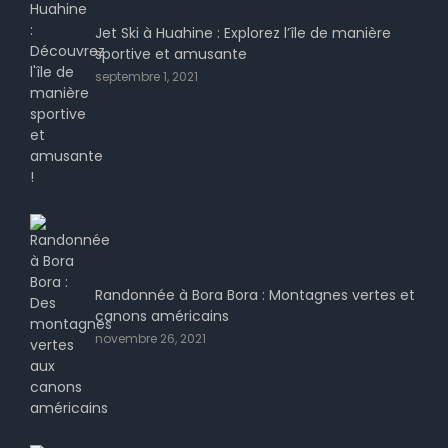
Jet Ski à Huahine : Explorez l’île de manière
sportive et amusante
septembre 1, 2021
Randonnée à Bora Bora : Montagnes vertes et
canons américains
novembre 26, 2021