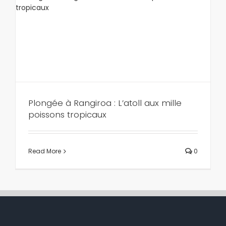
Plongée à Rangiroa : L’atoll aux mille
poissons tropicaux
Read More
0