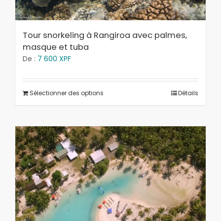
Tour snorkeling à Rangiroa avec palmes,
masque et tuba
De :
7 600
XPF
Sélectionner des options
Détails