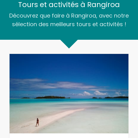
Tours et activités à Rangiroa
Découvrez que faire à Rangiroa, avec notre
sélection des meilleurs tours et activités !