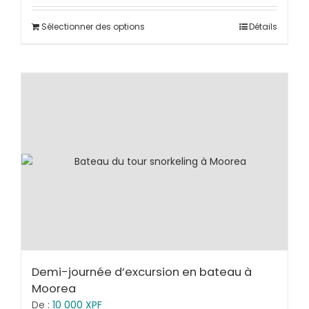
Sélectionner des options
Détails
Demi-journée d’excursion en bateau à
Moorea
De :
10 000
XPF