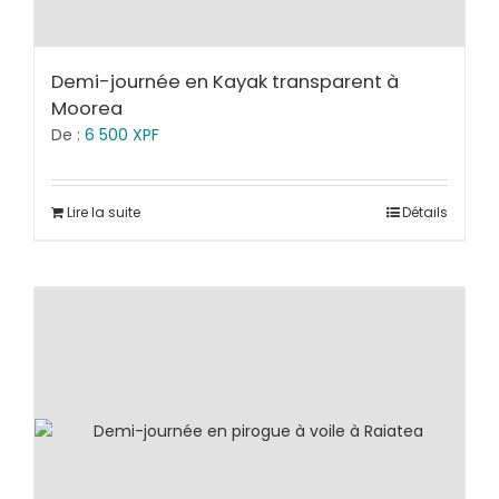
Demi-journée en Kayak transparent à
Moorea
De :
6 500
XPF
Lire la suite
Détails