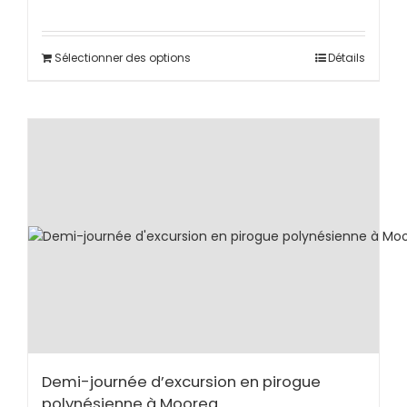
Sélectionner des options
Détails
Demi-journée d’excursion en pirogue
polynésienne à Moorea