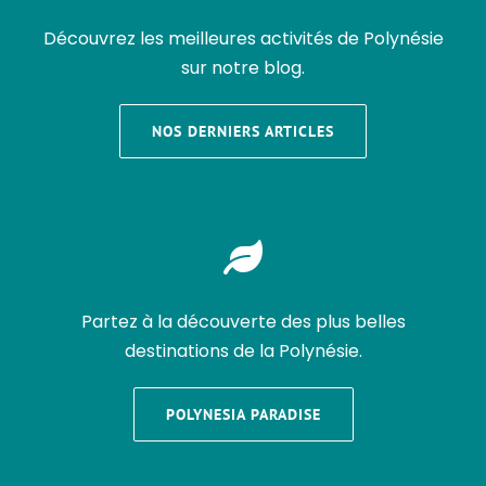
Découvrez les meilleures activités de Polynésie
sur notre blog.
NOS DERNIERS ARTICLES
Partez à la découverte des plus belles
destinations de la Polynésie.
POLYNESIA PARADISE