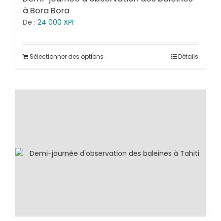
à Bora Bora
De :
24 000
XPF
Sélectionner des options
Détails