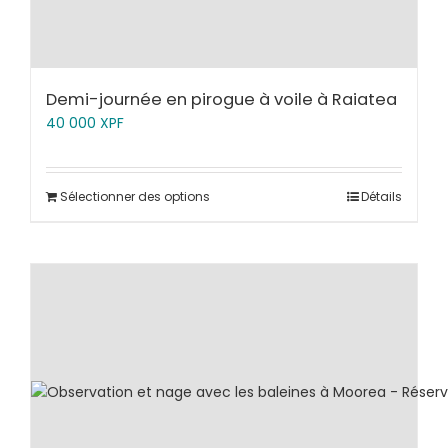
Demi-journée en pirogue à voile à Raiatea
40 000
XPF
Sélectionner des options
Détails