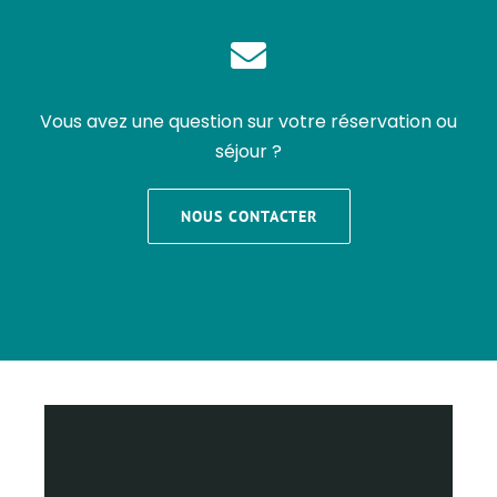
Vous avez une question sur votre réservation ou
séjour ?
NOUS CONTACTER