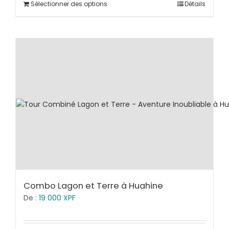
Sélectionner des options
Détails
Combo Lagon et Terre à Huahine
De :
19 000
XPF