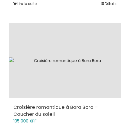
Lire la suite
Détails
Croisière romantique à Bora Bora –
Coucher du soleil
105 000
XPF