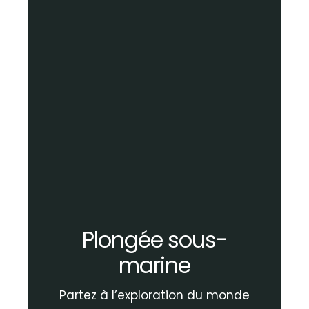
Plongée sous-
marine
Partez à l’exploration du monde