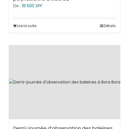
De :
18 500
XPF
Lire la suite
Détails
Demi-journée d’observation des baleines