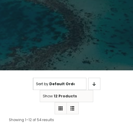
Sort by
Default Order
Show
12 Products
Showing 1–12 of 54 results