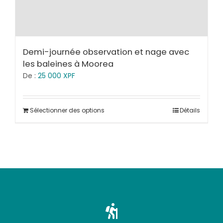
Demi-journée observation et nage avec
les baleines à Moorea
De :
25 000
XPF
Sélectionner des options
Détails