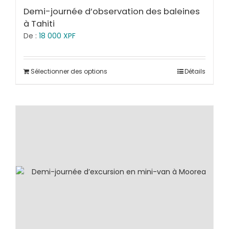
Demi-journée d’observation des baleines
à Tahiti
De :
18 000
XPF
Sélectionner des options
Détails