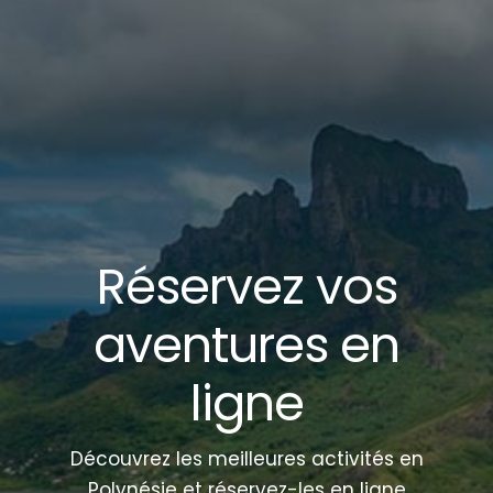
Réservez vos
aventures en
ligne
Découvrez les meilleures activités en
Polynésie et réservez-les en ligne