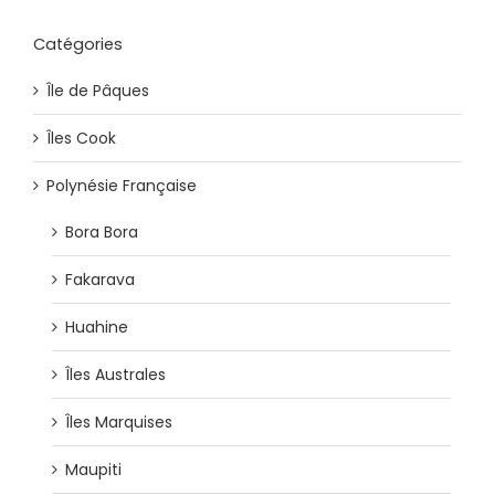
Catégories
Île de Pâques
Îles Cook
Polynésie Française
Bora Bora
Fakarava
Huahine
Îles Australes
Îles Marquises
Maupiti