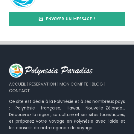
ENVOYER UN MESSAGE !
ACCUEIL
|
RÉSERVATION
|
MON COMPTE
|
BLOG
|
CONTACT
Ce site est dédié à la Polynésie et à ses nombreux pays
: Polynésie française, Hawaï, Nouvelle-Zélande…
Découvrez la région, sa culture et ses sites touristiques,
et préparez votre voyage en Polynésie avec l’aide et
les conseils de notre agence de voyage.