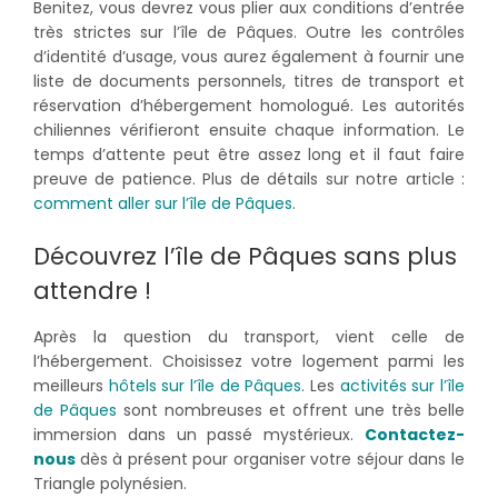
Benitez, vous devrez vous plier aux conditions d’entrée
très strictes sur l’île de Pâques. Outre les contrôles
d’identité d’usage, vous aurez également à fournir une
liste de documents personnels, titres de transport et
réservation d’hébergement homologué. Les autorités
chiliennes vérifieront ensuite chaque information. Le
temps d’attente peut être assez long et il faut faire
preuve de patience. Plus de détails sur notre article :
comment aller sur l’île de Pâques
.
Découvrez l’île de Pâques sans plus
attendre !
Après la question du transport, vient celle de
l’hébergement. Choisissez votre logement parmi les
meilleurs
hôtels sur l’île de Pâques
. Les
activités sur l’île
de Pâques
sont nombreuses et offrent une très belle
immersion dans un passé mystérieux.
Contactez-
nous
dès à présent pour organiser votre séjour dans le
Triangle polynésien.