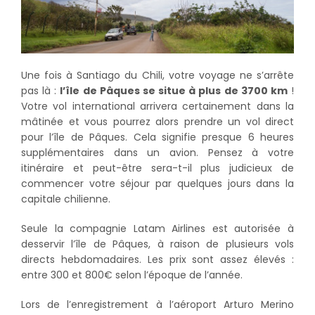
Une fois à Santiago du Chili, votre voyage ne s’arrête
pas là :
l’île de Pâques se situe à plus de 3700 km
!
Votre vol international arrivera certainement dans la
mâtinée et vous pourrez alors prendre un vol direct
pour l’île de Pâques. Cela signifie presque 6 heures
supplémentaires dans un avion. Pensez à votre
itinéraire et peut-être sera-t-il plus judicieux de
commencer votre séjour par quelques jours dans la
capitale chilienne.
Seule la compagnie Latam Airlines est autorisée à
desservir l’île de Pâques, à raison de plusieurs vols
directs hebdomadaires. Les prix sont assez élevés :
entre 300 et 800€ selon l’époque de l’année.
Lors de l’enregistrement à l’aéroport Arturo Merino