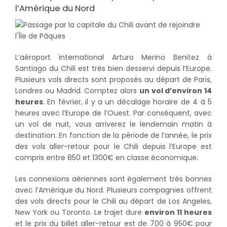
l’Amérique du Nord
L’aéroport international Arturo Merino Benitez à
Santiago du Chili est très bien desservi depuis l’Europe.
Plusieurs vols directs sont proposés au départ de Paris,
Londres ou Madrid. Comptez alors
un vol d’environ 14
heures
. En février, il y a un décalage horaire de 4 à 5
heures avec l’Europe de l’Ouest. Par conséquent, avec
un vol de nuit, vous arriverez le lendemain matin à
destination. En fonction de la période de l’année, le prix
des vols aller-retour pour le Chili depuis l’Europe est
compris entre 850 et 1300€ en classe économique.
Les connexions aériennes sont également très bonnes
avec l’Amérique du Nord. Plusieurs compagnies offrent
des vols directs pour le Chili au départ de Los Angeles,
New York ou Toronto. Le trajet dure
environ 11 heures
et le prix du billet aller-retour est de 700 à 950€ pour