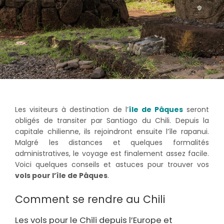
Les visiteurs à destination de l’
île de Pâques
seront
obligés de transiter par Santiago du Chili. Depuis la
capitale chilienne, ils rejoindront ensuite l’île rapanui.
Malgré les distances et quelques formalités
administratives, le voyage est finalement assez facile.
Voici quelques conseils et astuces pour trouver vos
vols pour l’île de Pâques
.
Comment se rendre au Chili
Les vols pour le Chili depuis l’Europe et