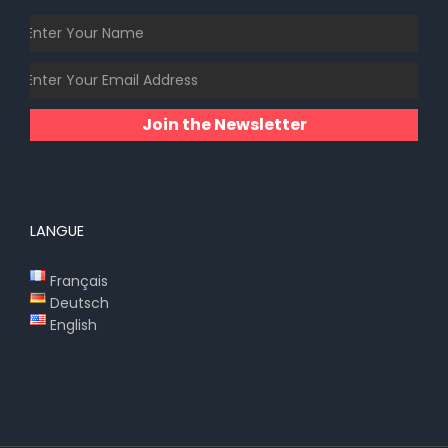
Join the Newsletter
LANGUE
Français
Deutsch
English