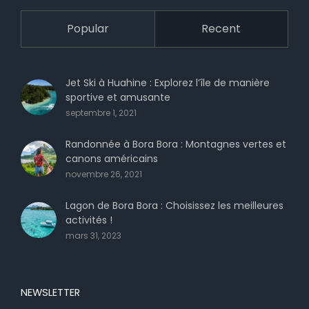
Popular
Recent
Jet Ski à Huahine : Explorez l’île de manière
sportive et amusante
septembre 1, 2021
Randonnée à Bora Bora : Montagnes vertes et
canons américains
novembre 26, 2021
Lagon de Bora Bora : Choisissez les meilleures
activités !
mars 31, 2023
NEWSLETTER