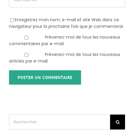
Enregistrez mon nom, e-mail et site Web dans ce
navigateur pour la prochaine fois que je commenterai.
Prévenez-moi de tous les nouveaux
commentaires par e-mail.
Prévenez-moi de tous les nouveaux
articles par e-mail.
Rechercher: