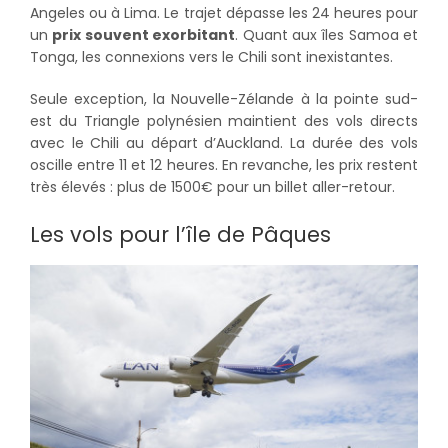
Angeles ou à Lima. Le trajet dépasse les 24 heures pour
un
prix souvent exorbitant
. Quant aux îles Samoa et
Tonga, les connexions vers le Chili sont inexistantes.
Seule exception, la Nouvelle-Zélande à la pointe sud-
est du Triangle polynésien maintient des vols directs
avec le Chili au départ d’Auckland. La durée des vols
oscille entre 11 et 12 heures. En revanche, les prix restent
très élevés : plus de 1500€ pour un billet aller-retour.
Les vols pour l’île de Pâques