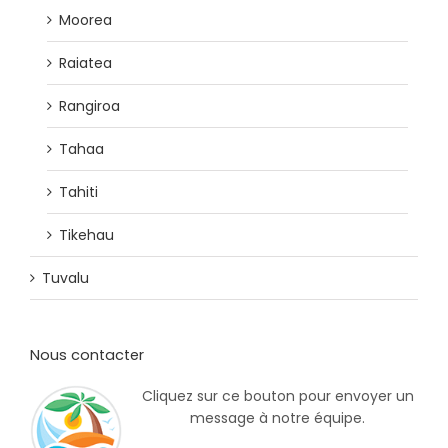
Moorea
Raiatea
Rangiroa
Tahaa
Tahiti
Tikehau
Tuvalu
Nous contacter
Cliquez sur ce bouton pour envoyer un
message à notre équipe.