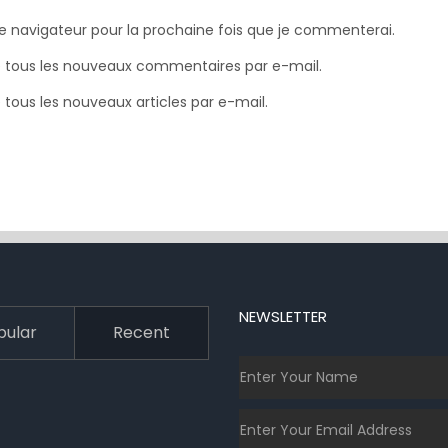
e navigateur pour la prochaine fois que je commenterai.
 tous les nouveaux commentaires par e-mail.
tous les nouveaux articles par e-mail.
NEWSLETTER
pular
Recent