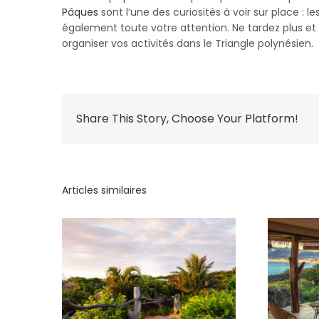
Pâques
sont l’une des curiosités à voir sur place : 
également toute votre attention. Ne tardez plus et
organiser vos activités dans le Triangle polynésien.
Share This Story, Choose Your Platform!
Articles similaires