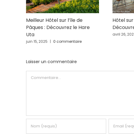
Meilleur Hôtel sur l’île de
Hôtel sur 
Pâques : Découvrez le Hare
Découvre
Uta
avril 26, 20
juin 15, 2025
|
0 commentaire
Laisser un commentaire
Commentaire