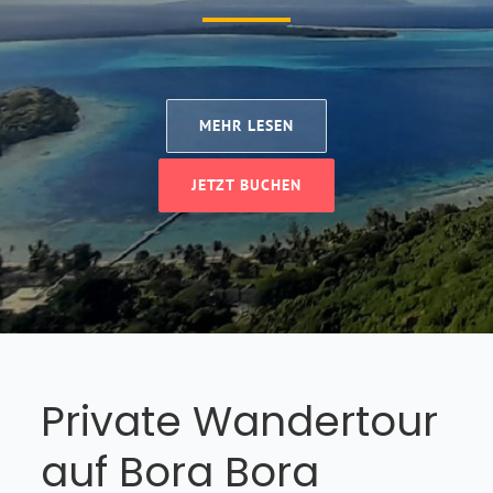
MEHR LESEN
JETZT BUCHEN
Private Wandertour
auf Bora Bora