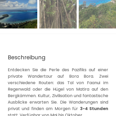
Beschreibung
Entdecken Sie die Perle des Pazifiks auf einer
private Wandertour auf Bora Bora. Zwei
verschiedene Routen: das Tal von Faanui im
Regenwald oder die Hügel von Matira auf den
Bergkämmen. Kultur, Zivilisation und fantastische
Ausblicke erwarten Sie. Die Wanderungen sind
privat und finden am Morgen für
3-4 Stunden
statt. Verfügbar von Mai bis Oktober.