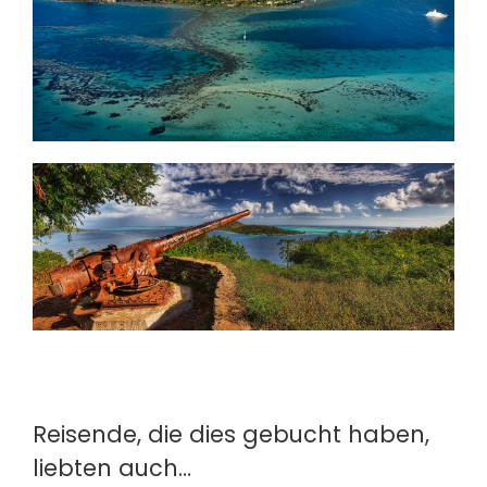
Reisende, die dies gebucht haben,
liebten auch…