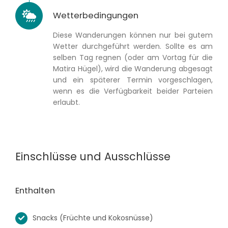
Wetterbedingungen
Diese Wanderungen können nur bei gutem
Wetter durchgeführt werden. Sollte es am
selben Tag regnen (oder am Vortag für die
Matira Hügel), wird die Wanderung abgesagt
und ein späterer Termin vorgeschlagen,
wenn es die Verfügbarkeit beider Parteien
erlaubt.
Einschlüsse und Ausschlüsse
Enthalten
Snacks (Früchte und Kokosnüsse)