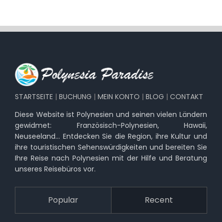
STARTSEITE
|
BUCHUNG
|
MEIN KONTO
|
BLOG
|
CONTAKT
Diese Website ist Polynesien und seinen vielen Ländern
gewidmet: Französisch-Polynesien, Hawaii,
Neuseeland… Entdecken Sie die Region, ihre Kultur und
ihre touristischen Sehenswürdigkeiten und bereiten Sie
Ihre Reise nach Polynesien mit der Hilfe und Beratung
unseres Reisebüros vor.
Popular
Recent