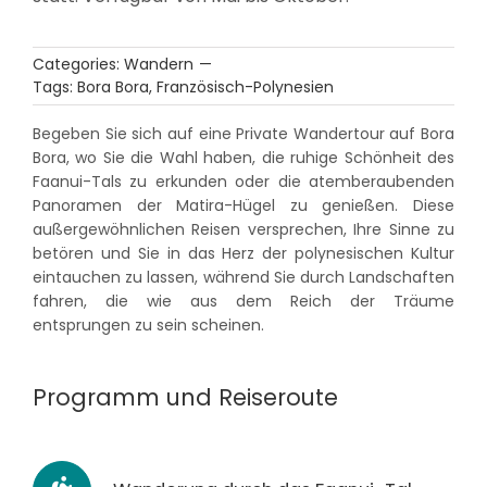
Categories:
Wandern
—
Tags:
Bora Bora
,
Französisch-Polynesien
Begeben Sie sich auf eine Private Wandertour auf Bora
Bora, wo Sie die Wahl haben, die ruhige Schönheit des
Faanui-Tals zu erkunden oder die atemberaubenden
Panoramen der Matira-Hügel zu genießen. Diese
außergewöhnlichen Reisen versprechen, Ihre Sinne zu
betören und Sie in das Herz der polynesischen Kultur
eintauchen zu lassen, während Sie durch Landschaften
fahren, die wie aus dem Reich der Träume
entsprungen zu sein scheinen.
Programm und Reiseroute