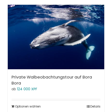
Private Walbeobachtungstour auf Bora
Bora
ab
124 000
XPF
Optionen wählen
Details