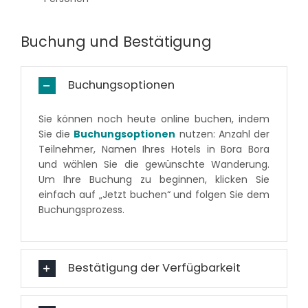
Buchung und Bestätigung
Buchungsoptionen
Sie können noch heute online buchen, indem
Sie die
Buchungsoptionen
nutzen: Anzahl der
Teilnehmer, Namen Ihres Hotels in Bora Bora
und wählen Sie die gewünschte Wanderung.
Um Ihre Buchung zu beginnen, klicken Sie
einfach auf „Jetzt buchen“ und folgen Sie dem
Buchungsprozess.
Bestätigung der Verfügbarkeit