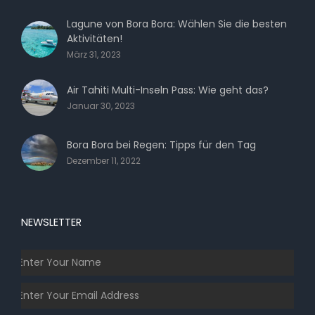
Lagune von Bora Bora: Wählen Sie die besten
Aktivitäten!
März 31, 2023
Air Tahiti Multi-Inseln Pass: Wie geht das?
Januar 30, 2023
Bora Bora bei Regen: Tipps für den Tag
Dezember 11, 2022
NEWSLETTER