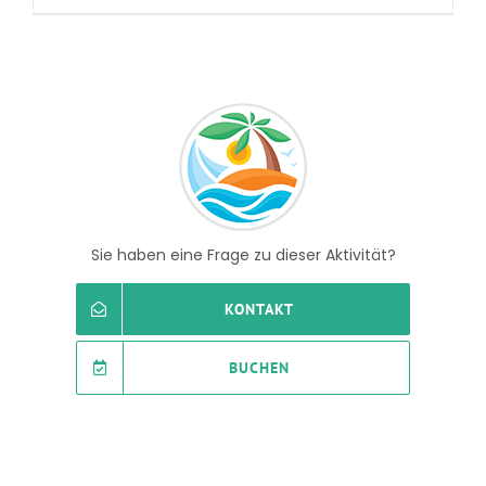
Sie haben eine Frage zu dieser Aktivität?
KONTAKT
BUCHEN