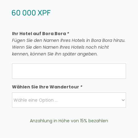
60 000
XPF
Ihr Hotel auf Bora Bora
*
Fügen Sie den Namen Ihres Hotels in Bora Bora hinzu.
Wenn Sie den Namen Ihres Hotels noch nicht
kennen, können Sie ihn später angeben.
Wählen Sie Ihre Wandertour
*
Anzahlung in Höhe von
15%
bezahlen