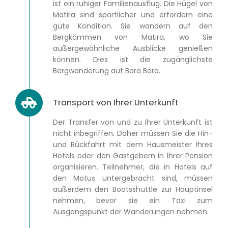
ist ein ruhiger Familienausflug. Die Hügel von
Matira sind sportlicher und erfordern eine
gute Kondition. Sie wandern auf den
Bergkämmen von Matira, wo Sie
außergewöhnliche Ausblicke genießen
können. Dies ist die zugänglichste
Bergwanderung auf Bora Bora.
Transport von Ihrer Unterkunft
Der Transfer von und zu Ihrer Unterkunft ist
nicht inbegriffen. Daher müssen Sie die Hin-
und Rückfahrt mit dem Hausmeister Ihres
Hotels oder den Gastgebern in Ihrer Pension
organisieren. Teilnehmer, die in Hotels auf
den Motus untergebracht sind, müssen
außerdem den Bootsshuttle zur Hauptinsel
nehmen, bevor sie ein Taxi zum
Ausgangspunkt der Wanderungen nehmen.