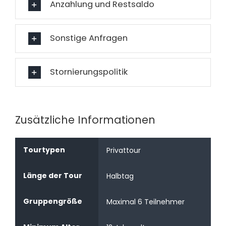
Anzahlung und Restsaldo
Sonstige Anfragen
Stornierungspolitik
Zusätzliche Informationen
Tourtypen
Privattour
Länge der Tour
Halbtag
Gruppengröße
Maximal 6 Teilnehmer