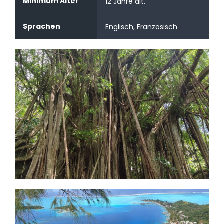
Minimum Alter
12 Jahre alt.
Sprachen
Englisch, Französisch