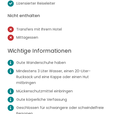
Lizensierter Reiseleiter
Nicht enthalten
Transfers mit Ihrem Hotel
Mittagessen
Wichtige Informationen
Gute Wanderschuhe haben
Mindestens 3 Liter Wasser, einen 20-Liter-
Rucksack und eine Kappe oder einen Hut
mitbringen
Mückenschutzmittel einbringen
Gute körperliche Verfassung
Geschlossen für schwangere oder schwindelfreie
Personen