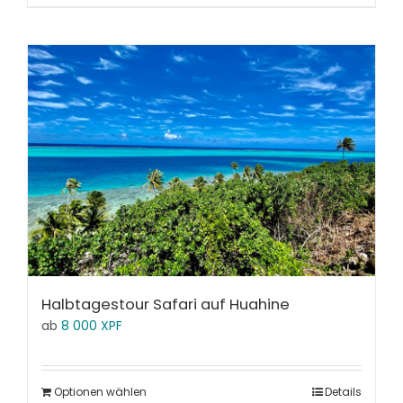
Halbtagestour Safari auf Huahine
ab
8 000
XPF
Optionen wählen
Details