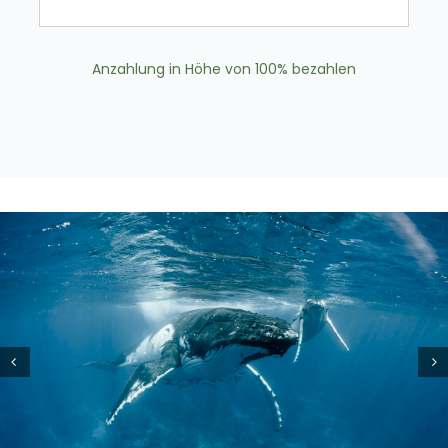
Anzahlung in Höhe von
100%
bezahlen