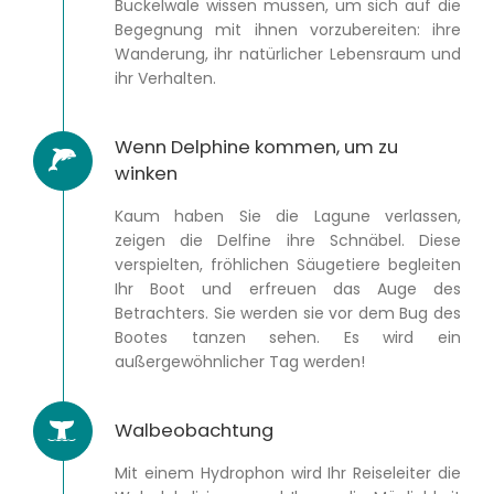
Buckelwale wissen müssen, um sich auf die
Begegnung mit ihnen vorzubereiten: ihre
Wanderung, ihr natürlicher Lebensraum und
ihr Verhalten.
Wenn Delphine kommen, um zu
winken
Kaum haben Sie die Lagune verlassen,
zeigen die Delfine ihre Schnäbel. Diese
verspielten, fröhlichen Säugetiere begleiten
Ihr Boot und erfreuen das Auge des
Betrachters. Sie werden sie vor dem Bug des
Bootes tanzen sehen. Es wird ein
außergewöhnlicher Tag werden!
Walbeobachtung
Mit einem Hydrophon wird Ihr Reiseleiter die