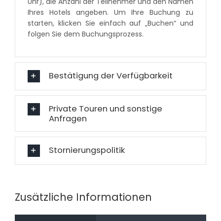
Uhr), die Anzahl der Teilnehmer und den Namen
Ihres Hotels angeben. Um Ihre Buchung zu
starten, klicken Sie einfach auf „Buchen“ und
folgen Sie dem Buchungsprozess.
Bestätigung der Verfügbarkeit
Private Touren und sonstige
Anfragen
Stornierungspolitik
Zusätzliche Informationen