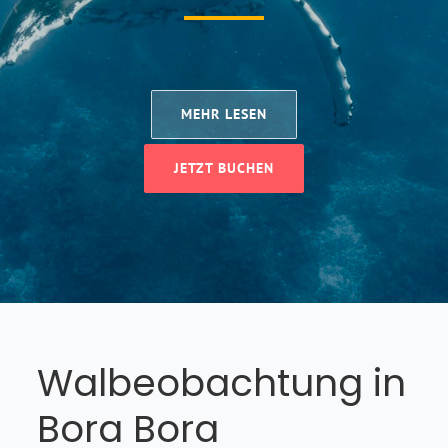
MEHR LESEN
JETZT BUCHEN
Walbeobachtung in
Bora Bora