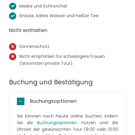
Maske und Schnorchel
Snacks, kaltes Wasser und heißer Tee
Nicht enthalten
Sonnenschutz
Nicht empfohlen für schwangere Frauen
(ansonsten private Tour).
Buchung und Bestätigung
Buchungsoptionen
Sie können noch heute online buchen, indem
Sie die
Buchungsoptionen
nutzen und die
Uhrzeit der gewünschten Tour (8:00 oder 13:00