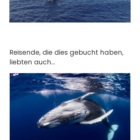
Reisende, die dies gebucht haben,
liebten auch…