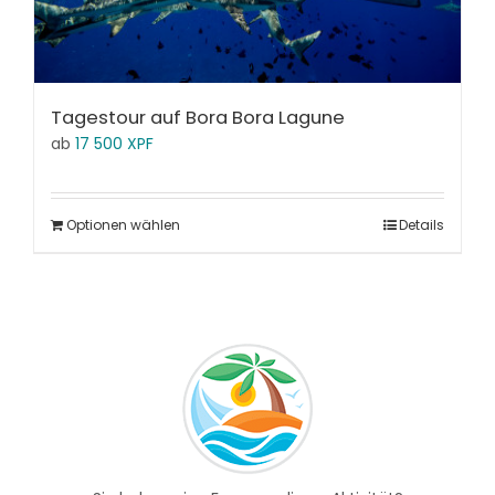
Tagestour auf Bora Bora Lagune
ab
17 500
XPF
Optionen wählen
Details