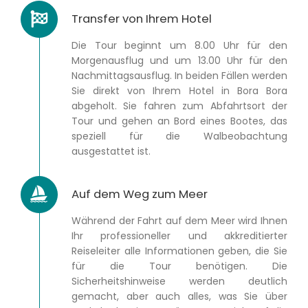
Transfer von Ihrem Hotel
Die Tour beginnt um 8.00 Uhr für den
Morgenausflug und um 13.00 Uhr für den
Nachmittagsausflug. In beiden Fällen werden
Sie direkt von Ihrem Hotel in Bora Bora
abgeholt. Sie fahren zum Abfahrtsort der
Tour und gehen an Bord eines Bootes, das
speziell für die Walbeobachtung
ausgestattet ist.
Auf dem Weg zum Meer
Während der Fahrt auf dem Meer wird Ihnen
Ihr professioneller und akkreditierter
Reiseleiter alle Informationen geben, die Sie
für die Tour benötigen. Die
Sicherheitshinweise werden deutlich
gemacht, aber auch alles, was Sie über