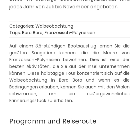
jedes Jahr von Juli bis November angeboten.
Categories:
Walbeobachtung
—
Tags:
Bora Bora
,
Französisch-Polynesien
Auf einem 3,5-stündigen Bootsausflug lernen Sie die
größten Säugetiere kennen, die die Meere von
Französisch-Polynesien bewohnen. Dies ist eine der
besten Aktivitäten, die Sie auf der Insel unternehmen
können. Diese halbtägige Tour konzentriert sich auf die
Walbeobachtung in Bora Bora und wenn es die
Bedingungen erlauben, können Sie auch mit den Walen
schwimmen, um ein außergewöhnliches
Erinnerungsstück zu erhalten.
Programm und Reiseroute