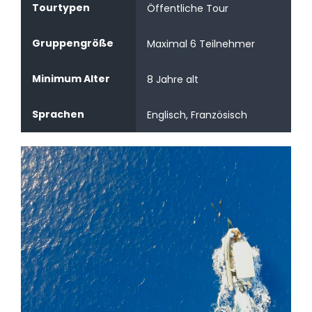
Tourtypen
Öffentliche Tour
Gruppengröße
Maximal 6 Teilnehmer
Minimum Alter
8 Jahre alt
Sprachen
Englisch, Französisch