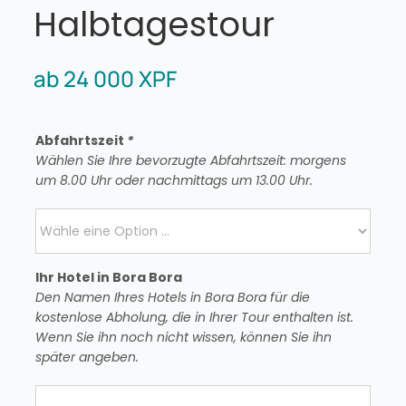
Halbtagestour
ab
24 000
XPF
Abfahrtszeit
*
Wählen Sie Ihre bevorzugte Abfahrtszeit: morgens
um 8.00 Uhr oder nachmittags um 13.00 Uhr.
Ihr Hotel in Bora Bora
Den Namen Ihres Hotels in Bora Bora für die
kostenlose Abholung, die in Ihrer Tour enthalten ist.
Wenn Sie ihn noch nicht wissen, können Sie ihn
später angeben.