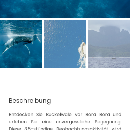
Beschreibung
Entdecken Sie Buckelwale vor Bora Bora und
erleben Sie eine unvergessliche Begegnung.
Diese 3,5-stündige Beobachtungsaktivität wird