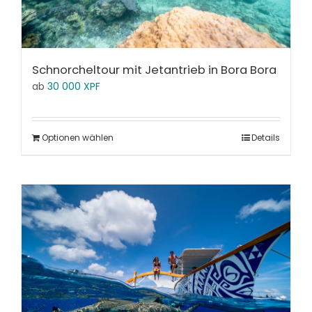
Schnorcheltour mit Jetantrieb in Bora Bora
ab
30 000
XPF
Optionen wählen
Details