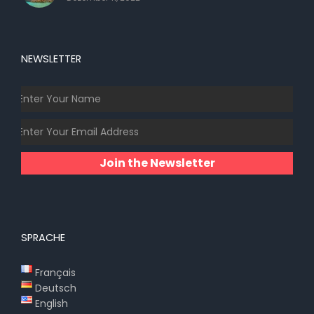
NEWSLETTER
Join the Newsletter
SPRACHE
Français
Deutsch
English