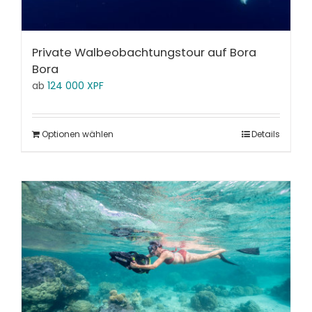
Private Walbeobachtungstour auf Bora
Bora
ab
124 000
XPF
Optionen wählen
Details