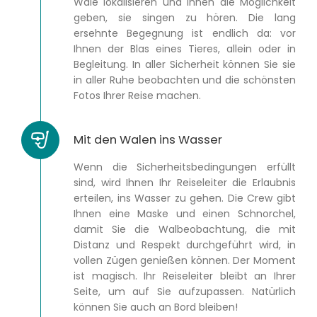
Wale lokalisieren und Ihnen die Möglichkeit
geben, sie singen zu hören. Die lang
ersehnte Begegnung ist endlich da: vor
Ihnen der Blas eines Tieres, allein oder in
Begleitung. In aller Sicherheit können Sie sie
in aller Ruhe beobachten und die schönsten
Fotos Ihrer Reise machen.
Mit den Walen ins Wasser
Wenn die Sicherheitsbedingungen erfüllt
sind, wird Ihnen Ihr Reiseleiter die Erlaubnis
erteilen, ins Wasser zu gehen. Die Crew gibt
Ihnen eine Maske und einen Schnorchel,
damit Sie die Walbeobachtung, die mit
Distanz und Respekt durchgeführt wird, in
vollen Zügen genießen können. Der Moment
ist magisch. Ihr Reiseleiter bleibt an Ihrer
Seite, um auf Sie aufzupassen. Natürlich
können Sie auch an Bord bleiben!