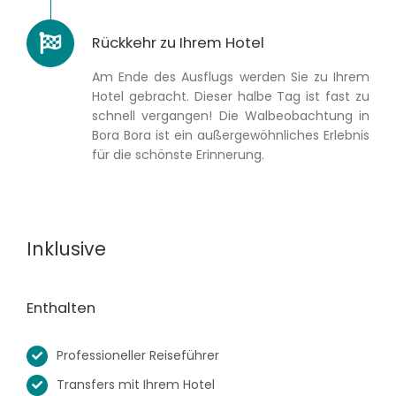
Rückkehr zu Ihrem Hotel
Am Ende des Ausflugs werden Sie zu Ihrem
Hotel gebracht. Dieser halbe Tag ist fast zu
schnell vergangen! Die Walbeobachtung in
Bora Bora ist ein außergewöhnliches Erlebnis
für die schönste Erinnerung.
Inklusive
Enthalten
Professioneller Reiseführer
Transfers mit Ihrem Hotel