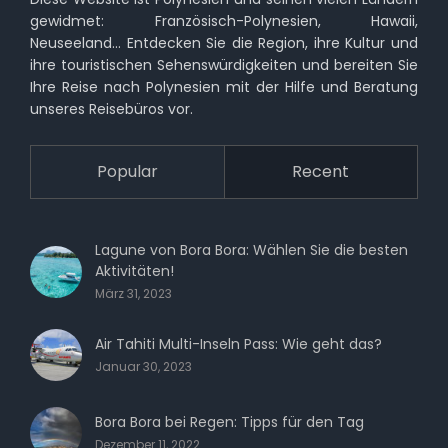
gewidmet: Französisch-Polynesien, Hawaii,
Neuseeland… Entdecken Sie die Region, ihre Kultur und
ihre touristischen Sehenswürdigkeiten und bereiten Sie
Ihre Reise nach Polynesien mit der Hilfe und Beratung
unseres Reisebüros vor.
Popular
Recent
Lagune von Bora Bora: Wählen Sie die besten
Aktivitäten!
März 31, 2023
Air Tahiti Multi-Inseln Pass: Wie geht das?
Januar 30, 2023
Bora Bora bei Regen: Tipps für den Tag
Dezember 11, 2022