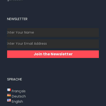
NEWSLETTER
Join the Newsletter
SPRACHE
Français
Deutsch
English