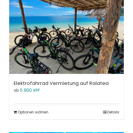
Elektrofahrrad Vermietung auf Raiatea
ab
5 900
XPF
Optionen wählen
Details