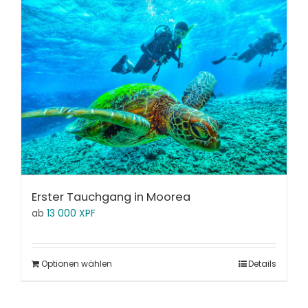
Erster Tauchgang in Moorea
ab
13 000
XPF
Optionen wählen
Details