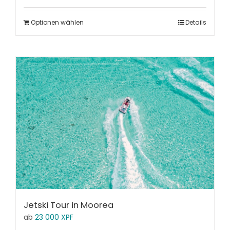
Optionen wählen
Details
Jetski Tour in Moorea
ab
23 000
XPF