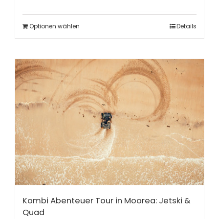
Optionen wählen
Details
Kombi Abenteuer Tour in Moorea: Jetski &
Quad