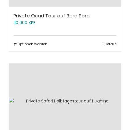
Private Quad Tour auf Bora Bora
110 000
XPF
Optionen wählen
Details