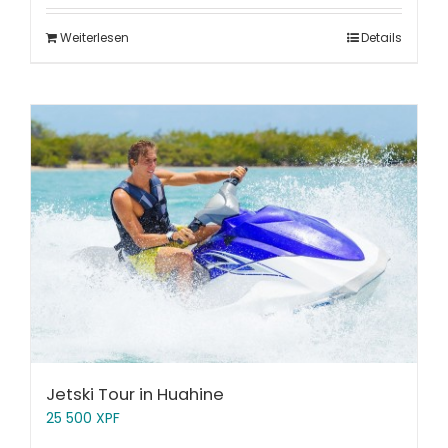
Weiterlesen
Details
Jetski Tour in Huahine
25 500
XPF