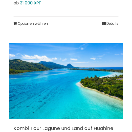
ab
31 000
XPF
Optionen wählen
Details
Kombi Tour Lagune und Land auf Huahine