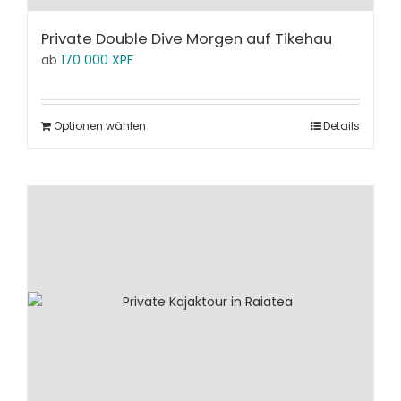
Private Double Dive Morgen auf Tikehau
ab
170 000
XPF
Optionen wählen
Details