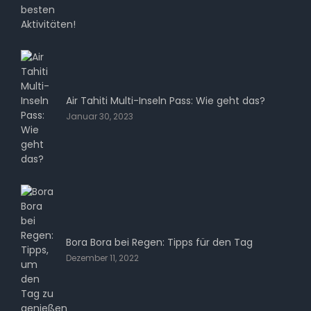
Air Tahiti Multi-Inseln Pass: Wie geht das?
Januar 30, 2023
Bora Bora bei Regen: Tipps für den Tag
Dezember 11, 2022