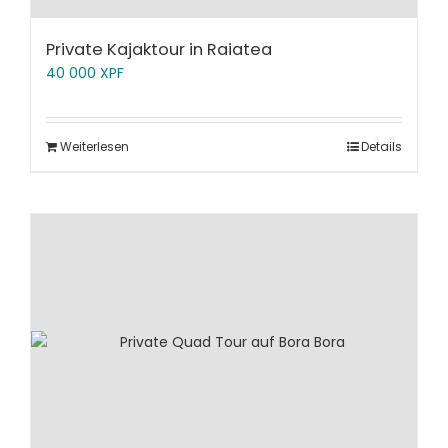
Private Kajaktour in Raiatea
40 000
XPF
Weiterlesen
Details