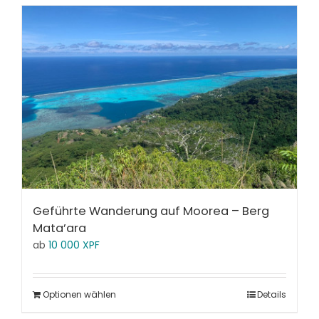
Geführte Wanderung auf Moorea – Berg
Mata’ara
ab
10 000
XPF
Optionen wählen
Details