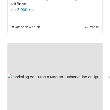
Riffinsel
ab
15 000
XPF
Optionen wählen
Details