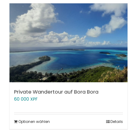
Private Wandertour auf Bora Bora
60 000
XPF
Optionen wählen
Details