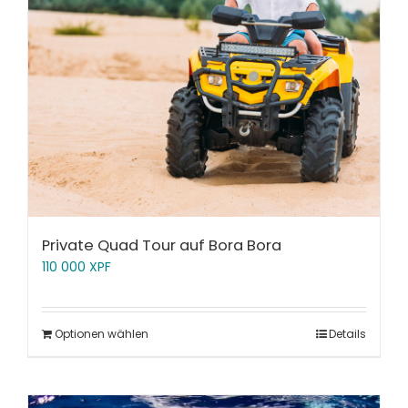
Private Quad Tour auf Bora Bora
110 000
XPF
Optionen wählen
Details