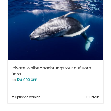
Private Walbeobachtungstour auf Bora
Bora
ab
124 000
XPF
Optionen wählen
Details