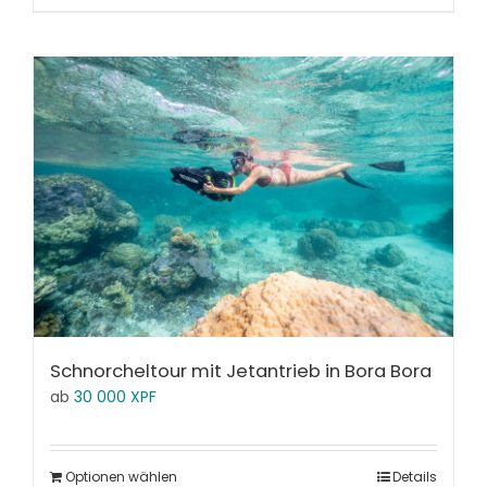
Schnorcheltour mit Jetantrieb in Bora Bora
ab
30 000
XPF
Optionen wählen
Details