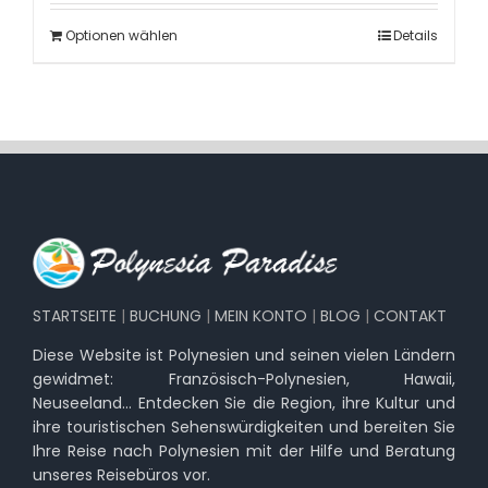
Optionen wählen
Details
STARTSEITE
|
BUCHUNG
|
MEIN KONTO
|
BLOG
|
CONTAKT
Diese Website ist Polynesien und seinen vielen Ländern
gewidmet: Französisch-Polynesien, Hawaii,
Neuseeland… Entdecken Sie die Region, ihre Kultur und
ihre touristischen Sehenswürdigkeiten und bereiten Sie
Ihre Reise nach Polynesien mit der Hilfe und Beratung
unseres Reisebüros vor.