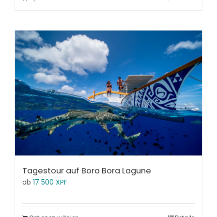
Tagestour auf Bora Bora Lagune
ab
17 500
XPF