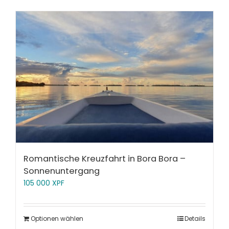
Romantische Kreuzfahrt in Bora Bora –
Sonnenuntergang
105 000
XPF
Optionen wählen
Details