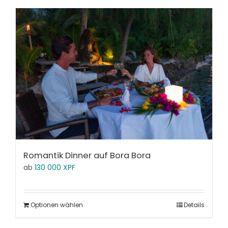
Romantik Dinner auf Bora Bora
ab
130 000
XPF
Optionen wählen
Details