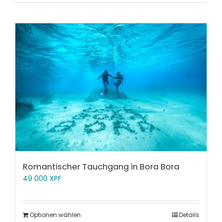
Romantischer Tauchgang in Bora Bora
49 000
XPF
Optionen wählen
Details