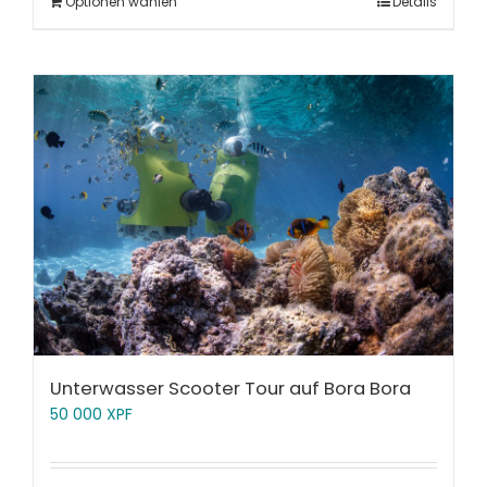
Optionen wählen
Details
Unterwasser Scooter Tour auf Bora Bora
50 000
XPF