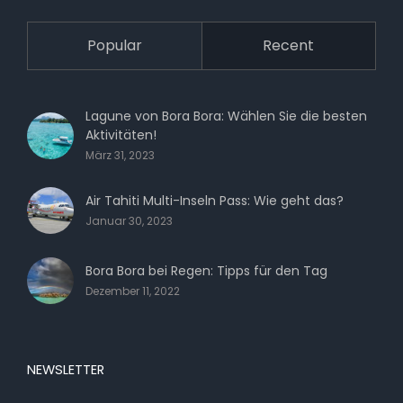
Popular
Recent
Lagune von Bora Bora: Wählen Sie die besten
Aktivitäten!
März 31, 2023
Air Tahiti Multi-Inseln Pass: Wie geht das?
Januar 30, 2023
Bora Bora bei Regen: Tipps für den Tag
Dezember 11, 2022
NEWSLETTER