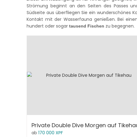
Strömung beginnt an den Seiten des Passes und 
Südseite aus überfliegen Sie ein wunderschönes Kor
Kontakt mit der Wasserfauna genießen. Bei eine
hundert oder sogar
zu begegnen.
tausend Fischen
Private Double Dive Morgen auf Tikeha
ab
170 000
XPF