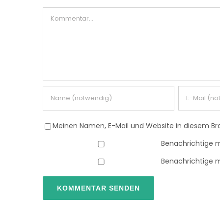
Kommentar
Meinen Namen, E-Mail und Website in diesem Bro
Benachrichtige 
Benachrichtige m