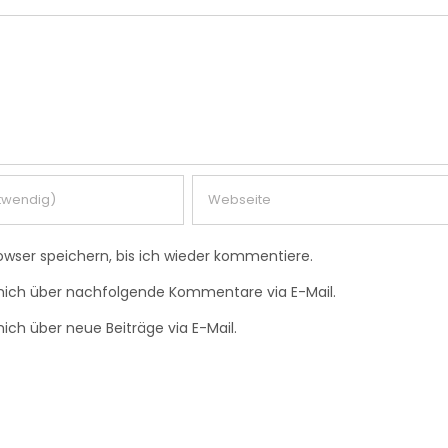
wser speichern, bis ich wieder kommentiere.
mich über nachfolgende Kommentare via E-Mail.
ich über neue Beiträge via E-Mail.