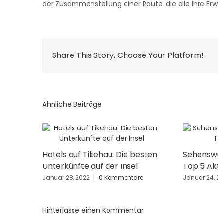
der Zusammenstellung einer Route, die alle Ihre Erw
Share This Story, Choose Your Platform!
Ähnliche Beiträge
Hotels auf Tikehau: Die besten
Sehenswü
Unterkünfte auf der Insel
Top 5 Akt
Januar 28, 2022
|
0 Kommentare
Januar 24, 
Hinterlasse einen Kommentar