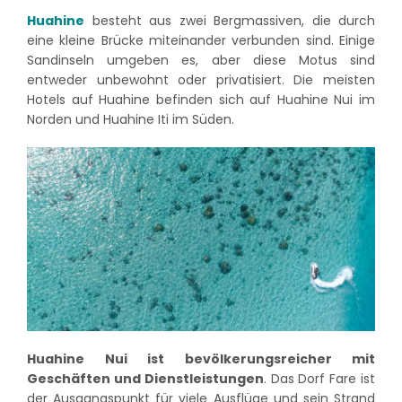
Huahine
besteht aus zwei Bergmassiven, die durch
eine kleine Brücke miteinander verbunden sind. Einige
Sandinseln umgeben es, aber diese Motus sind
entweder unbewohnt oder privatisiert. Die meisten
Hotels auf Huahine befinden sich auf Huahine Nui im
Norden und Huahine Iti im Süden.
Huahine Nui ist bevölkerungsreicher mit
Geschäften und Dienstleistungen
. Das Dorf Fare ist
der Ausgangspunkt für viele Ausflüge und sein Strand