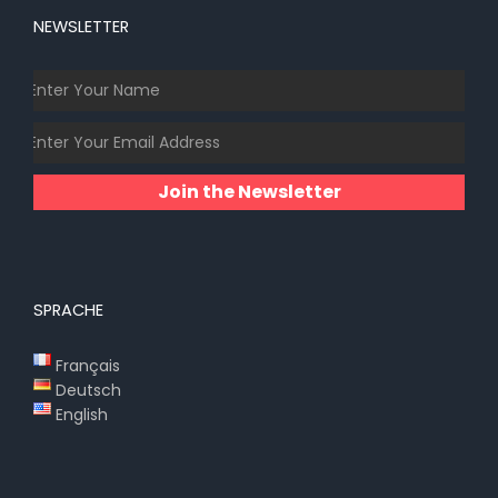
NEWSLETTER
Join the Newsletter
SPRACHE
Français
Deutsch
English