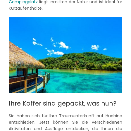
Campingplatz
liegt inmitten der Natur und ist ideal für
Kurzaufenthalte.
Ihre Koffer sind gepackt, was nun?
Sie haben sich für Ihre Traumunterkunft auf Huahine
entschieden. Jetzt können Sie die verschiedenen
Aktivitäten und Ausflüge entdecken, die Ihnen die