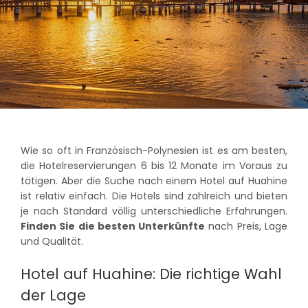
Wie so oft in Französisch-Polynesien ist es am besten,
die Hotelreservierungen 6 bis 12 Monate im Voraus zu
tätigen. Aber die Suche nach einem Hotel auf Huahine
ist relativ einfach. Die Hotels sind zahlreich und bieten
je nach Standard völlig unterschiedliche Erfahrungen.
Finden Sie die besten Unterkünfte
nach Preis, Lage
und Qualität.
Hotel auf Huahine: Die richtige Wahl
der Lage