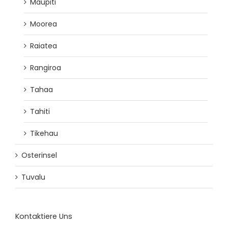
Maupiti
Moorea
Raiatea
Rangiroa
Tahaa
Tahiti
Tikehau
Osterinsel
Tuvalu
Kontaktiere Uns