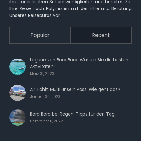
ihre touristischen Sehenswürdigkeiten und bereiten Sie
Ihre Reise nach Polynesien mit der Hilfe und Beratung
unseres Reisebüros vor.
Popular
Recent
Lagune von Bora Bora: Wählen Sie die besten
Aktivitäten!
März 31, 2023
Air Tahiti Multi-Inseln Pass: Wie geht das?
Januar 30, 2023
Bora Bora bei Regen: Tipps für den Tag
Dezember 11, 2022