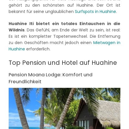
gehört zu den schönsten auf Huahine. Der Ort ist
bekannt für seine unglaublichen
Surfspots in Huahine
.
Huahine Iti bietet ein totales Eintauchen in die
Wildnis
. Das Gefühl, am Ende der Welt zu sein, ist real:
Es ist ein kompletter Tapetenwechsel. Die Entfernung
zu den Geschäften macht jedoch einen
Mietwagen in
Huahine
erforderlich.
Top Pension und Hotel auf Huahine
Pension Moana Lodge: Komfort und
Freundlichkeit