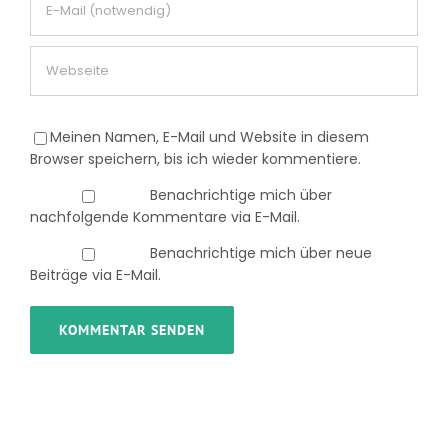
Meinen Namen, E-Mail und Website in diesem
Browser speichern, bis ich wieder kommentiere.
Benachrichtige mich über
nachfolgende Kommentare via E-Mail.
Benachrichtige mich über neue
Beiträge via E-Mail.