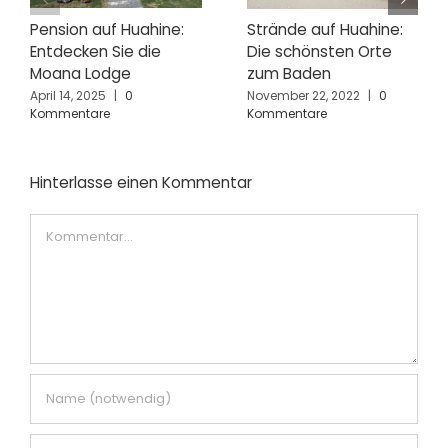
Pension auf Huahine:
Strände auf Huahine:
Entdecken Sie die
Die schönsten Orte
Moana Lodge
zum Baden
April 14, 2025
|
0
November 22, 2022
|
0
Kommentare
Kommentare
Hinterlasse einen Kommentar
Kommentar