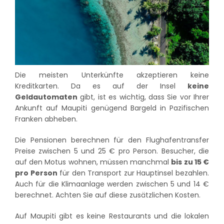
Die meisten Unterkünfte akzeptieren keine
Kreditkarten. Da es auf der Insel
keine
Geldautomaten
gibt, ist es wichtig, dass Sie vor Ihrer
Ankunft auf Maupiti genügend Bargeld in Pazifischen
Franken abheben.
Die Pensionen berechnen für den Flughafentransfer
Preise zwischen 5 und 25 € pro Person. Besucher, die
auf den Motus wohnen, müssen manchmal
bis zu 15 €
pro Person
für den Transport zur Hauptinsel bezahlen.
Auch für die Klimaanlage werden zwischen 5 und 14 €
berechnet. Achten Sie auf diese zusätzlichen Kosten.
Auf Maupiti gibt es keine Restaurants und die lokalen