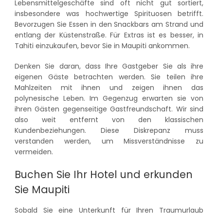
Lebensmittelgeschäfte sind oft nicht gut sortiert,
insbesondere was hochwertige Spirituosen betrifft.
Bevorzugen Sie Essen in den Snackbars am Strand und
entlang der Küstenstraße. Für Extras ist es besser, in
Tahiti einzukaufen, bevor Sie in Maupiti ankommen.
Denken Sie daran, dass Ihre Gastgeber Sie als ihre
eigenen Gäste betrachten werden. Sie teilen ihre
Mahlzeiten mit ihnen und zeigen ihnen das
polynesische Leben. Im Gegenzug erwarten sie von
ihren Gästen gegenseitige Gastfreundschaft. Wir sind
also weit entfernt von den klassischen
Kundenbeziehungen. Diese Diskrepanz muss
verstanden werden, um Missverständnisse zu
vermeiden.
Buchen Sie Ihr Hotel und erkunden
Sie Maupiti
Sobald Sie eine Unterkunft für Ihren Traumurlaub