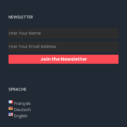
NEWSLETTER
Join the Newsletter
SPRACHE
Français
Deutsch
English