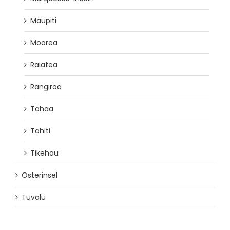
Maupiti
Moorea
Raiatea
Rangiroa
Tahaa
Tahiti
Tikehau
Osterinsel
Tuvalu