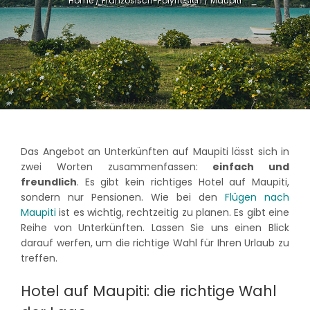
Home
/
Französisch-Polynesien
/
Maupiti
Das Angebot an Unterkünften auf Maupiti lässt sich in
zwei Worten zusammenfassen:
einfach und
freundlich
. Es gibt kein richtiges Hotel auf Maupiti,
sondern nur Pensionen. Wie bei den
Flügen nach
Maupiti
ist es wichtig, rechtzeitig zu planen. Es gibt eine
Reihe von Unterkünften. Lassen Sie uns einen Blick
darauf werfen, um die richtige Wahl für Ihren Urlaub zu
treffen.
Hotel auf Maupiti: die richtige Wahl