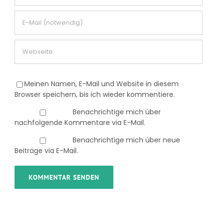
Meinen Namen, E-Mail und Website in diesem
Browser speichern, bis ich wieder kommentiere.
Benachrichtige mich über
nachfolgende Kommentare via E-Mail.
Benachrichtige mich über neue
Beiträge via E-Mail.