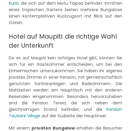
Kuriri
, die sich auf dem Motu Tiapaa befindet. Inmitten
eines tropischen Gartens bieten mehrere Bungalows
einen kontemplativen Rückzugsort mit Blick auf den
Ozean.
Hotel auf Maupiti: die richtige Wahl
der Unterkunft
Da es auf Maupiti kein richtiges Hotel gibt, können Sie
sich für ein Gästezimmer entscheiden, um bei den
Einheimischen unterzukommen. Sie haben Ihr eigenes
privates Zimmer in einer Pension, mit gemeinschaftlich
genutzten Sanitäranlagen und Badezimmern. Die
Mahlzeiten werden am Haupttisch mit den anderen
Reisenden eingenommen. Besonders hervorzuheben
sind die Pension Tereia, die sich neben dem
gleichnamigen Strand befindet, und die
Pension
Tautiare Village
auf der Südseite der Hauptinsel.
Mit einem
privaten Bungalow
erhalten die Besucher