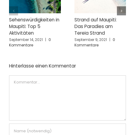
Sehenswürdigkeiten in
Strand auf Maupiti:
Maupiti: Top 5
Das Paradies am
Aktivitäten
Tereia Strand
September 14, 2021
|
0
September 9, 2021
|
0
Kommentare
Kommentare
Hinterlasse einen Kommentar
Kommentar