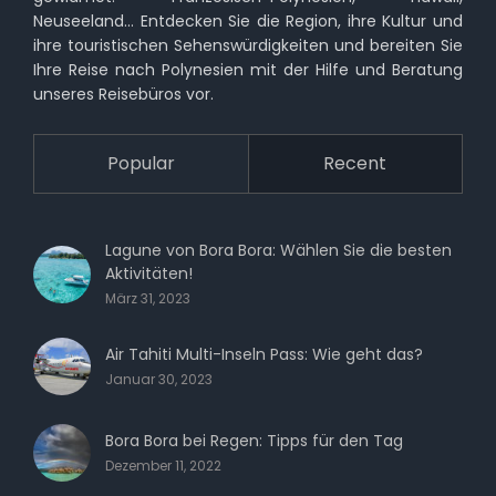
Neuseeland… Entdecken Sie die Region, ihre Kultur und
ihre touristischen Sehenswürdigkeiten und bereiten Sie
Ihre Reise nach Polynesien mit der Hilfe und Beratung
unseres Reisebüros vor.
Popular
Recent
Lagune von Bora Bora: Wählen Sie die besten
Aktivitäten!
März 31, 2023
Air Tahiti Multi-Inseln Pass: Wie geht das?
Januar 30, 2023
Bora Bora bei Regen: Tipps für den Tag
Dezember 11, 2022