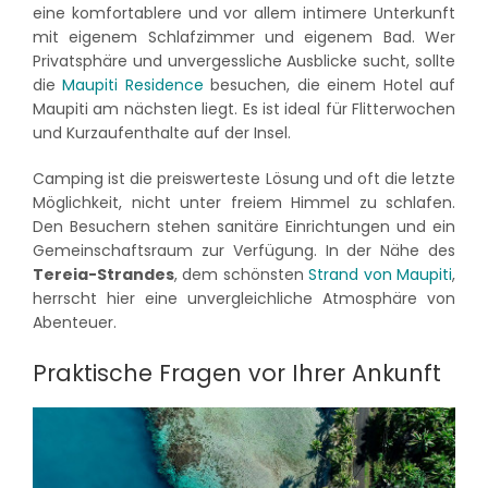
eine komfortablere und vor allem intimere Unterkunft
mit eigenem Schlafzimmer und eigenem Bad. Wer
Privatsphäre und unvergessliche Ausblicke sucht, sollte
die
Maupiti Residence
besuchen, die einem Hotel auf
Maupiti am nächsten liegt. Es ist ideal für Flitterwochen
und Kurzaufenthalte auf der Insel.
Camping ist die preiswerteste Lösung und oft die letzte
Möglichkeit, nicht unter freiem Himmel zu schlafen.
Den Besuchern stehen sanitäre Einrichtungen und ein
Gemeinschaftsraum zur Verfügung. In der Nähe des
Tereia-Strandes
, dem schönsten
Strand von Maupiti
,
herrscht hier eine unvergleichliche Atmosphäre von
Abenteuer.
Praktische Fragen vor Ihrer Ankunft