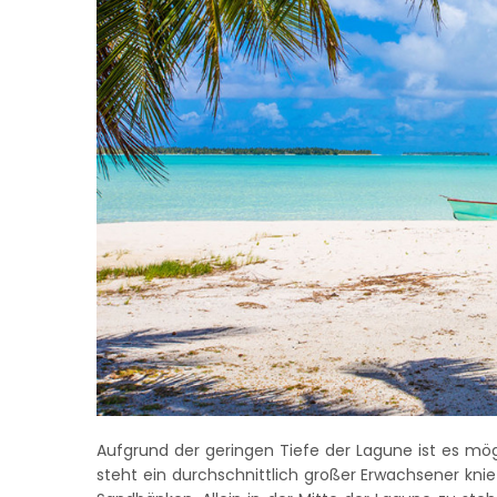
Aufgrund der geringen Tiefe der Lagune ist es mögl
steht ein durchschnittlich großer Erwachsener kni