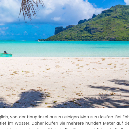
ich, von der Hauptinsel aus zu einigen Motus zu laufen. Bei Eb
etief im Wasser. Daher laufen Sie mehrere hundert Meter auf d