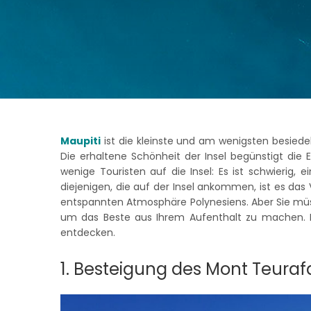
Maupiti
ist die kleinste und am wenigsten besiede
Die erhaltene Schönheit der Insel begünstigt die
wenige Touristen auf die Insel: Es ist schwierig, 
diejenigen, die auf der Insel ankommen, ist es das
entspannten Atmosphäre Polynesiens. Aber Sie m
um das Beste aus Ihrem Aufenthalt zu machen. L
entdecken.
1. Besteigung des Mont Teuraf