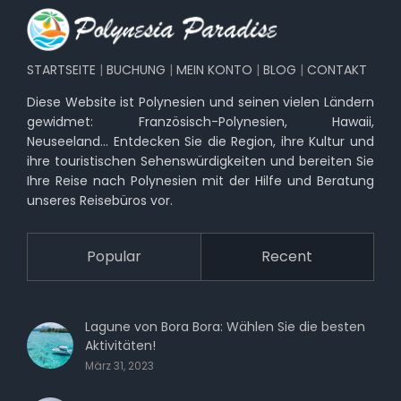
STARTSEITE
|
BUCHUNG
|
MEIN KONTO
|
BLOG
|
CONTAKT
Diese Website ist Polynesien und seinen vielen Ländern
gewidmet: Französisch-Polynesien, Hawaii,
Neuseeland… Entdecken Sie die Region, ihre Kultur und
ihre touristischen Sehenswürdigkeiten und bereiten Sie
Ihre Reise nach Polynesien mit der Hilfe und Beratung
unseres Reisebüros vor.
Popular
Recent
Lagune von Bora Bora: Wählen Sie die besten
Aktivitäten!
März 31, 2023