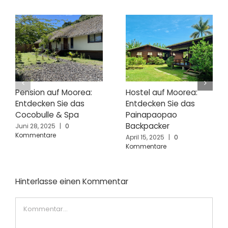
Pension auf Moorea:
Hostel auf Moorea:
Entdecken Sie das
Entdecken Sie das
Cocobulle & Spa
Painapaopao
Backpacker
Juni 28, 2025
|
0
Kommentare
April 15, 2025
|
0
Kommentare
Hinterlasse einen Kommentar
Kommentar