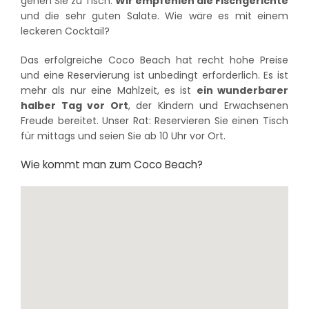
gehen Sie zu Tisch:
Wir empfehlen die Fischgerichte
und die sehr guten Salate. Wie wäre es mit einem
leckeren Cocktail?
Das erfolgreiche Coco Beach hat recht hohe Preise
und eine Reservierung ist unbedingt erforderlich. Es ist
mehr als nur eine Mahlzeit, es ist
ein wunderbarer
halber Tag vor Ort
, der Kindern und Erwachsenen
Freude bereitet. Unser Rat: Reservieren Sie einen Tisch
für mittags und seien Sie ab 10 Uhr vor Ort.
Wie kommt man zum Coco Beach?