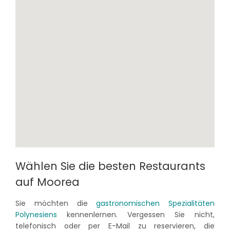
Wählen Sie die besten Restaurants
auf Moorea
Sie möchten die
gastronomischen Spezialitäten
Polynesiens
kennenlernen. Vergessen Sie nicht,
telefonisch oder per E-Mail zu reservieren, die