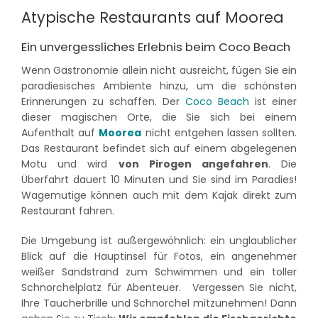
Atypische Restaurants auf Moorea
Ein unvergessliches Erlebnis beim Coco Beach
Wenn Gastronomie allein nicht ausreicht, fügen Sie ein
paradiesisches Ambiente hinzu, um die schönsten
Erinnerungen zu schaffen. Der
Coco Beach
ist einer
dieser magischen Orte, die Sie sich bei einem
Aufenthalt auf
Moorea
nicht entgehen lassen sollten.
Das Restaurant befindet sich auf einem abgelegenen
Motu und wird
von Pirogen angefahren
. Die
Überfahrt dauert 10 Minuten und Sie sind im Paradies!
Wagemutige können auch mit dem Kajak direkt zum
Restaurant fahren.
Die Umgebung ist außergewöhnlich: ein unglaublicher
Blick auf die Hauptinsel für Fotos, ein angenehmer
weißer Sandstrand zum Schwimmen und ein toller
Schnorchelplatz für Abenteuer. Vergessen Sie nicht,
Ihre Taucherbrille und Schnorchel mitzunehmen! Dann