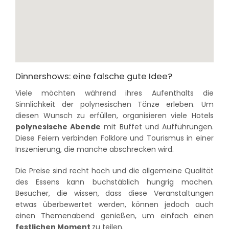
Dinnershows: eine falsche gute Idee?
Viele möchten während ihres Aufenthalts die
Sinnlichkeit der polynesischen Tänze erleben. Um
diesen Wunsch zu erfüllen, organisieren viele Hotels
polynesische Abende
mit Buffet und Aufführungen.
Diese Feiern verbinden Folklore und Tourismus in einer
Inszenierung, die manche abschrecken wird.
Die Preise sind recht hoch und die allgemeine Qualität
des Essens kann buchstäblich hungrig machen.
Besucher, die wissen, dass diese Veranstaltungen
etwas überbewertet werden, können jedoch auch
einen Themenabend genießen, um einfach einen
festlichen Moment
zu teilen.