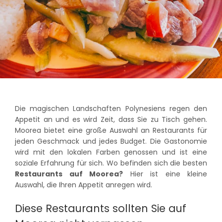
Die magischen Landschaften Polynesiens regen den
Appetit an und es wird Zeit, dass Sie zu Tisch gehen.
Moorea bietet eine große Auswahl an Restaurants für
jeden Geschmack und jedes Budget. Die Gastonomie
wird mit den lokalen Farben genossen und ist eine
soziale Erfahrung für sich. Wo befinden sich die besten
Restaurants auf Moorea?
Hier ist eine kleine
Auswahl, die Ihren Appetit anregen wird.
Diese Restaurants sollten Sie auf