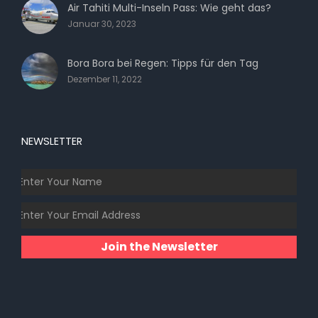
Air Tahiti Multi-Inseln Pass: Wie geht das?
Januar 30, 2023
Bora Bora bei Regen: Tipps für den Tag
Dezember 11, 2022
NEWSLETTER
Join the Newsletter