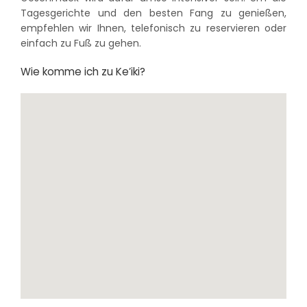
Tagesgerichte und den besten Fang zu genießen,
empfehlen wir Ihnen, telefonisch zu reservieren oder
einfach zu Fuß zu gehen.
Wie komme ich zu Ke’iki?