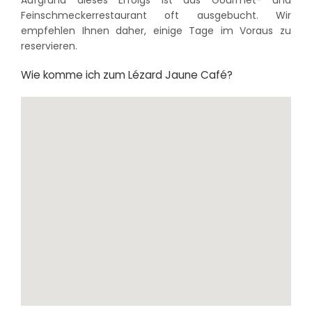
Feinschmeckerrestaurant oft ausgebucht. Wir
empfehlen Ihnen daher, einige Tage im Voraus zu
reservieren.
Wie komme ich zum Lézard Jaune Café?