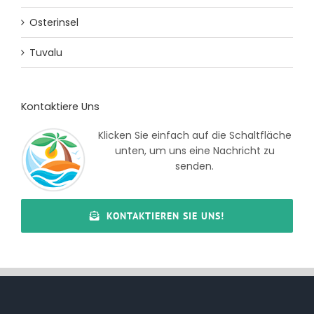
Osterinsel
Tuvalu
Kontaktiere Uns
Klicken Sie einfach auf die Schaltfläche
unten, um uns eine Nachricht zu
senden.
KONTAKTIEREN SIE UNS!