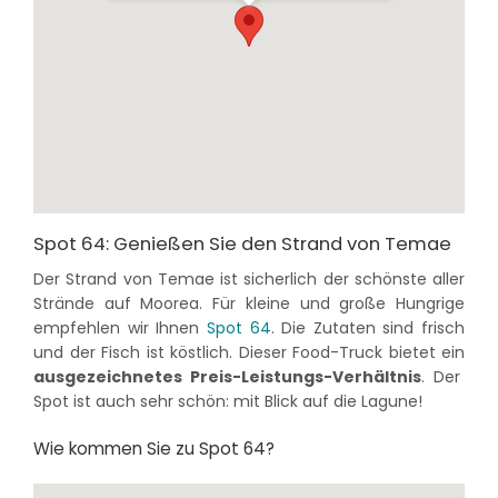
Spot 64: Genießen Sie den Strand von Temae
Der Strand von Temae ist sicherlich der schönste aller
Strände auf Moorea. Für kleine und große Hungrige
empfehlen wir Ihnen
Spot 64
. Die Zutaten sind frisch
und der Fisch ist köstlich. Dieser Food-Truck bietet ein
ausgezeichnetes Preis-Leistungs-Verhältnis
. Der
Spot ist auch sehr schön: mit Blick auf die Lagune!
Wie kommen Sie zu Spot 64?