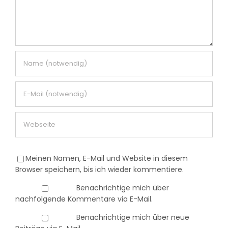
Meinen Namen, E-Mail und Website in diesem
Browser speichern, bis ich wieder kommentiere.
Benachrichtige mich über
nachfolgende Kommentare via E-Mail.
Benachrichtige mich über neue