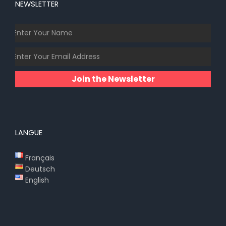
NEWSLETTER
Join the Newsletter
LANGUE
Français
Deutsch
English