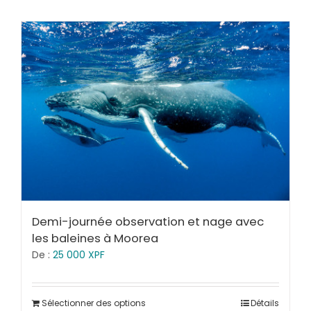
Demi-journée observation et nage avec
les baleines à Moorea
De :
25 000
XPF
Sélectionner des options
Détails