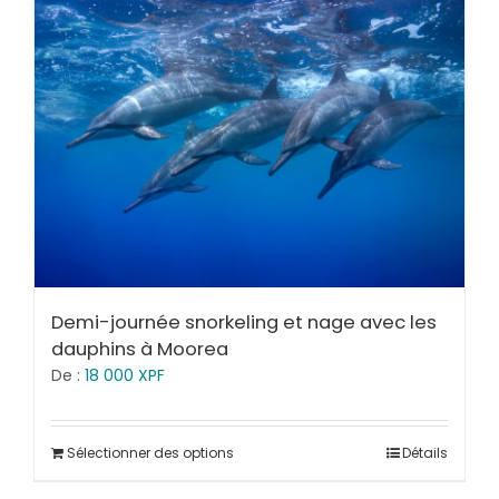
Demi-journée snorkeling et nage avec les
dauphins à Moorea
De :
18 000
XPF
Sélectionner des options
Détails