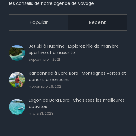
les conseils de notre agence de voyage.
Popular
Recent
Jet Ski à Huahine : Explorez l’île de manière
sportive et amusante
septembre 1, 2021
Randonnée à Bora Bora : Montagnes vertes et
canons américains
novembre 26, 2021
Lagon de Bora Bora : Choisissez les meilleures
activités !
mars 31, 2023