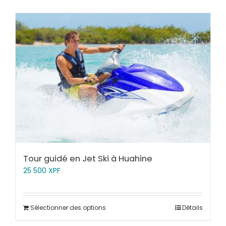
Tour guidé en Jet Ski à Huahine
25 500
XPF
Sélectionner des options
Détails