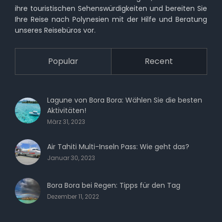
ihre touristischen Sehenswürdigkeiten und bereiten Sie
Ihre Reise nach Polynesien mit der Hilfe und Beratung
unseres Reisebüros vor.
Popular
Recent
Lagune von Bora Bora: Wählen Sie die besten
Aktivitäten!
März 31, 2023
Air Tahiti Multi-Inseln Pass: Wie geht das?
Januar 30, 2023
Bora Bora bei Regen: Tipps für den Tag
Dezember 11, 2022