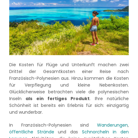
Die Kosten für Flüge und Unterkunft machen zwei
Drittel der Gesamtkosten einer Reise nach
Französisch-Polynesien aus. Hinzu kommen die Kosten
für Verpflegung und kleine Nebenkosten.
Glücklicherweise betrachten viele die polynesischen
Inseln
als ein fertiges Produkt
. Ihre natürliche
Schönheit ist bereits ein Erlebnis für sich: einzigartig
und wunderbar.
In Französisch-Polynesien sind
Wanderungen
,
öffentliche Strände
und das
Schnorcheln in den