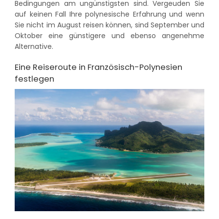
Bedingungen am ungünstigsten sind. Vergeuden Sie
auf keinen Fall Ihre polynesische Erfahrung und wenn
Sie nicht im August reisen können, sind September und
Oktober eine günstigere und ebenso angenehme
Alternative.
Eine Reiseroute in Französisch-Polynesien
festlegen