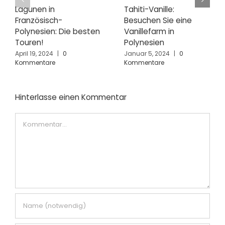
Lagunen in
Tahiti-Vanille:
Französisch-
Besuchen Sie eine
Polynesien: Die besten
Vanillefarm in
Touren!
Polynesien
April 19, 2024
|
0
Januar 5, 2024
|
0
Kommentare
Kommentare
Hinterlasse einen Kommentar
Kommentar