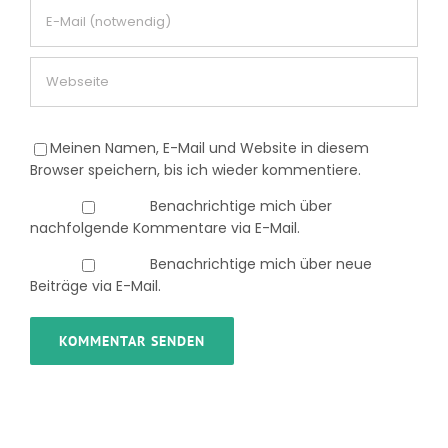
Meinen Namen, E-Mail und Website in diesem
Browser speichern, bis ich wieder kommentiere.
Benachrichtige mich über
nachfolgende Kommentare via E-Mail.
Benachrichtige mich über neue
Beiträge via E-Mail.