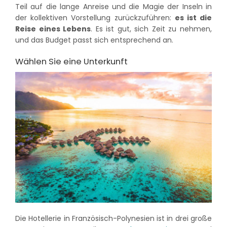
Teil auf die lange Anreise und die Magie der Inseln in
der kollektiven Vorstellung zurückzuführen:
es ist die
Reise eines Lebens
. Es ist gut, sich Zeit zu nehmen,
und das Budget passt sich entsprechend an.
Wählen Sie eine Unterkunft
Die Hotellerie in Französisch-Polynesien ist in drei große