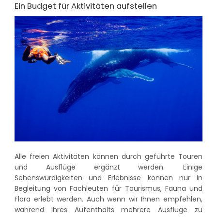
Ein Budget für Aktivitäten aufstellen
Alle freien Aktivitäten können durch geführte Touren
und Ausflüge ergänzt werden. Einige
Sehenswürdigkeiten und Erlebnisse können nur in
Begleitung von Fachleuten für Tourismus, Fauna und
Flora erlebt werden. Auch wenn wir Ihnen empfehlen,
während Ihres Aufenthalts mehrere Ausflüge zu