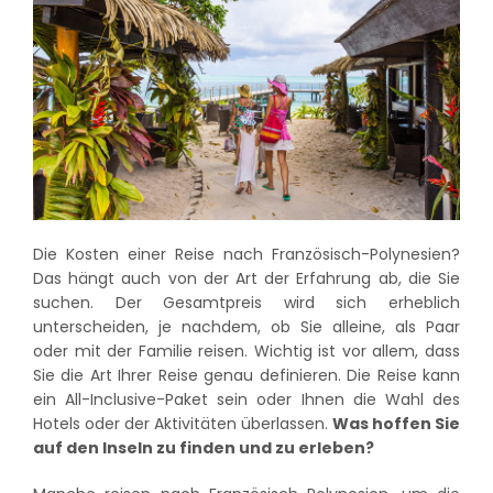
Die Kosten einer Reise nach Französisch-Polynesien?
Das hängt auch von der Art der Erfahrung ab, die Sie
suchen. Der Gesamtpreis wird sich erheblich
unterscheiden, je nachdem, ob Sie alleine, als Paar
oder mit der Familie reisen. Wichtig ist vor allem, dass
Sie die Art Ihrer Reise genau definieren. Die Reise kann
ein All-Inclusive-Paket sein oder Ihnen die Wahl des
Hotels oder der Aktivitäten überlassen.
Was hoffen Sie
auf den Inseln zu finden und zu erleben?