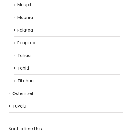
Maupiti
Moorea
Raiatea
Rangiroa
Tahaa
Tahiti
Tikehau
Osterinsel
Tuvalu
Kontaktiere Uns