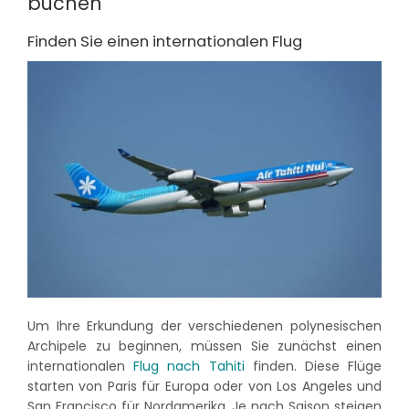
buchen
Finden Sie einen internationalen Flug
Um Ihre Erkundung der verschiedenen polynesischen
Archipele zu beginnen, müssen Sie zunächst einen
internationalen
Flug nach Tahiti
finden. Diese Flüge
starten von Paris für Europa oder von Los Angeles und
San Francisco für Nordamerika. Je nach Saison steigen