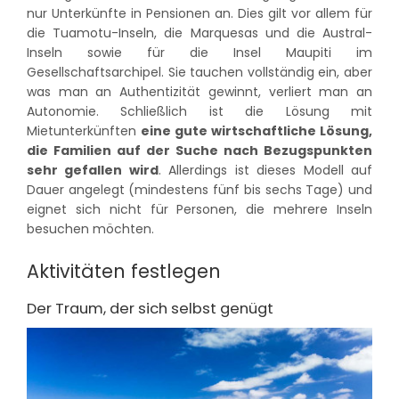
nur Unterkünfte in Pensionen an. Dies gilt vor allem für
die Tuamotu-Inseln, die Marquesas und die Austral-
Inseln sowie für die Insel Maupiti im
Gesellschaftsarchipel. Sie tauchen vollständig ein, aber
was man an Authentizität gewinnt, verliert man an
Autonomie. Schließlich ist die Lösung mit
Mietunterkünften
eine gute wirtschaftliche Lösung,
die Familien auf der Suche nach Bezugspunkten
sehr gefallen wird
. Allerdings ist dieses Modell auf
Dauer angelegt (mindestens fünf bis sechs Tage) und
eignet sich nicht für Personen, die mehrere Inseln
besuchen möchten.
Aktivitäten festlegen
Der Traum, der sich selbst genügt