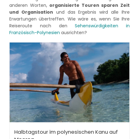
anderen Worten,
organisierte Touren sparen Zeit
und Organisation
und das Ergebnis wird alle Ihre
Erwartungen übertreffen. Wie wäre es, wenn Sie Ihre
Reiseroute nach den
Sehenswürdigkeiten in
Französisch-Polynesien
ausrichten?
Halbtagstour im polynesischen Kanu auf