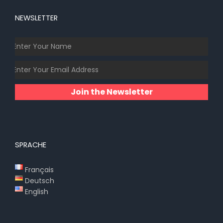
NEWSLETTER
Join the Newsletter
SPRACHE
Français
Deutsch
English