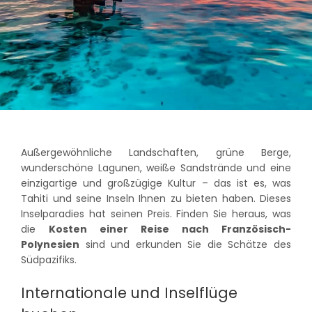
Außergewöhnliche Landschaften, grüne Berge,
wunderschöne Lagunen, weiße Sandstrände und eine
einzigartige und großzügige Kultur – das ist es, was
Tahiti und seine Inseln Ihnen zu bieten haben. Dieses
Inselparadies hat seinen Preis. Finden Sie heraus, was
die
Kosten einer Reise nach Französisch-
Polynesien
sind und erkunden Sie die Schätze des
Südpazifiks.
Internationale und Inselflüge