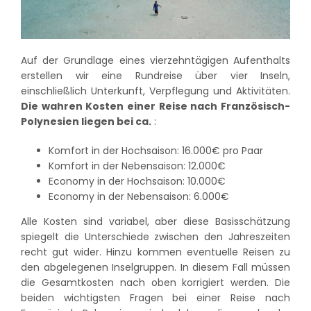
Auf der Grundlage eines vierzehntägigen Aufenthalts
erstellen wir eine Rundreise über vier Inseln,
einschließlich Unterkunft, Verpflegung und Aktivitäten.
Die wahren Kosten einer Reise nach Französisch-
Polynesien liegen bei ca.
:
Komfort in der Hochsaison: 16.000€ pro Paar
Komfort in der Nebensaison: 12.000€
Economy in der Hochsaison: 10.000€
Economy in der Nebensaison: 6.000€
Alle Kosten sind variabel, aber diese Basisschätzung
spiegelt die Unterschiede zwischen den Jahreszeiten
recht gut wider. Hinzu kommen eventuelle Reisen zu
den abgelegenen Inselgruppen. In diesem Fall müssen
die Gesamtkosten nach oben korrigiert werden. Die
beiden wichtigsten Fragen bei einer Reise nach