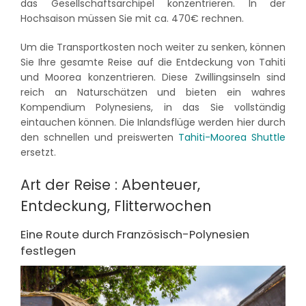
das Gesellschaftsarchipel konzentrieren. In der
Hochsaison müssen Sie mit ca. 470€ rechnen.
Um die Transportkosten noch weiter zu senken, können
Sie Ihre gesamte Reise auf die Entdeckung von Tahiti
und Moorea konzentrieren. Diese Zwillingsinseln sind
reich an Naturschätzen und bieten ein wahres
Kompendium Polynesiens, in das Sie vollständig
eintauchen können. Die Inlandsflüge werden hier durch
den schnellen und preiswerten
Tahiti-Moorea Shuttle
ersetzt.
Art der Reise : Abenteuer,
Entdeckung, Flitterwochen
Eine Route durch Französisch-Polynesien
festlegen