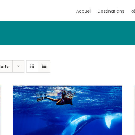
Accueil
Destinations
R
duits