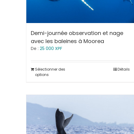
Demi-journée observation et nage
avec les baleines à Moorea
De :
25 000
XPF
Sélectionner des
Détails
options