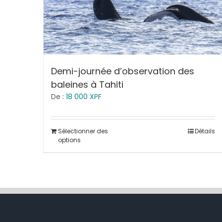
Demi-journée d’observation des
baleines à Tahiti
De :
18 000
XPF
Sélectionner des
Détails
options