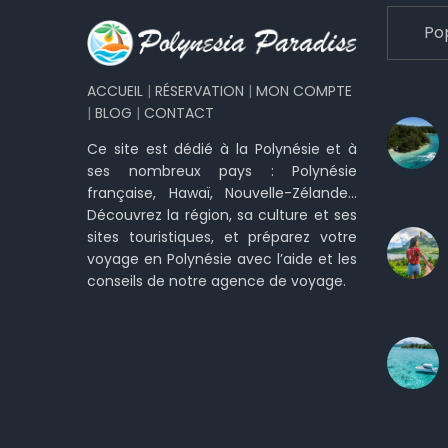
Po
ACCUEIL
|
RÉSERVATION
|
MON COMPTE
|
BLOG
|
CONTACT
Ce site est dédié à la Polynésie et à
ses nombreux pays : Polynésie
française, Hawaï, Nouvelle-Zélande…
Découvrez la région, sa culture et ses
sites touristiques, et préparez votre
voyage en Polynésie avec l’aide et les
conseils de notre agence de voyage.