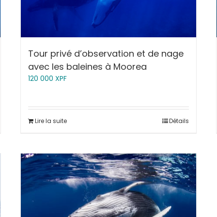
Tour privé d’observation et de nage
avec les baleines à Moorea
120 000
XPF
Lire la suite
Détails