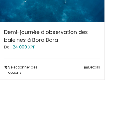
Demi-journée d’observation des
baleines à Bora Bora
De :
24 000
XPF
Sélectionner des
Détails
options