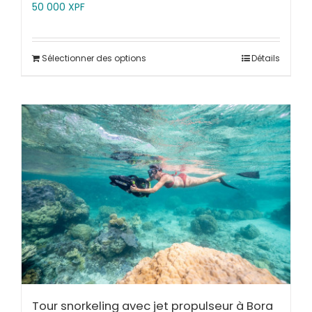
50 000
XPF
Sélectionner des options
Détails
Tour snorkeling avec jet propulseur à Bora