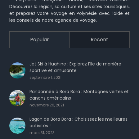
Découvrez la région, sa culture et ses sites touristiques,
et préparez votre voyage en Polynésie avec l’aide et
les conseils de notre agence de voyage.
Popular
Recent
Jet Ski à Huahine : Explorez l’île de manière
sportive et amusante
septembre 1, 2021
Randonnée à Bora Bora : Montagnes vertes et
canons américains
novembre 26, 2021
Lagon de Bora Bora : Choisissez les meilleures
activités !
mars 31, 2023