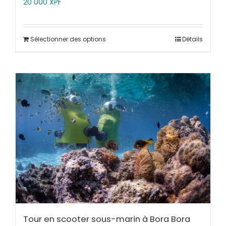
20 000
XPF
Sélectionner des options
Détails
Tour en scooter sous-marin à Bora Bora