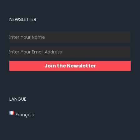
NEWSLETTER
Join the Newsletter
LANGUE
Français