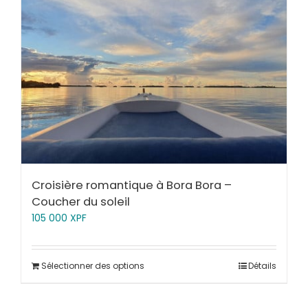
Croisière romantique à Bora Bora –
Coucher du soleil
105 000
XPF
Sélectionner des options
Détails