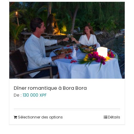
Dîner romantique à Bora Bora
De :
130 000
XPF
Sélectionner des options
Détails