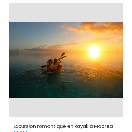
Excursion romantique en kayak à Moorea