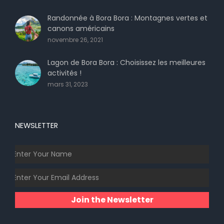
Randonnée à Bora Bora : Montagnes vertes et
canons américains
novembre 26, 2021
Lagon de Bora Bora : Choisissez les meilleures
activités !
mars 31, 2023
NEWSLETTER
Join the Newsletter