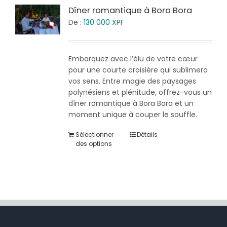
Dîner romantique à Bora Bora
De :
130 000
XPF
Embarquez avec l’élu de votre cœur
pour une courte croisière qui sublimera
vos sens. Entre magie des paysages
polynésiens et plénitude, offrez-vous un
dîner romantique à Bora Bora et un
moment unique à couper le souffle.
Sélectionner
Détails
des options