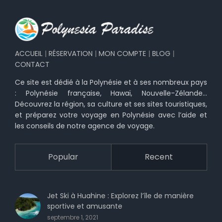
ACCUEIL
|
RÉSERVATION
|
MON COMPTE
|
BLOG
|
CONTACT
Ce site est dédié à la Polynésie et à ses nombreux pays
: Polynésie française, Hawaï, Nouvelle-Zélande…
Découvrez la région, sa culture et ses sites touristiques,
et préparez votre voyage en Polynésie avec l’aide et
les conseils de notre agence de voyage.
Popular
Recent
Jet Ski à Huahine : Explorez l’île de manière
sportive et amusante
septembre 1, 2021