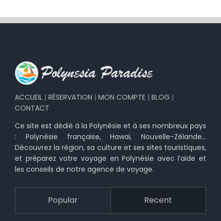
ACCUEIL
|
RÉSERVATION
|
MON COMPTE
|
BLOG
|
CONTACT
Ce site est dédié à la Polynésie et à ses nombreux pays
: Polynésie française, Hawaï, Nouvelle-Zélande…
Découvrez la région, sa culture et ses sites touristiques,
et préparez votre voyage en Polynésie avec l’aide et
les conseils de notre agence de voyage.
Popular
Recent