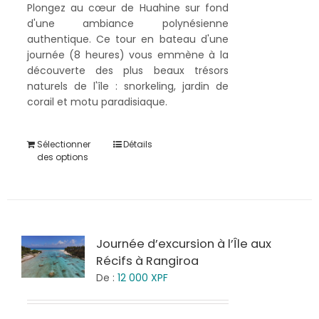
Plongez au cœur de Huahine sur fond
d'une ambiance polynésienne
authentique. Ce tour en bateau d'une
journée (8 heures) vous emmène à la
découverte des plus beaux trésors
naturels de l'île : snorkeling, jardin de
corail et motu paradisiaque.
Sélectionner
Détails
des options
Journée d’excursion à l’Île aux
Récifs à Rangiroa
De :
12 000
XPF