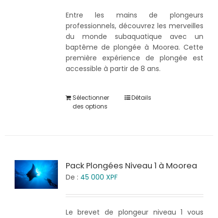
Entre les mains de plongeurs
professionnels, découvrez les merveilles
du monde subaquatique avec un
baptême de plongée à Moorea. Cette
première expérience de plongée est
accessible à partir de 8 ans.
Sélectionner
Détails
des options
Pack Plongées Niveau 1 à Moorea
De :
45 000
XPF
Le brevet de plongeur niveau 1 vous