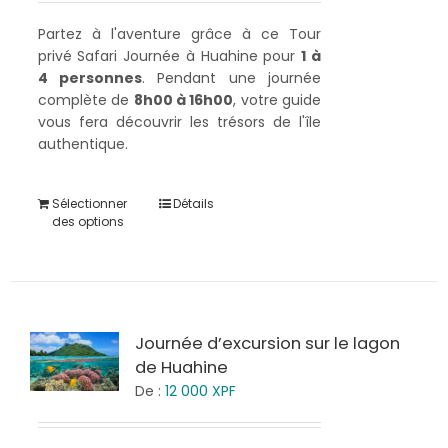
Partez à l'aventure grâce à ce Tour
privé Safari Journée à Huahine pour
1 à
4 personnes
. Pendant une journée
complète de
8h00 à 16h00
, votre guide
vous fera découvrir les trésors de l'île
authentique.
Sélectionner
Détails
des options
Journée d’excursion sur le lagon
de Huahine
De :
12 000
XPF