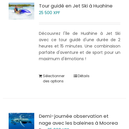
Tour guidé en Jet Ski à Huahine
25 500
XPF
Découvrez l'île de Huahine à Jet Ski
avec ce tour guidé d'une durée de 2
heures et 15 minutes. Une combinaison
parfaite d'aventure et de sport pour un
maximum d'émotions !
Sélectionner
Détails
des options
Demi-journée observation et
nage avec les baleines à Moorea