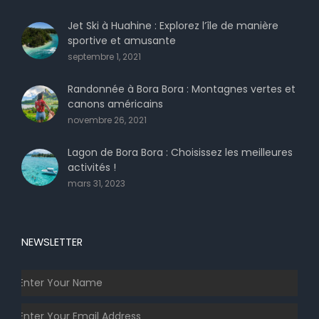
Jet Ski à Huahine : Explorez l’île de manière
sportive et amusante
septembre 1, 2021
Randonnée à Bora Bora : Montagnes vertes et
canons américains
novembre 26, 2021
Lagon de Bora Bora : Choisissez les meilleures
activités !
mars 31, 2023
NEWSLETTER