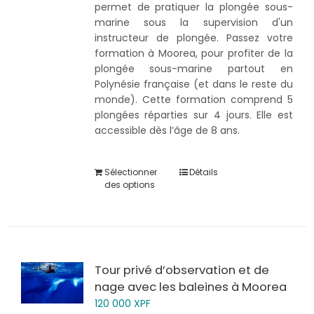
permet de pratiquer la plongée sous-
marine sous la supervision d'un
instructeur de plongée. Passez votre
formation à Moorea, pour profiter de la
plongée sous-marine partout en
Polynésie française (et dans le reste du
monde). Cette formation comprend 5
plongées réparties sur 4 jours. Elle est
accessible dès l’âge de 8 ans.
Sélectionner
Détails
des options
Tour privé d’observation et de
nage avec les baleines à Moorea
120 000
XPF