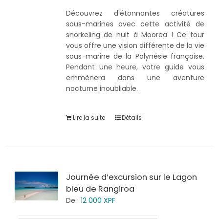
Découvrez d'étonnantes créatures
sous-marines avec cette activité de
snorkeling de nuit à Moorea ! Ce tour
vous offre une vision différente de la vie
sous-marine de la Polynésie française.
Pendant une heure, votre guide vous
emmènera dans une aventure
nocturne inoubliable.
Lire la suite
Détails
Journée d’excursion sur le Lagon
bleu de Rangiroa
De :
12 000
XPF