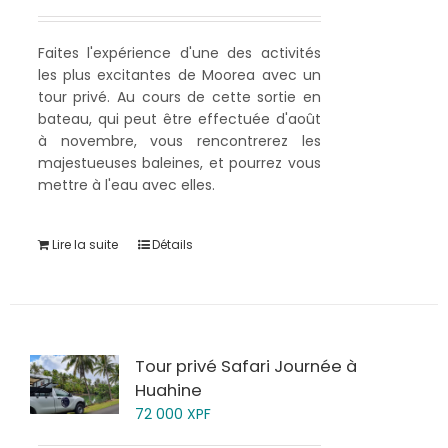
Faites l'expérience d'une des activités
les plus excitantes de Moorea avec un
tour privé. Au cours de cette sortie en
bateau, qui peut être effectuée d'août
à novembre, vous rencontrerez les
majestueuses baleines, et pourrez vous
mettre à l'eau avec elles.
Lire la suite
Détails
Tour privé Safari Journée à
Huahine
72 000
XPF