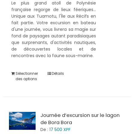
Le plus grand atoll de Polynésie
française regorge de lieux féeriques...
Unique aux Tuamotu, l'Île aux Récifs en
fait partie. Votre excursion en bateau
d'une journée, vous livrera sa magie sur
fond de paysages autant paradisiaques
que surprenants, d'activités nautiques,
de découvertes locales et de
rencontres avec la faune sous-marine.
Sélectionner
Détails
des options
Journée d’excursion sur le lagon
de Bora Bora
De :
17 500
XPF