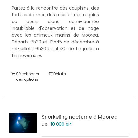
Partez à la rencontre des dauphins, des
tortues de mer, des raies et des requins
au cours d'une demi-journée
inoubliable d'observation et de nage
avec les animaux marins de Moorea.
Départs 7h30 et 13h45 de décembre à
mi-juillet ; 6h30 et 14h30 de fin juillet à
fin novembre.
Sélectionner
Détails
des options
Snorkeling nocturne à Moorea
De :
18 000
XPF