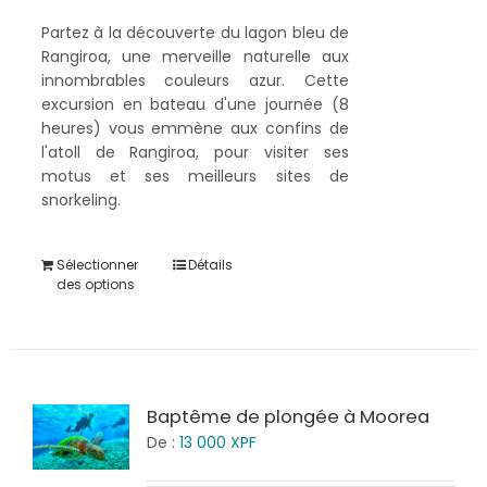
Partez à la découverte du lagon bleu de
Rangiroa, une merveille naturelle aux
innombrables couleurs azur. Cette
excursion en bateau d'une journée (8
heures) vous emmène aux confins de
l'atoll de Rangiroa, pour visiter ses
motus et ses meilleurs sites de
snorkeling.
Sélectionner
Détails
des options
Baptême de plongée à Moorea
De :
13 000
XPF