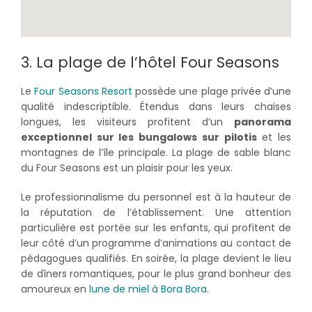
3. La plage de l’hôtel Four Seasons
Le
Four Seasons Resort
possède une plage privée d’une
qualité indescriptible. Étendus dans leurs chaises
longues, les visiteurs profitent d’un
panorama
exceptionnel sur les bungalows sur pilotis
et les
montagnes de l’île principale. La plage de sable blanc
du Four Seasons est un plaisir pour les yeux.
Le professionnalisme du personnel est à la hauteur de
la réputation de l’établissement. Une attention
particulière est portée sur les enfants, qui profitent de
leur côté d’un programme d’animations au contact de
pédagogues qualifiés. En soirée, la plage devient le lieu
de dîners romantiques, pour le plus grand bonheur des
amoureux en
lune de miel à Bora Bora
.