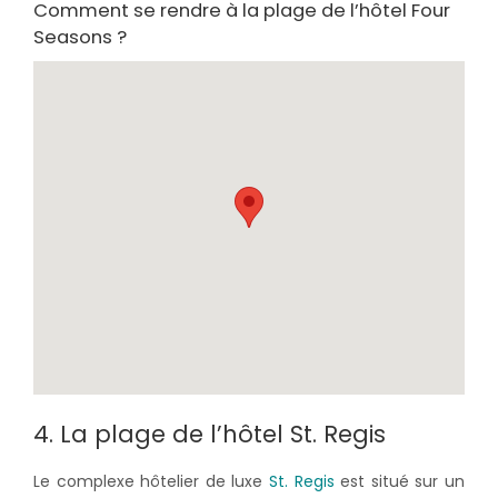
Comment se rendre à la plage de l’hôtel Four
Seasons ?
4. La plage de l’hôtel St. Regis
Le complexe hôtelier de luxe
St. Regis
est situé sur un