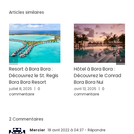
Articles similaires
Resort à Bora Bora :
Hôtel à Bora Bora :
Découvrez le St. Regis
Découvrez le Conrad
Bora Bora Resort
Bora Bora Nui
juillet 8, 2025
|
0
avril 13, 2025
|
0
commentaire
commentaire
2 Commentaires
Mercier
18 avril 2022 à 04:37
- Répondre