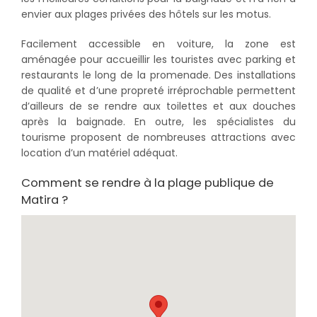
envier aux plages privées des hôtels sur les motus.
Facilement accessible en voiture, la zone est
aménagée pour accueillir les touristes avec parking et
restaurants le long de la promenade. Des installations
de qualité et d’une propreté irréprochable permettent
d’ailleurs de se rendre aux toilettes et aux douches
après la baignade. En outre, les spécialistes du
tourisme proposent de nombreuses attractions avec
location d’un matériel adéquat.
Comment se rendre à la plage publique de
Matira ?