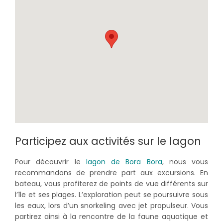
Participez aux activités sur le lagon
Pour découvrir le
lagon de Bora Bora
, nous vous
recommandons de prendre part aux excursions. En
bateau, vous profiterez de points de vue différents sur
l’île et ses plages. L’exploration peut se poursuivre sous
les eaux, lors d’un snorkeling avec jet propulseur. Vous
partirez ainsi à la rencontre de la faune aquatique et