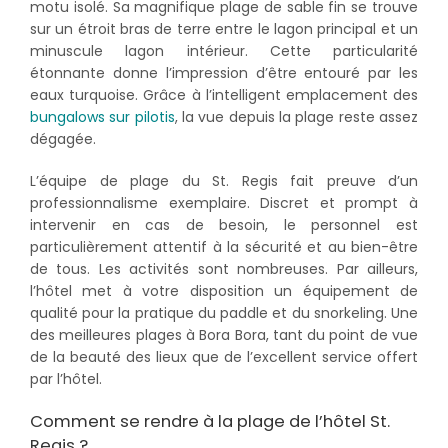
motu isolé. Sa magnifique plage de sable fin se trouve
sur un étroit bras de terre entre le lagon principal et un
minuscule lagon intérieur. Cette particularité
étonnante donne l’impression d’être entouré par les
eaux turquoise. Grâce à l’intelligent emplacement des
bungalows sur pilotis
, la vue depuis la plage reste assez
dégagée.
L’équipe de plage du St. Regis fait preuve d’un
professionnalisme exemplaire. Discret et prompt à
intervenir en cas de besoin, le personnel est
particulièrement attentif à la sécurité et au bien-être
de tous. Les activités sont nombreuses. Par ailleurs,
l’hôtel met à votre disposition un équipement de
qualité pour la pratique du paddle et du snorkeling. Une
des meilleures plages à Bora Bora, tant du point de vue
de la beauté des lieux que de l’excellent service offert
par l’hôtel.
Comment se rendre à la plage de l’hôtel St.
Regis ?