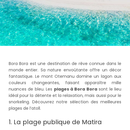
Bora Bora est une destination de rêve connue dans le
monde entier. Sa nature envoûtante offre un décor
fantastique. Le mont Otemanu domine un lagon aux
couleurs changeantes, faisant apparaître mille
nuances de bleu. Les
plages à Bora Bora
sont le lieu
idéal pour la détente et la relaxation, mais aussi pour le
snorkeling. Découvrez notre sélection des meilleures
plages de l’atoll.
1. La plage publique de Matira