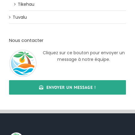
Tikehau
Tuvalu
Nous contacter
Cliquez sur ce bouton pour envoyer un
message à notre équipe.
ENVOYER UN MESSAGE !