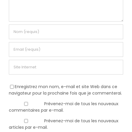
Enregistrez mon nom, e-mail et site Web dans ce
navigateur pour la prochaine fois que je commenterai.
Prévenez-moi de tous les nouveaux
commentaires par e-mail.
Prévenez-moi de tous les nouveaux
articles par e-mail.