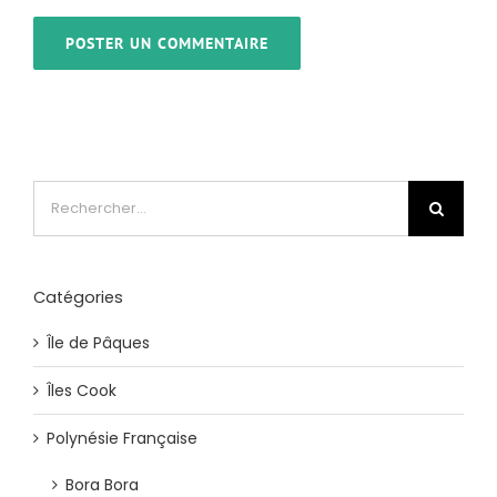
Rechercher:
Catégories
Île de Pâques
Îles Cook
Polynésie Française
Bora Bora