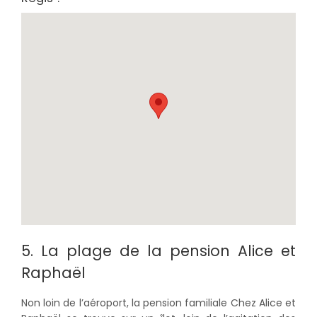
5. La plage de la pension Alice et
Raphaël
Non loin de l’aéroport, la pension familiale Chez Alice et