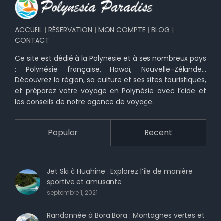
ACCUEIL
|
RÉSERVATION
|
MON COMPTE
|
BLOG
|
CONTACT
Ce site est dédié à la Polynésie et à ses nombreux pays
: Polynésie française, Hawaï, Nouvelle-Zélande…
Découvrez la région, sa culture et ses sites touristiques,
et préparez votre voyage en Polynésie avec l’aide et
les conseils de notre agence de voyage.
Popular
Recent
Jet Ski à Huahine : Explorez l’île de manière
sportive et amusante
septembre 1, 2021
Randonnée à Bora Bora : Montagnes vertes et