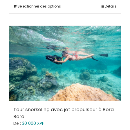
Sélectionner des options
Détails
Tour snorkeling avec jet propulseur à Bora
Bora
De :
30 000
XPF