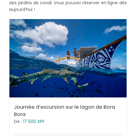
des jardins de corail. Vous pouvez réserver en ligne dès
aujourd’hui !
Journée d’excursion sur le lagon de Bora
Bora
De :
17 500
XPF