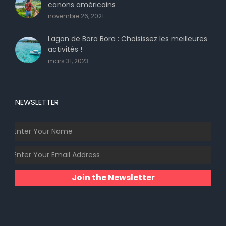
canons américains
novembre 26, 2021
Lagon de Bora Bora : Choisissez les meilleures
activités !
mars 31, 2023
NEWSLETTER
Join the Newsletter