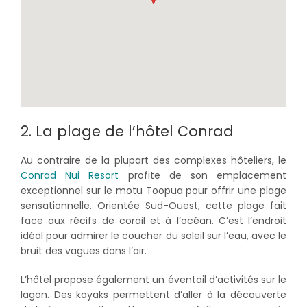
2. La plage de l’hôtel Conrad
Au contraire de la plupart des complexes hôteliers, le
Conrad Nui Resort
profite de son emplacement
exceptionnel sur le motu Toopua pour offrir une plage
sensationnelle. Orientée Sud-Ouest, cette plage fait
face aux récifs de corail et à l’océan. C’est l’endroit
idéal pour admirer le coucher du soleil sur l’eau, avec le
bruit des vagues dans l’air.
L’hôtel propose également un éventail d’activités sur le
lagon. Des kayaks permettent d’aller à la découverte