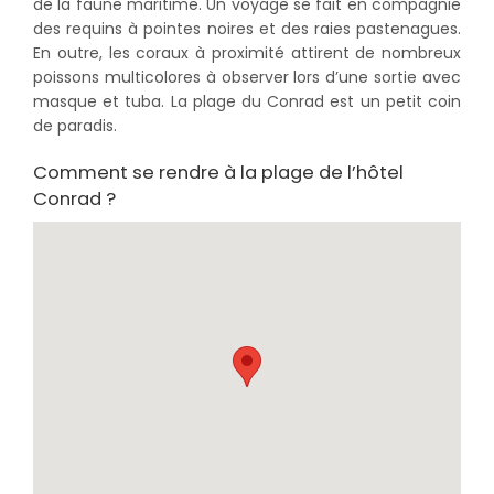
de la faune maritime. Un voyage se fait en compagnie
des requins à pointes noires et des raies pastenagues.
En outre, les coraux à proximité attirent de nombreux
poissons multicolores à observer lors d’une sortie avec
masque et tuba. La plage du Conrad est un petit coin
de paradis.
Comment se rendre à la plage de l’hôtel
Conrad ?