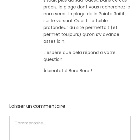
précis, la plage dont vous recherchez le
nom serait la plage de la Pointe Raititi,
sur le versant Ouest. La faible
profondeur du site permettait (et
permet toujours) qu’on s’y avance
assez loin.
J’espère que cela répond à votre
question.
À bientôt à Bora Bora !
Laisser un commentaire
Commentaire