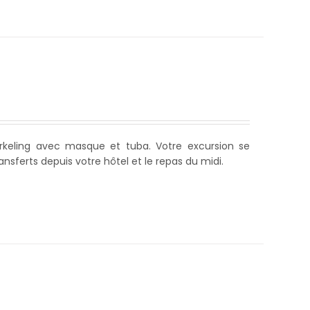
rkeling avec masque et tuba. Votre excursion se
ansferts depuis votre hôtel et le repas du midi.