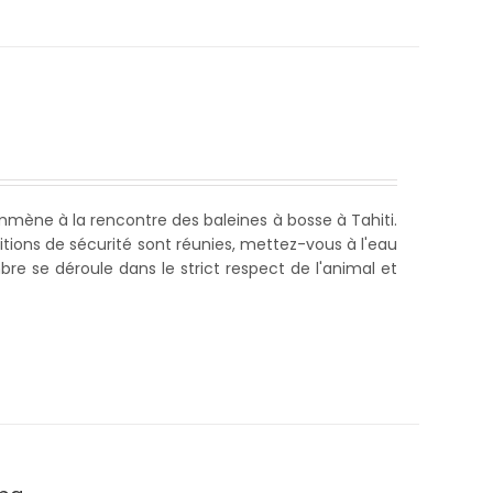
mène à la rencontre des baleines à bosse à Tahiti.
itions de sécurité sont réunies, mettez-vous à l'eau
bre se déroule dans le strict respect de l'animal et