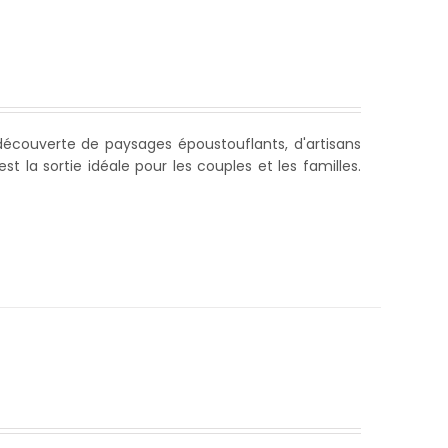
 découverte de paysages époustouflants, d'artisans
st la sortie idéale pour les couples et les familles.