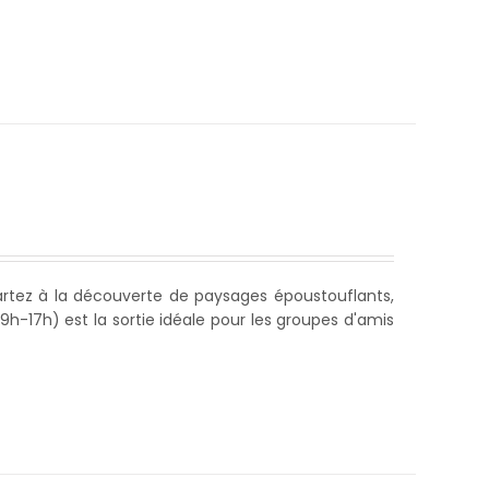
partez à la découverte de paysages époustouflants,
9h-17h) est la sortie idéale pour les groupes d'amis