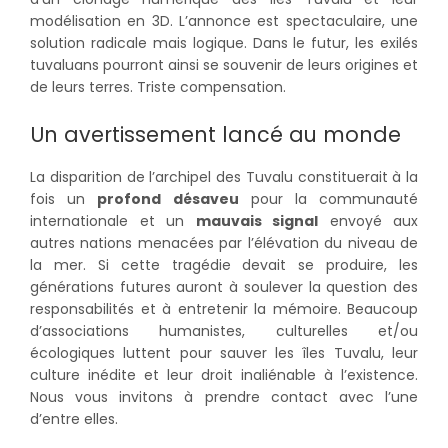
modélisation en 3D. L’annonce est spectaculaire, une
solution radicale mais logique. Dans le futur, les exilés
tuvaluans pourront ainsi se souvenir de leurs origines et
de leurs terres. Triste compensation.
Un avertissement lancé au monde
La disparition de l’archipel des Tuvalu constituerait à la
fois un
profond désaveu
pour la communauté
internationale et un
mauvais signal
envoyé aux
autres nations menacées par l’élévation du niveau de
la mer. Si cette tragédie devait se produire, les
générations futures auront à soulever la question des
responsabilités et à entretenir la mémoire. Beaucoup
d’associations humanistes, culturelles et/ou
écologiques luttent pour sauver les îles Tuvalu, leur
culture inédite et leur droit inaliénable à l’existence.
Nous vous invitons à prendre contact avec l’une
d’entre elles.