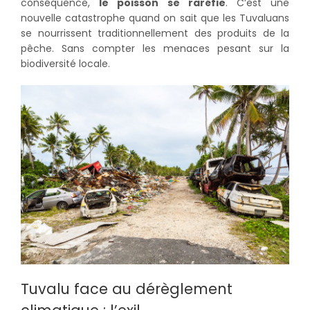
conséquence,
le poisson se raréfie
. C’est une
nouvelle catastrophe quand on sait que les Tuvaluans
se nourrissent traditionnellement des produits de la
pêche. Sans compter les menaces pesant sur la
biodiversité locale.
Tuvalu face au dérèglement