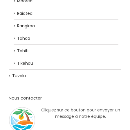
Moorea
Raiatea
Rangiroa
Tahaa
Tahiti
Tikehau
Tuvalu
Nous contacter
Cliquez sur ce bouton pour envoyer un
message à notre équipe.