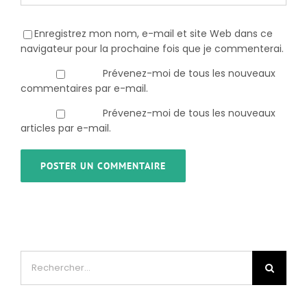
Enregistrez mon nom, e-mail et site Web dans ce
navigateur pour la prochaine fois que je commenterai.
Prévenez-moi de tous les nouveaux
commentaires par e-mail.
Prévenez-moi de tous les nouveaux
articles par e-mail.
Rechercher: