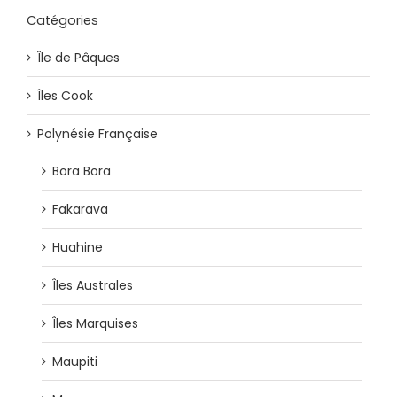
Catégories
Île de Pâques
Îles Cook
Polynésie Française
Bora Bora
Fakarava
Huahine
Îles Australes
Îles Marquises
Maupiti