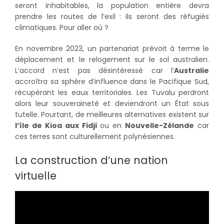
seront inhabitables, la population entière devra
prendre les routes de l’exil : ils seront des réfugiés
climatiques. Pour aller où ?
En novembre 2023, un partenariat prévoit à terme le
déplacement et le relogement sur le sol australien.
L’accord n’est pas désintéressé car l’
Australie
accroîtra sa sphère d’influence dans le Pacifique Sud,
récupérant les eaux territoriales. Les Tuvalu perdront
alors leur souveraineté et deviendront un État sous
tutelle. Pourtant, de meilleures alternatives existent sur
l’île de Kioa aux Fidji
ou en
Nouvelle-Zélande
car
ces terres sont culturellement polynésiennes.
La construction d’une nation
virtuelle