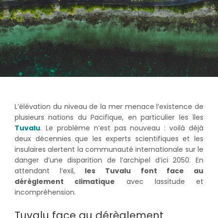
L’élévation du niveau de la mer menace l’existence de
plusieurs nations du Pacifique, en particulier les îles
Tuvalu
. Le problème n’est pas nouveau : voilà déjà
deux décennies que les experts scientifiques et les
insulaires alertent la communauté internationale sur le
danger d’une disparition de l’archipel d’ici 2050. En
attendant l’exil,
les Tuvalu font face au
dérèglement climatique
avec lassitude et
incompréhension.
Tuvalu face au dérèglement