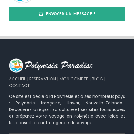
ENVOYER UN MESSAGE !
ACCUEIL
|
RÉSERVATION
|
MON COMPTE
|
BLOG
|
CONTACT
Ce site est dédié à la Polynésie et à ses nombreux pays
: Polynésie française, Hawaï, Nouvelle-Zélande…
Découvrez la région, sa culture et ses sites touristiques,
et préparez votre voyage en Polynésie avec l’aide et
les conseils de notre agence de voyage.