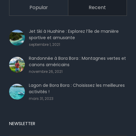
Popular
Recent
Jet Ski à Huahine : Explorez l’île de manière
sportive et amusante
septembre 1, 2021
Randonnée à Bora Bora : Montagnes vertes et
canons américains
novembre 26, 2021
Lagon de Bora Bora : Choisissez les meilleures
activités !
mars 31, 2023
NEWSLETTER