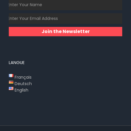
Join the Newsletter
LANGUE
Français
Deutsch
English