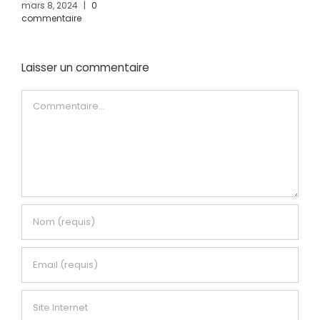
mars 8, 2024
|
0
commentaire
Laisser un commentaire
Commentaire