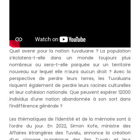
Quel avenir pour la nation tuvaluane ? La population
s’éclatera-t-elle dans un monde toujours plus
nombreux ou sera-t-elle parquée sur un territoire
nouveau sur lequel elle n’aura aucun droit ? Avec la
perspective de perdre leurs terres, les Tuvaluans
risquent également de perdre leurs racines culturelles
et leur cohésion nationale. Que peuvent espérer 12000
individus d’une nation abandonnée à son sort dans
l’indifférence générale ?
Les thématiques de l’identité et de la mémoire sont à
l’ordre du jour. En 2022, Simon Kofe, ministre des
Affaires étrangères des Tuvalu, annonce la création
d’un clonage numérique des îles Tuvalu et leur