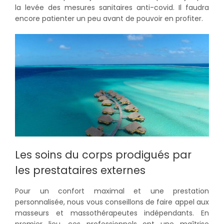
la levée des mesures sanitaires anti-covid. Il faudra
encore patienter un peu avant de pouvoir en profiter.
Les soins du corps prodigués par
les prestataires externes
Pour un confort maximal et une prestation
personnalisée, nous vous conseillons de faire appel aux
masseurs et massothérapeutes indépendants. En