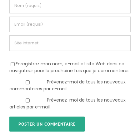
Enregistrez mon nom, e-mail et site Web dans ce
navigateur pour la prochaine fois que je commenterai.
Prévenez-moi de tous les nouveaux
commentaires par e-mail.
Prévenez-moi de tous les nouveaux
articles par e-mail.