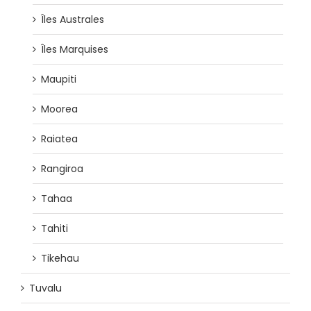
Îles Australes
Îles Marquises
Maupiti
Moorea
Raiatea
Rangiroa
Tahaa
Tahiti
Tikehau
Tuvalu