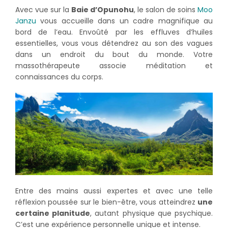
Avec vue sur la
Baie d’Opunohu
, le salon de soins
Moo
Janzu
vous accueille dans un cadre magnifique au
bord de l’eau. Envoûté par les effluves d’huiles
essentielles, vous vous détendrez au son des vagues
dans un endroit du bout du monde. Votre
massothérapeute associe méditation et
connaissances du corps.
Entre des mains aussi expertes et avec une telle
réflexion poussée sur le bien-être, vous atteindrez
une
certaine planitude
, autant physique que psychique.
C’est une expérience personnelle unique et intense.