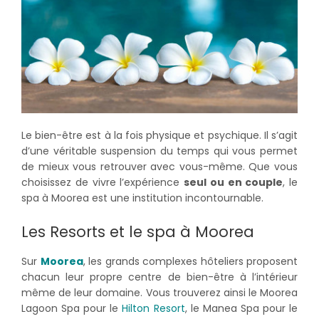
Le bien-être est à la fois physique et psychique. Il s’agit
d’une véritable suspension du temps qui vous permet
de mieux vous retrouver avec vous-même. Que vous
choisissez de vivre l’expérience
seul ou en couple
, le
spa à Moorea est une institution incontournable.
Les Resorts et le spa à Moorea
Sur
Moorea
, les grands complexes hôteliers proposent
chacun leur propre centre de bien-être à l’intérieur
même de leur domaine. Vous trouverez ainsi le Moorea
Lagoon Spa pour le
Hilton Resort
, le Manea Spa pour le