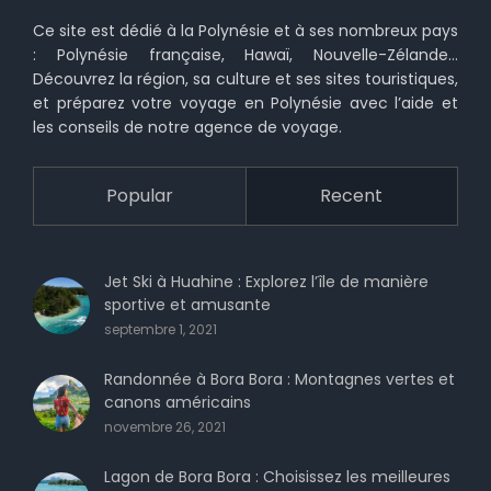
Ce site est dédié à la Polynésie et à ses nombreux pays
: Polynésie française, Hawaï, Nouvelle-Zélande…
Découvrez la région, sa culture et ses sites touristiques,
et préparez votre voyage en Polynésie avec l’aide et
les conseils de notre agence de voyage.
Popular
Recent
Jet Ski à Huahine : Explorez l’île de manière
sportive et amusante
septembre 1, 2021
Randonnée à Bora Bora : Montagnes vertes et
canons américains
novembre 26, 2021
Lagon de Bora Bora : Choisissez les meilleures