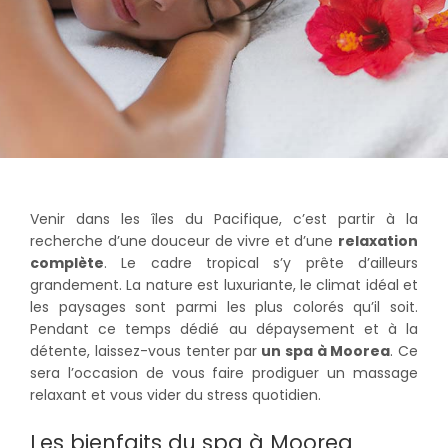
Venir dans les îles du Pacifique, c’est partir à la
recherche d’une douceur de vivre et d’une
relaxation
complète
. Le cadre tropical s’y prête d’ailleurs
grandement. La nature est luxuriante, le climat idéal et
les paysages sont parmi les plus colorés qu’il soit.
Pendant ce temps dédié au dépaysement et à la
détente, laissez-vous tenter par
un spa à Moorea
. Ce
sera l’occasion de vous faire prodiguer un massage
relaxant et vous vider du stress quotidien.
Les bienfaits du spa à Moorea