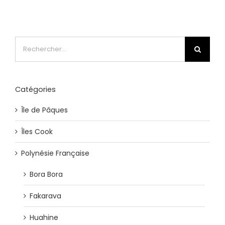
Rechercher:
Catégories
Île de Pâques
Îles Cook
Polynésie Française
Bora Bora
Fakarava
Huahine