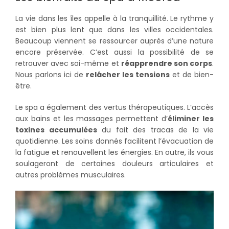
La vie dans les îles appelle à la tranquillité. Le rythme y
est bien plus lent que dans les villes occidentales.
Beaucoup viennent se ressourcer auprès d’une nature
encore préservée. C’est aussi la possibilité de se
retrouver avec soi-même et
réapprendre son corps
.
Nous parlons ici de
relâcher les tensions
et de bien-
être.
Le spa a également des vertus thérapeutiques. L’accès
aux bains et les massages permettent d’
éliminer les
toxines accumulées
du fait des tracas de la vie
quotidienne. Les soins donnés facilitent l’évacuation de
la fatigue et renouvellent les énergies. En outre, ils vous
soulageront de certaines douleurs articulaires et
autres problèmes musculaires.