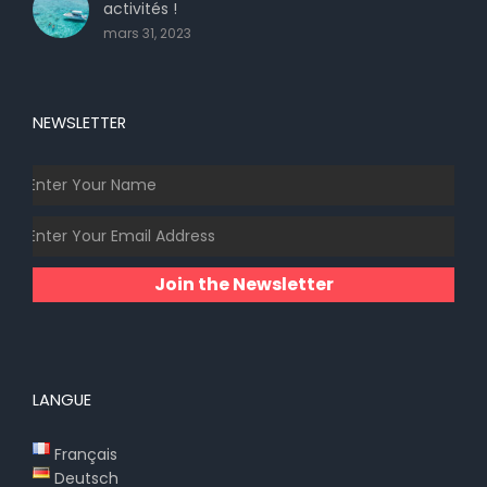
activités !
mars 31, 2023
NEWSLETTER
Join the Newsletter
LANGUE
Français
Deutsch