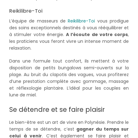
Reikilibre-Toi
L’équipe de masseurs de
Reikilibre-Toi
vous prodigue
des soins exceptionnels destinés à vous rééquilibrer et
à stimuler votre énergie.
A l’écoute de votre corps
,
les praticiens vous feront vivre un intense moment de
relaxation.
Dans une formule tout confort, ils mettent à votre
disposition de petits bungalows semi-ouverts sur la
plage. Au bruit du clapotis des vagues, vous profiterez
d’une prestation complète avec gommage, massage
et réflexologie plantaire. L’idéal pour les couples en
lune de miel.
Se détendre et se faire plaisir
Le bien-être est un art de vivre en Polynésie. Prendre le
temps de se détendre, c’est
gagner du temps sur
celui à venir
. C’est également se faire plaisir et