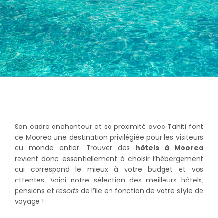
Son cadre enchanteur et sa proximité avec Tahiti font
de Moorea une destination privilégiée pour les visiteurs
du monde entier. Trouver des
hôtels à Moorea
revient donc essentiellement à choisir l’hébergement
qui correspond le mieux à votre budget et vos
attentes. Voici notre sélection des meilleurs hôtels,
pensions et
resorts
de l’île en fonction de votre style de
voyage !