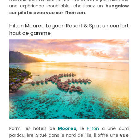
une expérience inoubliable, choisissez un
bungalow
sur pilotis avec vue sur l’horizon
.
Hilton Moorea Lagoon Resort & Spa : un confort
haut de gamme
Parmi les hôtels de
Moorea
, le
Hilton
a une aura
particulière. Situé dans le nord de l’île, il offre une
vue