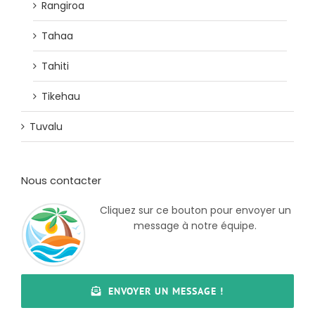
Rangiroa
Tahaa
Tahiti
Tikehau
Tuvalu
Nous contacter
Cliquez sur ce bouton pour envoyer un
message à notre équipe.
ENVOYER UN MESSAGE !