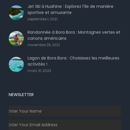
Jet Ski à Huahine : Explorez l’île de manière
sportive et amusante
septembre 1, 2021
Randonnée à Bora Bora : Montagnes vertes et
canons américains
novembre 26, 2021
Lagon de Bora Bora : Choisissez les meilleures
activités !
mars 31, 2023
NEWSLETTER