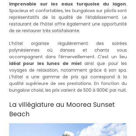
imprenable sur les eaux turquoise du lagon
.
Spacieux et confortables, les bungalows sur pilotis sont
représentatifs de la qualité de l’établissement. Le
restaurant de l’hôtel offre également une opportunité
de se restaurer très satisfaisante.
L’hôtel organise régulièrement des soirées
polynésiennes où danses et chants vous
accompagnent dans l’émerveillement. C’est un lieu
idéal pour les lunes de miel
ainsi que pour les
voyages de relaxation, notamment grâce à son spa.
L’hôtel a une gamme de prix qui correspond à la
qualité supérieure de ses prestations. En fonction du
bungalow choisi, les prix varient de 500 à 900€ par nuit.
La villégiature au Moorea Sunset
Beach