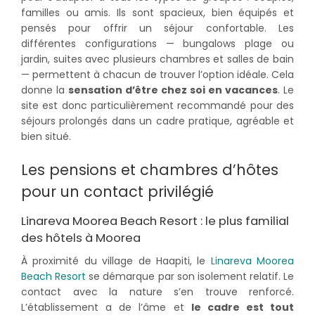
familles ou amis. Ils sont spacieux, bien équipés et
pensés pour offrir un séjour confortable. Les
différentes configurations — bungalows plage ou
jardin, suites avec plusieurs chambres et salles de bain
— permettent à chacun de trouver l’option idéale. Cela
donne la
sensation d’être chez soi en vacances
. Le
site est donc particulièrement recommandé pour des
séjours prolongés dans un cadre pratique, agréable et
bien situé.
Les pensions et chambres d’hôtes
pour un contact privilégié
Linareva Moorea Beach Resort : le plus familial
des hôtels à Moorea
À proximité du village de Haapiti, le
Linareva Moorea
Beach Resort
se démarque par son isolement relatif. Le
contact avec la nature s’en trouve renforcé.
L’établissement a de l’âme et
le cadre est tout