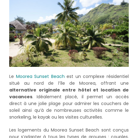
Le
Moorea Sunset Beach
est un complexe résidentiel
situé au nord de l’île de Moorea, offrant une
alternative originale entre hôtel et location de
vacances
. Idéalement placé, il permet un accès
direct à une jolie plage pour admirer les couchers de
soleil ainsi qu’à de nombreuses activités comme le
snorkeling, le kayak ou les visites culturelles.
Les logements du Moorea Sunset Beach sont conçus
pour s’adapter à tous les types de groupes : couples,