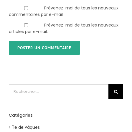
Prévenez-moi de tous les nouveaux
commentaires par e-mail.
Prévenez-moi de tous les nouveaux
articles par e-mail.
Rechercher:
Catégories
Île de Pâques