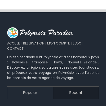
ACCUEIL
|
RÉSERVATION
|
MON COMPTE
|
BLOG
|
CONTACT
Ce site est dédié à la Polynésie et à ses nombreux pays
: Polynésie française, Hawaï, Nouvelle-Zélande…
Découvrez la région, sa culture et ses sites touristiques,
et préparez votre voyage en Polynésie avec l’aide et
les conseils de notre agence de voyage.
Popular
Recent