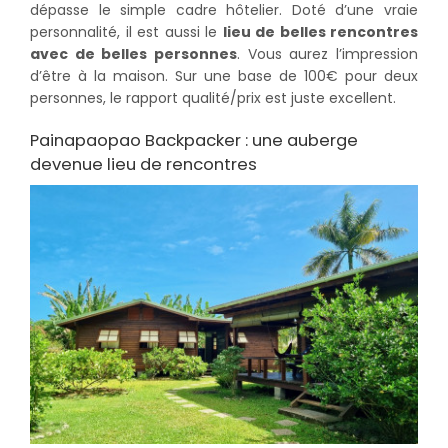
dépasse le simple cadre hôtelier. Doté d’une vraie
personnalité, il est aussi le
lieu de belles rencontres
avec de belles personnes
. Vous aurez l’impression
d’être à la maison. Sur une base de 100€ pour deux
personnes, le rapport qualité/prix est juste excellent.
Painapaopao Backpacker : une auberge
devenue lieu de rencontres