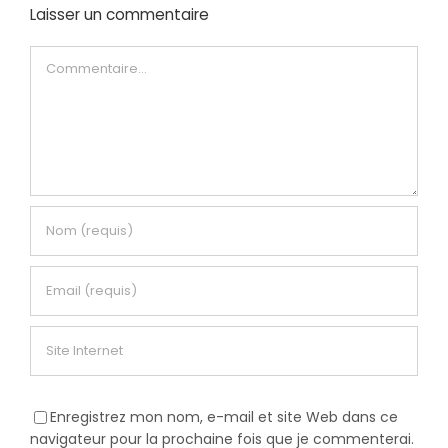
Laisser un commentaire
Commentaire
Enregistrez mon nom, e-mail et site Web dans ce
navigateur pour la prochaine fois que je commenterai.