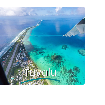
Tuvalu