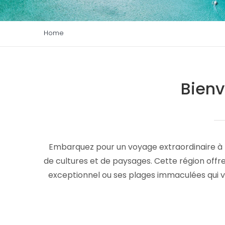
Home
Bienv
Embarquez pour un voyage extraordinaire à t
de cultures et de paysages. Cette région offr
exceptionnel ou ses plages immaculées qui v