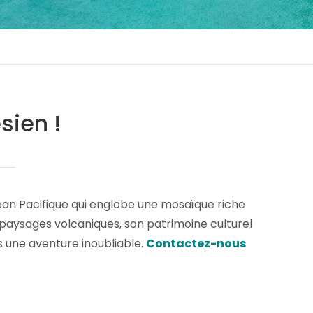
sien !
éan Pacifique qui englobe une mosaïque riche
 paysages volcaniques, son patrimoine culturel
 une aventure inoubliable.
Contactez-nous