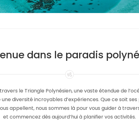
enue dans le paradis polyné
ravers le Triangle Polynésien, une vaste étendue de l’oc
e une diversité incroyables d’expériences. Que ce soit ses
ous appellent, nous sommes là pour vous guider à travers
et commencez dès aujourd’hui à planifier vos activités.