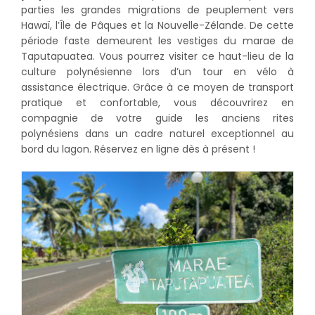
parties les grandes migrations de peuplement vers
Hawaï, l’Île de Pâques et la Nouvelle-Zélande. De cette
période faste demeurent les vestiges du marae de
Taputapuatea. Vous pourrez visiter ce haut-lieu de la
culture polynésienne lors d’un tour en vélo à
assistance électrique. Grâce à ce moyen de transport
pratique et confortable, vous découvrirez en
compagnie de votre guide les anciens rites
polynésiens dans un cadre naturel exceptionnel au
bord du lagon. Réservez en ligne dès à présent !