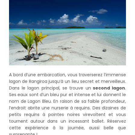
A bord d’une embarcation, vous traverserez l’immense
lagon de Rangiroa jusqu’à un lieu secret et merveilleux.
Dans le lagon principal, se trouve un
second lagon
.
Ses eaux sont d’un bleu pur et intense et lui donnent le
nom de Lagon Bleu. En raison de sa faible profondeur,
l’endroit abrite une nurserie à requins. Des dizaines de
petits requins à pointes noires virevoltent et vous
tournent autour dans un incessant ballet. Réservez
cette expérience à la journée, aussi belle que
surprenante !