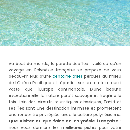
Au bout du monde, le paradis des îles : voilà ce qu’un
voyage en Polynésie française se propose de vous
découvrir. Plus d’une
centaine d’îles
perdues au milieu
de l’Océan Pacifique et réparties sur un territoire aussi
vaste que l’Europe continentale. D’une beauté
exceptionnelle, la nature paraît sauvage et fragile à la
fois. Loin des circuits touristiques classiques, Tahiti et
ses îles sont une destination intimiste et promettent
une rencontre privilégiée avec la culture polynésienne.
Que visiter et que faire en Polynésie française
:
nous vous donnons les meilleures pistes pour votre