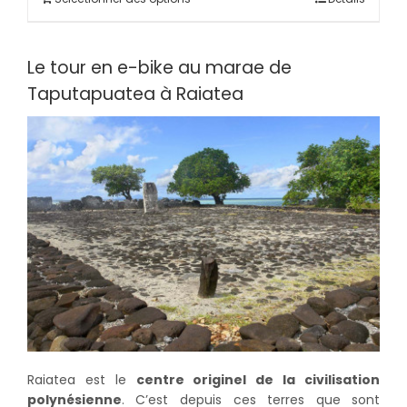
Le tour en e-bike au marae de
Taputapuatea à Raiatea
Raiatea est le
centre originel de la civilisation
polynésienne
. C’est depuis ces terres que sont