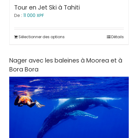
Tour en Jet Ski à Tahiti
De :
11 000
XPF
Sélectionner des options
Détails
Nager avec les baleines à Moorea et à
Bora Bora