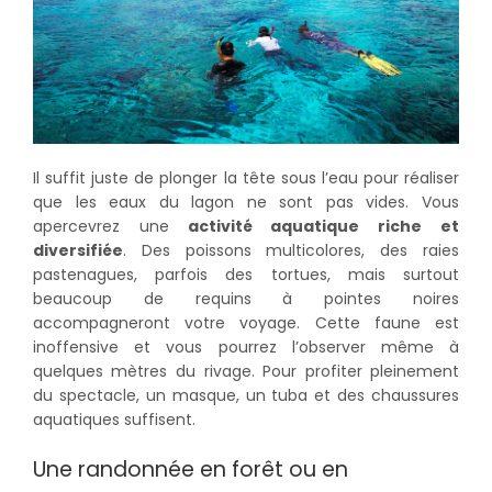
Il suffit juste de plonger la tête sous l’eau pour réaliser
que les eaux du lagon ne sont pas vides. Vous
apercevrez une
activité aquatique riche et
diversifiée
. Des poissons multicolores, des raies
pastenagues, parfois des tortues, mais surtout
beaucoup de requins à pointes noires
accompagneront votre voyage. Cette faune est
inoffensive et vous pourrez l’observer même à
quelques mètres du rivage. Pour profiter pleinement
du spectacle, un masque, un tuba et des chaussures
aquatiques suffisent.
Une randonnée en forêt ou en