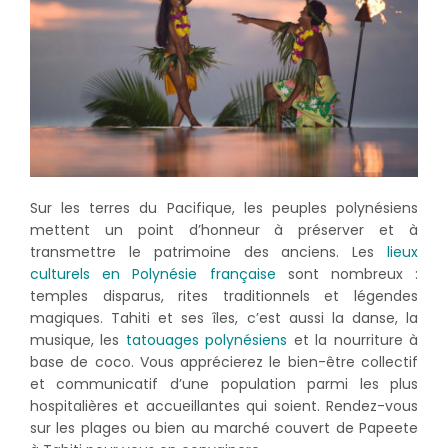
Sur les terres du Pacifique, les peuples polynésiens
mettent un point d’honneur à préserver et à
transmettre le patrimoine des anciens. Les
lieux
culturels en Polynésie française
sont nombreux :
temples disparus, rites traditionnels et légendes
magiques. Tahiti et ses îles, c’est aussi la danse, la
musique, les
tatouages polynésiens
et la nourriture à
base de coco. Vous apprécierez le bien-être collectif
et communicatif d’une population parmi les plus
hospitalières et accueillantes qui soient. Rendez-vous
sur les plages ou bien au marché couvert de Papeete