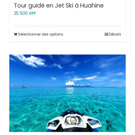
Tour guidé en Jet Ski à Huahine
25 500
XPF
Sélectionner des options
Détails