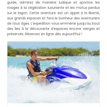
guide, admirez de manière ludique et sportive les
rivages à la végétation luxuriante et les motus perdus
sur le lagon. Cette aventure est un appel à la liberté,
aux grands espaces et fera le bonheur des aventuriers
de tous âges. L’expédition vous emmène jusqu’au bout
des îles à la découverte d’espaces encore vierges et
préservés. Réservez en ligne dès aujourd’hui !