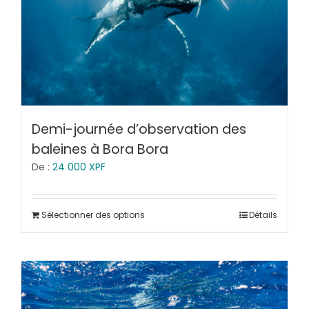
Demi-journée d’observation des
baleines à Bora Bora
De :
24 000
XPF
Sélectionner des options
Détails