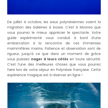
De juillet à octobre, les eaux polynésiennes voient la
migration des baleines à bosse. C’est à Moorea que
vous pourrez le mieux apprécier le spectacle. Votre
guide expérimenté vous conduit à bord d’une
embarcation à la rencontre de ces immenses
mammifères marins. Patience et observation sont de
rigueur, jusqu’à ce que dans un moment de grâce
vous puissiez
nager à leurs côtés
en toute sécurité.
C’est l’une des meilleures choses que vous pourrez
faire lors de votre séjour en Polynésie française. Cette
expérience magique est à réserver en ligne !