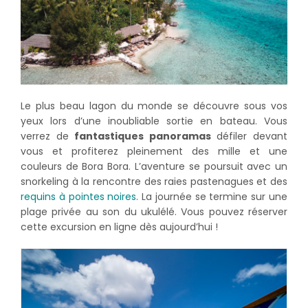
Le plus beau lagon du monde se découvre sous vos
yeux lors d’une inoubliable sortie en bateau. Vous
verrez de
fantastiques panoramas
défiler devant
vous et profiterez pleinement des mille et une
couleurs de Bora Bora. L’aventure se poursuit avec un
snorkeling à la rencontre des raies pastenagues et des
requins à pointes noires
. La journée se termine sur une
plage privée au son du ukulélé. Vous pouvez réserver
cette excursion en ligne dès aujourd’hui !