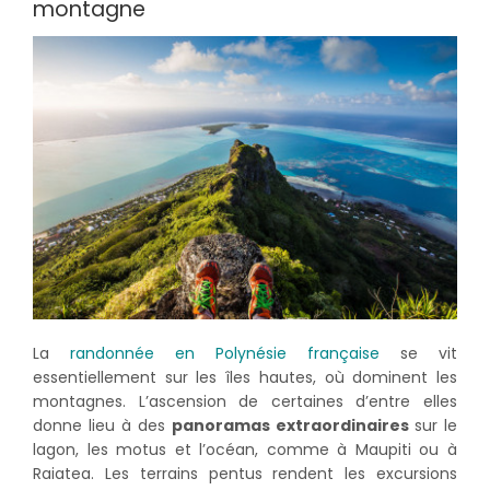
montagne
La
randonnée en Polynésie française
se vit
essentiellement sur les îles hautes, où dominent les
montagnes. L’ascension de certaines d’entre elles
donne lieu à des
panoramas extraordinaires
sur le
lagon, les motus et l’océan, comme à Maupiti ou à
Raiatea. Les terrains pentus rendent les excursions