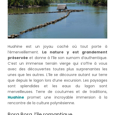
Huahine est un joyau caché où tout porte à
l’émerveillement.
La nature y est grandement
préservée
et donne à l’île son surnom d’authentique.
C’est un immense terrain vierge qui s’offre à vous
avec des découvertes toutes plus surprenantes les
unes que les autres. L’île se découvre autant sur terre
que depuis le lagon lors d’une excursion. Les paysages
sont splendides et les eaux du lagon sont
merveilleuses. Terre de coutumes et de traditions,
Huahine
promet une incroyable immersion à la
rencontre de la culture polynésienne.
Bora Bora, l’île romantique