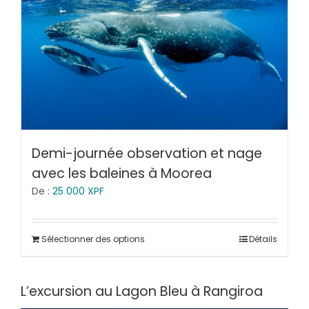
Demi-journée observation et nage
avec les baleines à Moorea
De :
25 000
XPF
Sélectionner des options
Détails
L’excursion au Lagon Bleu à Rangiroa