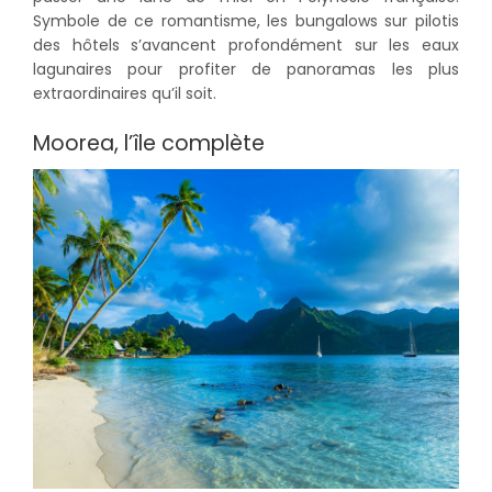
Symbole de ce romantisme, les bungalows sur pilotis
des hôtels s’avancent profondément sur les eaux
lagunaires pour profiter de panoramas les plus
extraordinaires qu’il soit.
Moorea, l’île complète