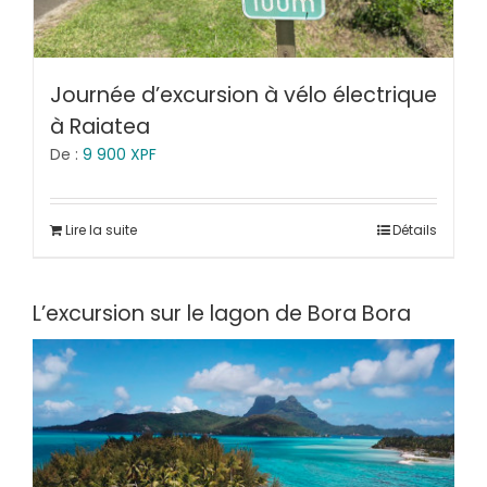
Journée d’excursion à vélo électrique
à Raiatea
De :
9 900
XPF
Lire la suite
Détails
L’excursion sur le lagon de Bora Bora