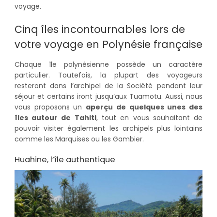
voyage.
Cinq îles incontournables lors de
votre voyage en Polynésie française
Chaque île polynésienne possède un caractère
particulier. Toutefois, la plupart des voyageurs
resteront dans l’archipel de la Société pendant leur
séjour et certains iront jusqu’aux Tuamotu. Aussi, nous
vous proposons un
aperçu de quelques unes des
îles autour de Tahiti
, tout en vous souhaitant de
pouvoir visiter également les archipels plus lointains
comme les Marquises ou les Gambier.
Huahine, l’île authentique