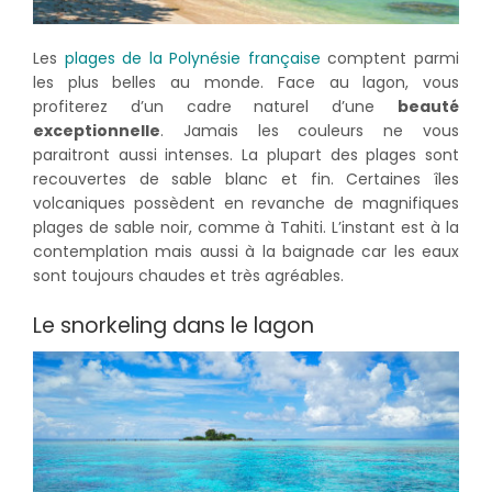
Les
plages de la Polynésie française
comptent parmi
les plus belles au monde. Face au lagon, vous
profiterez d’un cadre naturel d’une
beauté
exceptionnelle
. Jamais les couleurs ne vous
paraitront aussi intenses. La plupart des plages sont
recouvertes de sable blanc et fin. Certaines îles
volcaniques possèdent en revanche de magnifiques
plages de sable noir, comme à Tahiti. L’instant est à la
contemplation mais aussi à la baignade car les eaux
sont toujours chaudes et très agréables.
Le snorkeling dans le lagon