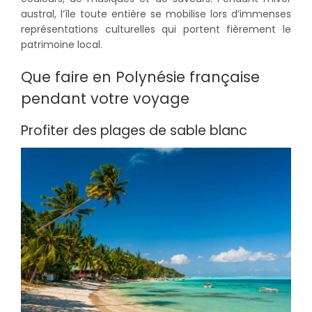
austral, l’île toute entière se mobilise lors d’immenses
représentations culturelles qui portent fièrement le
patrimoine local.
Que faire en Polynésie française
pendant votre voyage
Profiter des plages de sable blanc