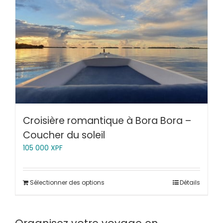
Croisière romantique à Bora Bora –
Coucher du soleil
105 000
XPF
Sélectionner des options
Détails