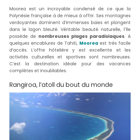
Moorea est un incroyable condensé de ce que la
Polynésie française à de mieux à offrir. Ses montagnes
verdoyantes dominent d’immenses baies et plongent
dans le lagon bleuté. Véritable beauté naturelle, l’île
possède de
nombreuses plages paradisiaques
. A
quelques encablures de Tahiti,
Moorea
est très facile
d’accès. L’offre hôtelière y est excellente et les
activités culturelles et sportives sont nombreuses.
C’est la destination idéale pour des vacances
complètes et inoubliables.
Rangiroa, l’atoll du bout du monde